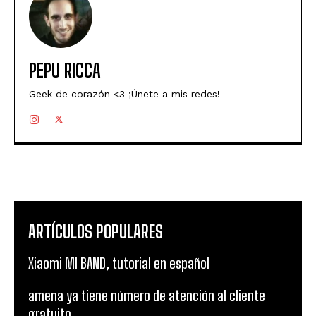
PEPU RICCA
Geek de corazón <3 ¡Únete a mis redes!
ARTÍCULOS POPULARES
Xiaomi MI BAND, tutorial en español
amena ya tiene número de atención al cliente
gratuito