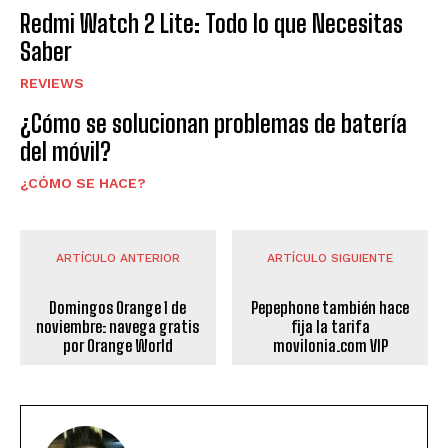
Redmi Watch 2 Lite: Todo lo que Necesitas
Saber
REVIEWS
¿Cómo se solucionan problemas de batería
del móvil?
¿CÓMO SE HACE?
ARTÍCULO ANTERIOR
ARTÍCULO SIGUIENTE
Domingos Orange 1 de
Pepephone también hace
noviembre: navega gratis
fija la tarifa
por Orange World
movilonia.com VIP