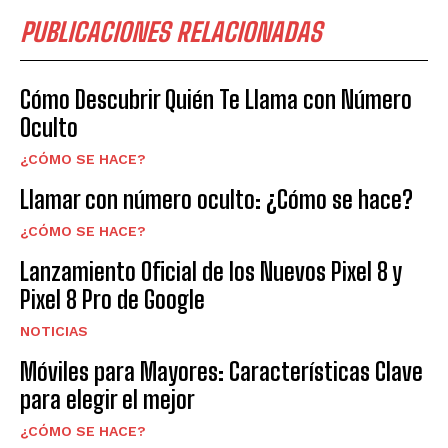
PUBLICACIONES RELACIONADAS
Cómo Descubrir Quién Te Llama con Número
Oculto
¿CÓMO SE HACE?
Llamar con número oculto: ¿Cómo se hace?
¿CÓMO SE HACE?
Lanzamiento Oficial de los Nuevos Pixel 8 y
Pixel 8 Pro de Google
NOTICIAS
Móviles para Mayores: Características Clave
para elegir el mejor
¿CÓMO SE HACE?