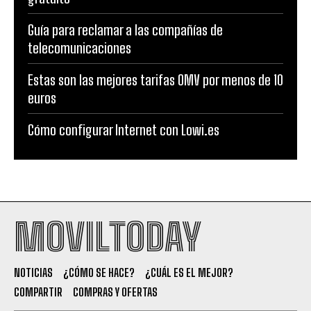
Guía para reclamar a las compañías de
telecomunicaciones
Estas son las mejores tarifas OMV por menos de 10
euros
Cómo configurar Internet con Lowi.es
MOVILTODAY
NOTICIAS
¿CÓMO SE HACE?
¿CUÁL ES EL MEJOR?
COMPARTIR
COMPRAS Y OFERTAS