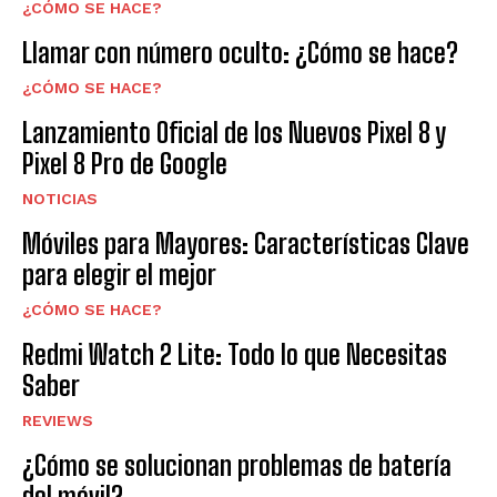
¿CÓMO SE HACE?
Llamar con número oculto: ¿Cómo se hace?
¿CÓMO SE HACE?
Lanzamiento Oficial de los Nuevos Pixel 8 y
Pixel 8 Pro de Google
NOTICIAS
Móviles para Mayores: Características Clave
para elegir el mejor
¿CÓMO SE HACE?
Redmi Watch 2 Lite: Todo lo que Necesitas
Saber
REVIEWS
¿Cómo se solucionan problemas de batería
del móvil?