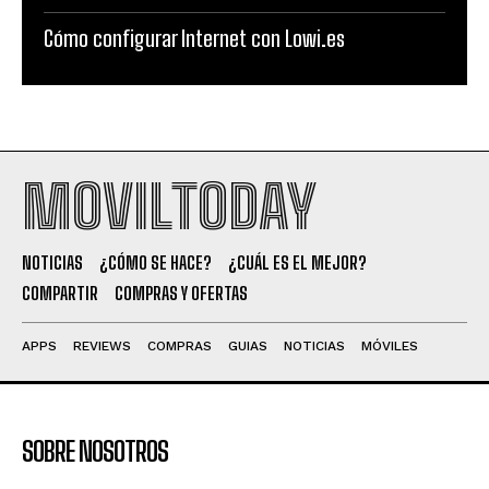
Cómo configurar Internet con Lowi.es
MOVILTODAY
NOTICIAS
¿CÓMO SE HACE?
¿CUÁL ES EL MEJOR?
COMPARTIR
COMPRAS Y OFERTAS
APPS
REVIEWS
COMPRAS
GUIAS
NOTICIAS
MÓVILES
SOBRE NOSOTROS