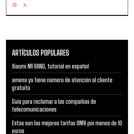
ARTÍCULOS POPULARES
Xiaomi MI BAND, tutorial en español
amena ya tiene número de atención al cliente
gratuito
Guía para reclamar a las compañías de
telecomunicaciones
Estas son las mejores tarifas OMV por menos de 10
euros