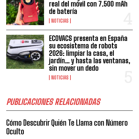
real del móvil con 7.500 mAh
de batería
NOTICIAS
ECOVACS presenta en España
su ecosistema de robots
2026: limpiar la casa, el
jardín… y hasta las ventanas,
sin mover un dedo
NOTICIAS
PUBLICACIONES RELACIONADAS
Cómo Descubrir Quién Te Llama con Número
Oculto