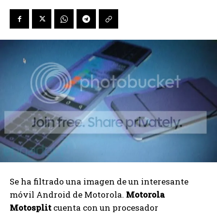
Se ha filtrado una imagen de un interesante
móvil Android de Motorola.
Motorola
Motosplit
cuenta con un procesador