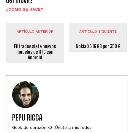
¿CÓMO SE HACE?
ARTÍCULO ANTERIOR
ARTÍCULO SIGUIENTE
Filtrados siete nuevos
Nokia X6 16 GB por 350 €
modelos de HTC con
Android
PEPU RICCA
Geek de corazón <3 ¡Únete a mis redes!