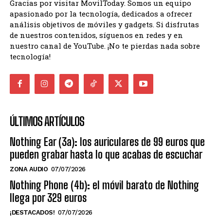
Gracias por visitar MovilToday. Somos un equipo
apasionado por la tecnología, dedicados a ofrecer
análisis objetivos de móviles y gadgets. Si disfrutas
de nuestros contenidos, síguenos en redes y en
nuestro canal de YouTube. ¡No te pierdas nada sobre
tecnología!
ÚLTIMOS ARTÍCULOS
Nothing Ear (3a): los auriculares de 99 euros que
pueden grabar hasta lo que acabas de escuchar
ZONA AUDIO
07/07/2026
Nothing Phone (4b): el móvil barato de Nothing
llega por 329 euros
¡DESTACADOS!
07/07/2026