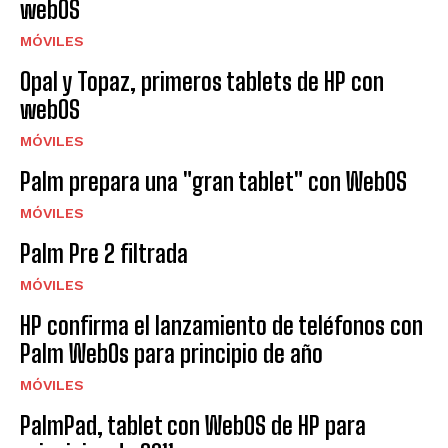
webOS
MÓVILES
Opal y Topaz, primeros tablets de HP con
webOS
MÓVILES
Palm prepara una "gran tablet" con WebOS
MÓVILES
Palm Pre 2 filtrada
MÓVILES
HP confirma el lanzamiento de teléfonos con
Palm WebOs para principio de año
MÓVILES
PalmPad, tablet con WebOS de HP para