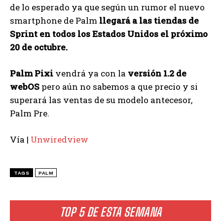
de lo esperado ya que según un rumor el nuevo
smartphone de Palm
llegará a las tiendas de
Sprint en todos los Estados Unidos el próximo
20 de octubre.
Palm Pixi
vendrá ya con la
versión 1.2 de
webOS
pero aún no sabemos a que precio y si
superará las ventas de su modelo antecesor,
Palm Pre.
Vía |
Unwiredview
TAGS
PALM
TOP 5 DE ESTA SEMANA