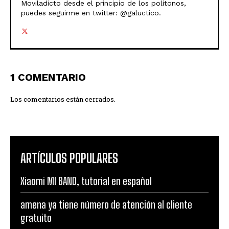
Moviladicto desde el principio de los politonos,
puedes seguirme en twitter: @galuctico.
1 COMENTARIO
Los comentarios están cerrados.
ARTÍCULOS POPULARES
Xiaomi MI BAND, tutorial en español
amena ya tiene número de atención al cliente
gratuito