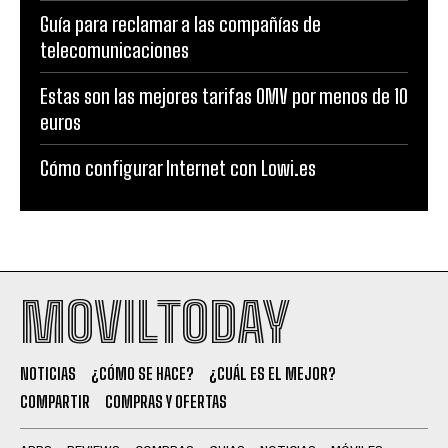
Guía para reclamar a las compañías de
telecomunicaciones
Estas son las mejores tarifas OMV por menos de 10
euros
Cómo configurar Internet con Lowi.es
MOVILTODAY
NOTICIAS
¿CÓMO SE HACE?
¿CUÁL ES EL MEJOR?
COMPARTIR
COMPRAS Y OFERTAS