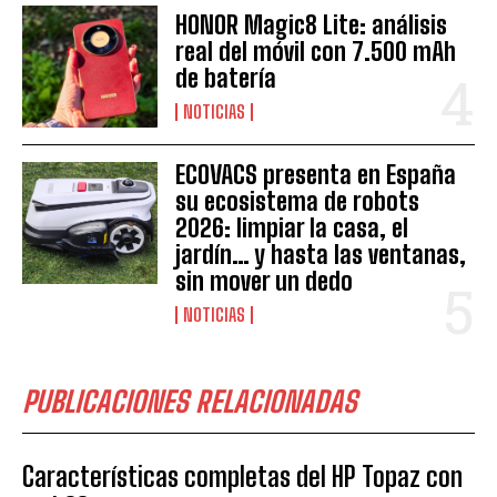
HONOR Magic8 Lite: análisis
real del móvil con 7.500 mAh
de batería
NOTICIAS
ECOVACS presenta en España
su ecosistema de robots
2026: limpiar la casa, el
jardín… y hasta las ventanas,
sin mover un dedo
NOTICIAS
PUBLICACIONES RELACIONADAS
Características completas del HP Topaz con