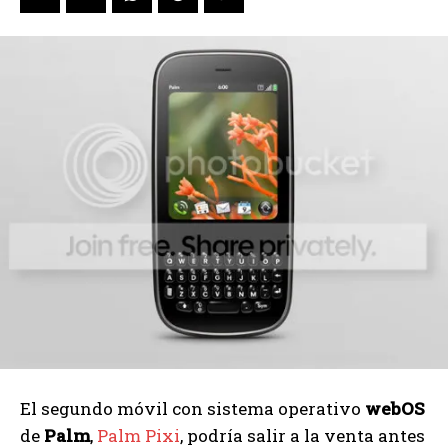
El segundo móvil con sistema operativo
webOS
de
Palm
,
Palm Pixi
, podría salir a la venta antes