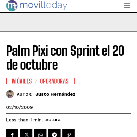
Palm Pixi con Sprint el 20
de octubre
MÓVILES
OPERADORAS
Justo Hernández
AUTOR:
02/10/2009
lectura
Less than 1
min.