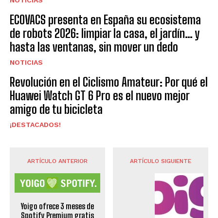
ECOVACS presenta en España su ecosistema
de robots 2026: limpiar la casa, el jardín… y
hasta las ventanas, sin mover un dedo
NOTICIAS
Revolución en el Ciclismo Amateur: Por qué el
Huawei Watch GT 6 Pro es el nuevo mejor
amigo de tu bicicleta
¡DESTACADOS!
ARTÍCULO ANTERIOR
ARTÍCULO SIGUIENTE
Yoigo ofrece 3 meses de
Spotify Premium gratis