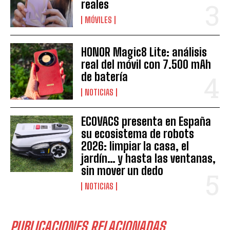
reales
MÓVILES
HONOR Magic8 Lite: análisis
real del móvil con 7.500 mAh
de batería
NOTICIAS
ECOVACS presenta en España
su ecosistema de robots
2026: limpiar la casa, el
jardín… y hasta las ventanas,
sin mover un dedo
NOTICIAS
PUBLICACIONES RELACIONADAS