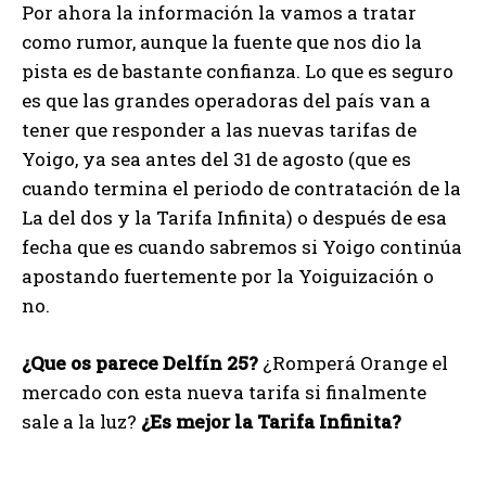
Por ahora la información la vamos a tratar
como rumor, aunque la fuente que nos dio la
pista es de bastante confianza. Lo que es seguro
es que las grandes operadoras del país van a
tener que responder a las nuevas tarifas de
Yoigo, ya sea antes del 31 de agosto (que es
cuando termina el periodo de contratación de la
La del dos y la Tarifa Infinita) o después de esa
fecha que es cuando sabremos si Yoigo continúa
apostando fuertemente por la Yoiguización o
no.
¿Que os parece Delfín 25?
¿Romperá Orange el
mercado con esta nueva tarifa si finalmente
sale a la luz?
¿Es mejor la Tarifa Infinita?