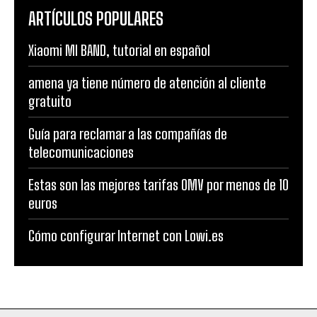
ARTÍCULOS POPULARES
Xiaomi MI BAND, tutorial en español
amena ya tiene número de atención al cliente
gratuito
Guía para reclamar a las compañías de
telecomunicaciones
Estas son las mejores tarifas OMV por menos de 10
euros
Cómo configurar Internet con Lowi.es