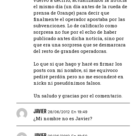
el mismo día (un día antes de la rueda de
prensa de Orange) para decir que
finalmente el operador apostaba por las
subvenciones. Lo de calificarlo como
sorpresa no fue por el echo de haber
publicado antes dicha noticia, sino por
que era una sorpresa que se desmarcara
del resto de grandes operadoras.
Lo que si que hago y haré es firmar los
posts con mi nombre, si me equivoco
pediré perdón pero no me esconderé en
nicks ni pseudónimos falsos.
Un saludo y gracias por el comentario.
JAVIER
28/06/2012 En 19:49
¿Mi nombre no es Javier?
JAVIER