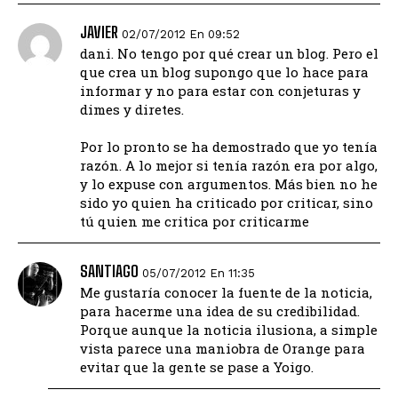
JAVIER
02/07/2012 En 09:52
dani. No tengo por qué crear un blog. Pero el
que crea un blog supongo que lo hace para
informar y no para estar con conjeturas y
dimes y diretes.
Por lo pronto se ha demostrado que yo tenía
razón. A lo mejor si tenía razón era por algo,
y lo expuse con argumentos. Más bien no he
sido yo quien ha criticado por criticar, sino
tú quien me critica por criticarme
SANTIAGO
05/07/2012 En 11:35
Me gustaría conocer la fuente de la noticia,
para hacerme una idea de su credibilidad.
Porque aunque la noticia ilusiona, a simple
vista parece una maniobra de Orange para
evitar que la gente se pase a Yoigo.