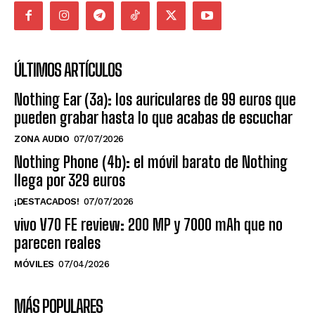
ÚLTIMOS ARTÍCULOS
Nothing Ear (3a): los auriculares de 99 euros que
pueden grabar hasta lo que acabas de escuchar
ZONA AUDIO
07/07/2026
Nothing Phone (4b): el móvil barato de Nothing
llega por 329 euros
¡DESTACADOS!
07/07/2026
vivo V70 FE review: 200 MP y 7000 mAh que no
parecen reales
MÓVILES
07/04/2026
MÁS POPULARES