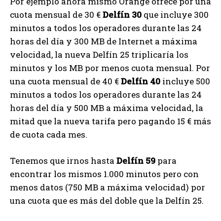
Por ejemplo ahora mismo Orange ofrece por una
cuota mensual de 30 €
Delfín 30
que incluye 300
minutos a todos los operadores durante las 24
horas del día y 300 MB de Internet a máxima
velocidad, la nueva Delfín 25 triplicaría los
minutos y los MB por menos cuota mensual. Por
una cuota mensual de 40 €
Delfín 40
incluye 500
minutos a todos los operadores durante las 24
horas del día y 500 MB a máxima velocidad, la
mitad que la nueva tarifa pero pagando 15 € más
de cuota cada mes.
Tenemos que irnos hasta
Delfín 59
para
encontrar los mismos 1.000 minutos pero con
menos datos (750 MB a máxima velocidad) por
una cuota que es más del doble que la Delfín 25.