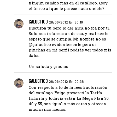
ningún cambio más en el catálogo, ¿soy
el único al que le parece nada creíble?
GALUCTICO
28/06/2012 En 20:19
Disculpa tu pero lo del nick no iba por ti.
Solo nos informaron de eso, y realmente
espero que se cumpla. Mi nombre no es
@galuctico evidentemente pero si
pinchas en mi perfil podrás ver todos mis
datos.
Un saludo y gracias
GALUCTICO
28/06/2012 En 20:38
Con respecto a lo de la reestructuración
del catálogo, Yoigo presentó la Tarifa
Infinita y todavía están La Mega Plan 30,
40 y 55, son igual o más caras y ofrecen
muchísimo menos.