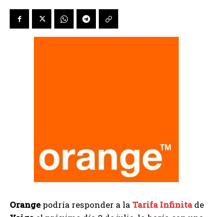
Orange
podría responder a la
Tarifa Infinita
de