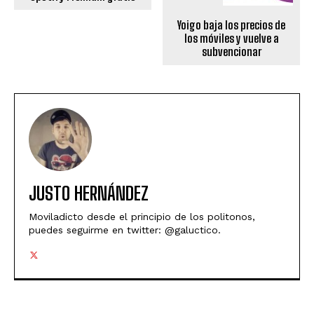
Yoigo baja los precios de
los móviles y vuelve a
subvencionar
JUSTO HERNÁNDEZ
Moviladicto desde el principio de los politonos,
puedes seguirme en twitter: @galuctico.