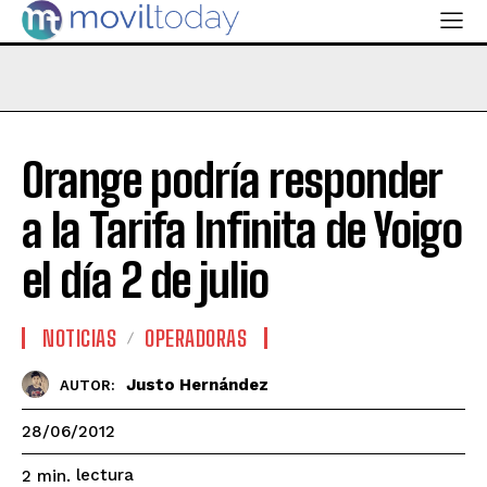
Orange podría responder
a la Tarifa Infinita de Yoigo
el día 2 de julio
NOTICIAS
OPERADORAS
Justo Hernández
AUTOR:
28/06/2012
lectura
2
min.