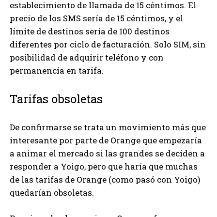
establecimiento de llamada de 15 céntimos. El
precio de los SMS sería de 15 céntimos, y el
límite de destinos sería de 100 destinos
diferentes por ciclo de facturación. Solo SIM, sin
posibilidad de adquirir teléfono y con
permanencia en tarifa.
Tarifas obsoletas
De confirmarse se trata un movimiento más que
interesante por parte de Orange que empezaría
a animar el mercado si las grandes se deciden a
responder a Yoigo, pero que haría que muchas
de las tarifas de Orange (como pasó con Yoigo)
quedarían obsoletas.