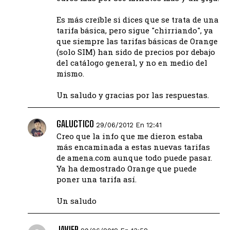
Es más creíble si dices que se trata de una
tarifa básica, pero sigue "chirriando", ya
que siempre las tarifas básicas de Orange
(solo SIM) han sido de precios por debajo
del catálogo general, y no en medio del
mismo.
Un saludo y gracias por las respuestas.
GALUCTICO
29/06/2012 En 12:41
Creo que la info que me dieron estaba
más encaminada a estas nuevas tarifas
de amena.com aunque todo puede pasar.
Ya ha demostrado Orange que puede
poner una tarifa así.
Un saludo
JAVIER