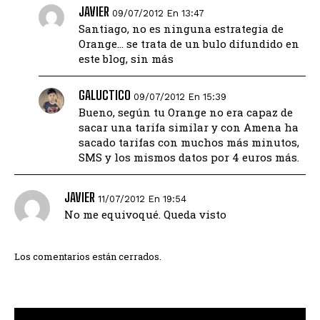
JAVIER
09/07/2012 En 13:47
Santiago, no es ninguna estrategia de
Orange… se trata de un bulo difundido en
este blog, sin más
GALUCTICO
09/07/2012 En 15:39
Bueno, según tu Orange no era capaz de
sacar una tarifa similar y con Amena ha
sacado tarifas con muchos más minutos,
SMS y los mismos datos por 4 euros más.
JAVIER
11/07/2012 En 19:54
No me equivoqué. Queda visto
Los comentarios están cerrados.