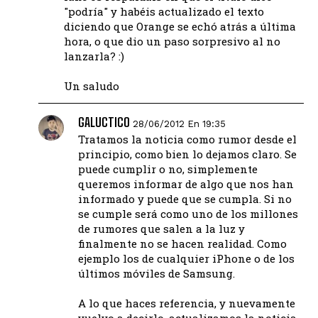
"podría" y habéis actualizado el texto
diciendo que Orange se echó atrás a última
hora, o que dio un paso sorpresivo al no
lanzarla? :)
Un saludo
GALUCTICO
28/06/2012 En 19:35
Tratamos la noticia como rumor desde el
principio, como bien lo dejamos claro. Se
puede cumplir o no, simplemente
queremos informar de algo que nos han
informado y puede que se cumpla. Si no
se cumple será como uno de los millones
de rumores que salen a la luz y
finalmente no se hacen realidad. Como
ejemplo los de cualquier iPhone o de los
últimos móviles de Samsung.
A lo que haces referencia, y nuevamente
vuelvo a decirlo, actualizamos la noticia