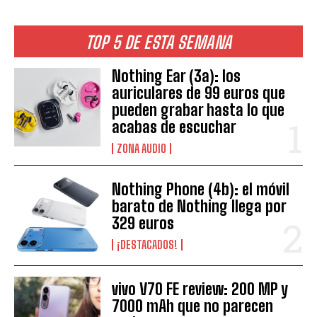
TOP 5 DE ESTA SEMANA
Nothing Ear (3a): los
auriculares de 99 euros que
pueden grabar hasta lo que
acabas de escuchar
ZONA AUDIO
Nothing Phone (4b): el móvil
barato de Nothing llega por
329 euros
¡DESTACADOS!
vivo V70 FE review: 200 MP y
7000 mAh que no parecen