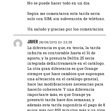
No se puede hacer todo en un día.
Según me comentaron esta tarifa sería
solo con SIM, sin subvención de teléfono.
Un saludo y gracias por los comentarios.
JAVIER
28/06/2012 En 23:39
La diferencia es que, en teoría, la tarifa
infinita es contratable hasta el 31 de
agosto, y la presunta Delfín 25 sería
integrada definitivamente en el catálogo.
La otra gran diferencia es que Orange
siempre que hace cambios que supongan
una alteración en el catálogo general,
hace las modificaciones necesarias para
hacerlo coherente. Y una diferencia
importante más, es que Orange ya
presentó tarifa hace dos semanas, y
además esta tarifa supondría el pago de 8
euros más por 850 minutos más y un giga.