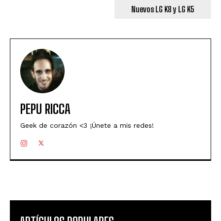
Nuevos LG K8 y LG K5
PEPU RICCA
Geek de corazón <3 ¡Únete a mis redes!