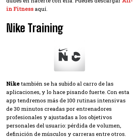
dudes en hacerte con ella. Puedes descargar
All-
in Fitness
aquí.
Nike Training
Nike
también se ha subido al carro de las
aplicaciones, y lo hace pisando fuerte. Con esta
app tendremos más de 100 rutinas intensivas
de 30 minutos creadas por entrenadores
profesionales y ajustadas a los objetivos
personales del usuario: pérdida de volumen,
definición de músculos y carreras entre otros.