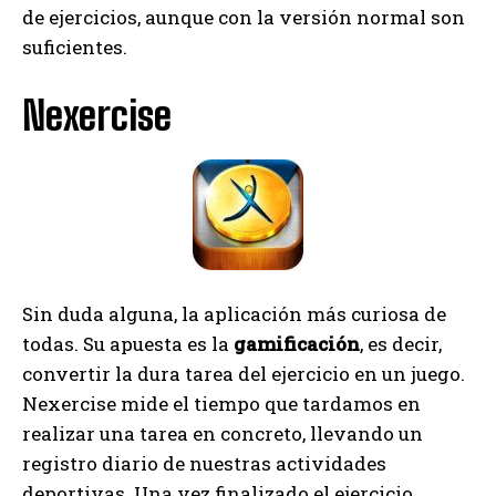
de ejercicios, aunque con la versión normal son
suficientes.
Nexercise
Sin duda alguna, la aplicación más curiosa de
todas. Su apuesta es la
gamificación
, es decir,
convertir la dura tarea del ejercicio en un juego.
Nexercise mide el tiempo que tardamos en
realizar una tarea en concreto, llevando un
registro diario de nuestras actividades
deportivas. Una vez finalizado el ejercicio,