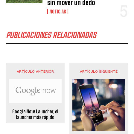
sin mover un dedo
NOTICIAS
PUBLICACIONES RELACIONADAS
ARTÍCULO ANTERIOR
ARTÍCULO SIGUIENTE
Google Now Launcher, el
launcher más rápido