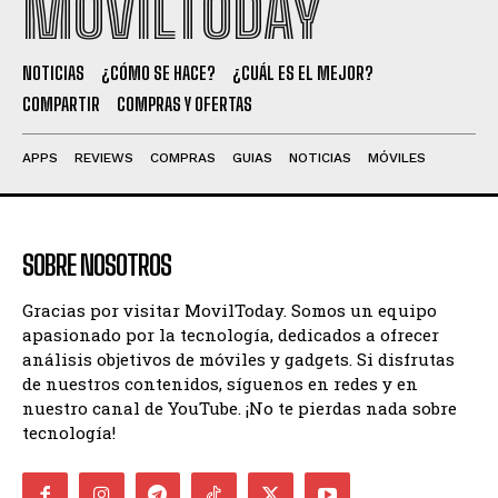
MOVILTODAY
NOTICIAS
¿CÓMO SE HACE?
¿CUÁL ES EL MEJOR?
COMPARTIR
COMPRAS Y OFERTAS
APPS
REVIEWS
COMPRAS
GUIAS
NOTICIAS
MÓVILES
SOBRE NOSOTROS
Gracias por visitar MovilToday. Somos un equipo
apasionado por la tecnología, dedicados a ofrecer
análisis objetivos de móviles y gadgets. Si disfrutas
de nuestros contenidos, síguenos en redes y en
nuestro canal de YouTube. ¡No te pierdas nada sobre
tecnología!