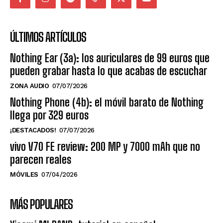
ÚLTIMOS ARTÍCULOS
Nothing Ear (3a): los auriculares de 99 euros que
pueden grabar hasta lo que acabas de escuchar
ZONA AUDIO
07/07/2026
Nothing Phone (4b): el móvil barato de Nothing
llega por 329 euros
¡DESTACADOS!
07/07/2026
vivo V70 FE review: 200 MP y 7000 mAh que no
parecen reales
MÓVILES
07/04/2026
MÁS POPULARES