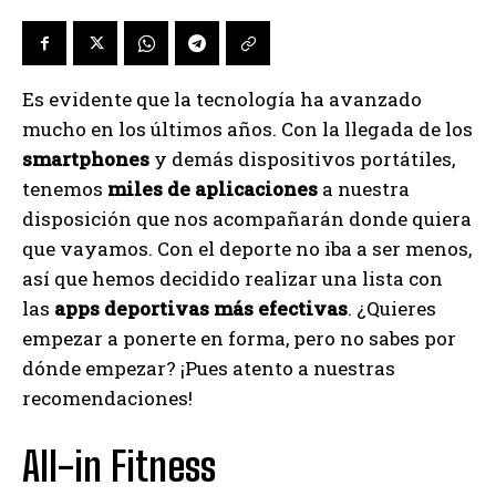
Es evidente que la tecnología ha avanzado
mucho en los últimos años. Con la llegada de los
smartphones
y demás dispositivos portátiles,
tenemos
miles de aplicaciones
a nuestra
disposición que nos acompañarán donde quiera
que vayamos. Con el deporte no iba a ser menos,
así que hemos decidido realizar una lista con
las
apps deportivas más efectivas
. ¿Quieres
empezar a ponerte en forma, pero no sabes por
dónde empezar? ¡Pues atento a nuestras
recomendaciones!
All-in Fitness