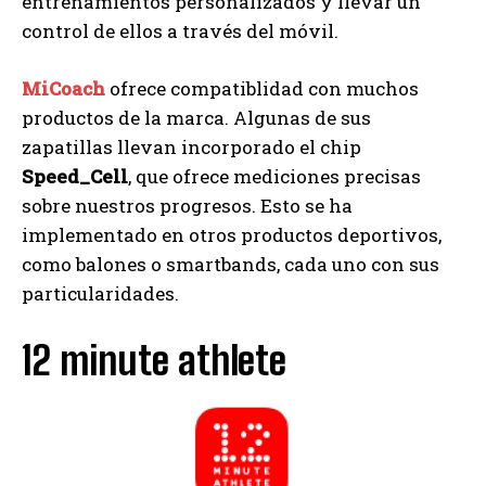
entrenamientos personalizados y llevar un
control de ellos a través del móvil.
MiCoach
ofrece compatiblidad con muchos
productos de la marca. Algunas de sus
zapatillas llevan incorporado el chip
Speed_Cell
, que ofrece mediciones precisas
sobre nuestros progresos. Esto se ha
implementado en otros productos deportivos,
como balones o smartbands, cada uno con sus
particularidades.
12 minute athlete