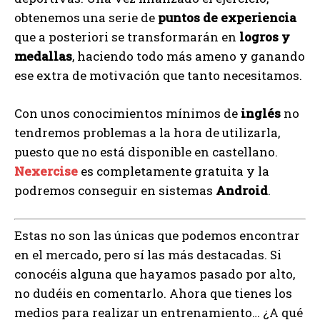
obtenemos una serie de
puntos de experiencia
que a posteriori se transformarán en
logros y
medallas
, haciendo todo más ameno y ganando
ese extra de motivación que tanto necesitamos.
Con unos conocimientos mínimos de
inglés
no
tendremos problemas a la hora de utilizarla,
puesto que no está disponible en castellano.
Nexercise
es completamente gratuita y la
podremos conseguir en sistemas
Android
.
Estas no son las únicas que podemos encontrar
en el mercado, pero sí las más destacadas. Si
conocéis alguna que hayamos pasado por alto,
no dudéis en comentarlo. Ahora que tienes los
medios para realizar un entrenamiento… ¿A qué