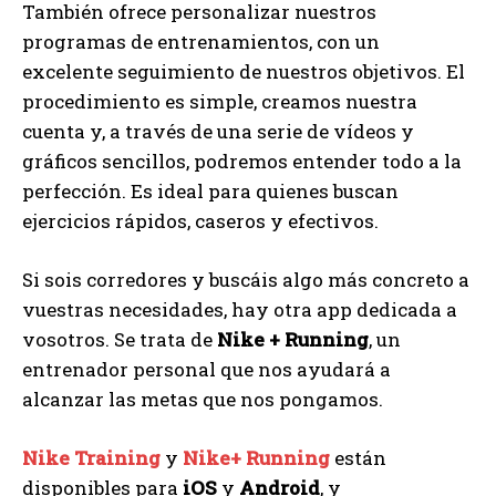
También ofrece personalizar nuestros
programas de entrenamientos, con un
excelente seguimiento de nuestros objetivos. El
procedimiento es simple, creamos nuestra
cuenta y, a través de una serie de vídeos y
gráficos sencillos, podremos entender todo a la
perfección. Es ideal para quienes buscan
ejercicios rápidos, caseros y efectivos.
Si sois corredores y buscáis algo más concreto a
vuestras necesidades, hay otra app dedicada a
vosotros. Se trata de
Nike + Running
, un
entrenador personal que nos ayudará a
alcanzar las metas que nos pongamos.
Nike Training
y
Nike+ Running
están
disponibles para
iOS
y
Android
, y