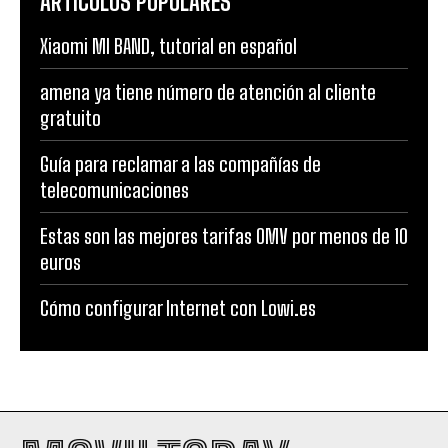
ARTÍCULOS POPULARES
Xiaomi MI BAND, tutorial en español
amena ya tiene número de atención al cliente
gratuito
Guía para reclamar a las compañías de
telecomunicaciones
Estas son las mejores tarifas OMV por menos de 10
euros
Cómo configurar Internet con Lowi.es