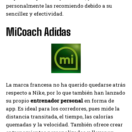
personalmente las recomiendo debido a su
sencillez y efectividad.
MiCoach Adidas
La marca francesa no ha querido quedarse atrás
respecto a Nike, por lo que también han lanzado
su propio
entrenador personal
en forma de
app. Es ideal para los corredores, pues mide la
distancia transitada, el tiempo, las calorías
quemadas y la velocidad. También ofrece crear