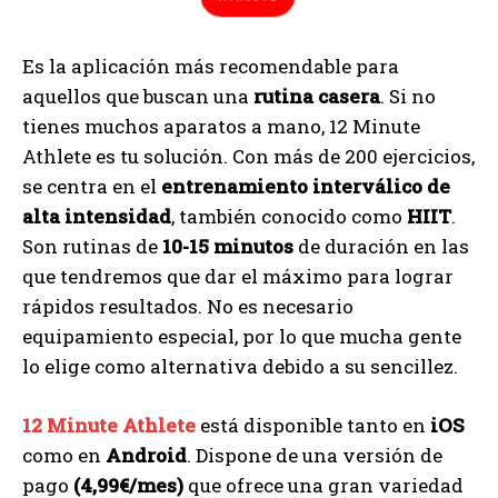
Es la aplicación más recomendable para
aquellos que buscan una
rutina casera
. Si no
tienes muchos aparatos a mano, 12 Minute
Athlete es tu solución. Con más de 200 ejercicios,
se centra en el
entrenamiento interválico de
alta intensidad
, también conocido como
HIIT
.
Son rutinas de
10-15 minutos
de duración en las
que tendremos que dar el máximo para lograr
rápidos resultados. No es necesario
equipamiento especial, por lo que mucha gente
lo elige como alternativa debido a su sencillez.
12 Minute Athlete
está disponible tanto en
iOS
como en
Android
. Dispone de una versión de
pago
(4,99€/mes)
que ofrece una gran variedad