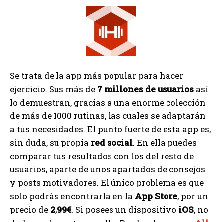
Se trata de la app más popular para hacer
ejercicio. Sus más de
7 millones de usuarios
así
lo demuestran, gracias a una enorme colección
de más de 1000 rutinas, las cuales se adaptarán
a tus necesidades. El punto fuerte de esta app es,
sin duda, su propia
red social
. En ella puedes
comparar tus resultados con los del resto de
usuarios, aparte de unos apartados de consejos
y posts motivadores. El único problema es que
solo podrás encontrarla en la
App Store
, por un
precio de
2,99€
. Si posees un dispositivo
iOS
, no