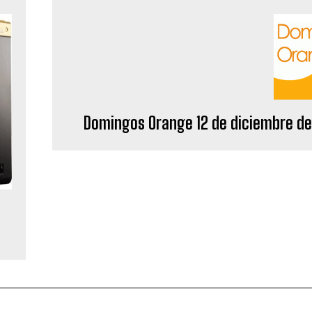
Domingos Orange 12 de diciembre de