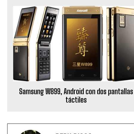
Samsung W899, Android con dos pantallas
táctiles