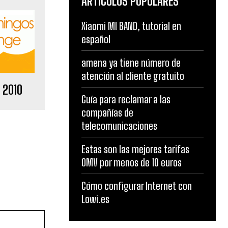
ARTÍCULOS POPULARES
Xiaomi MI BAND, tutorial en
español
amena ya tiene número de
atención al cliente gratuito
 2010
Guía para reclamar a las
compañías de
telecomunicaciones
Estas son las mejores tarifas
OMV por menos de 10 euros
Cómo configurar Internet con
Lowi.es