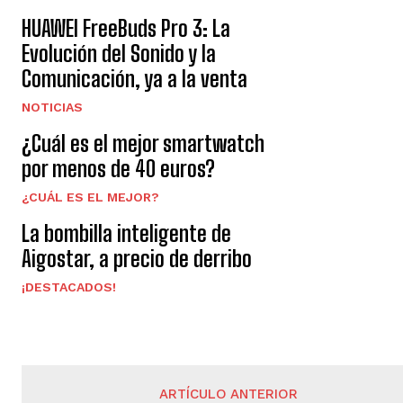
HUAWEI FreeBuds Pro 3: La
Evolución del Sonido y la
Comunicación, ya a la venta
NOTICIAS
¿Cuál es el mejor smartwatch
por menos de 40 euros?
¿CUÁL ES EL MEJOR?
La bombilla inteligente de
Aigostar, a precio de derribo
¡DESTACADOS!
ARTÍCULO ANTERIOR