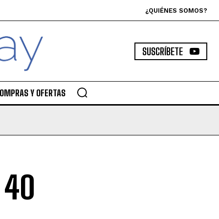
¿QUIÉNES SOMOS?
SUSCRÍBETE
OMPRAS Y OFERTAS
 40