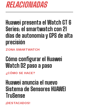
RELACIONADAS
Huawei presenta el Watch GT 6
Series: el smartwatch con 21
días de autonomía y GPS de alta
precisión
ZONA SMARTWATCH
Cómo configurar el Huawei
Watch D2 paso a paso
¿CÓMO SE HACE?
Huawei anuncia el nuevo
Sistema de Sensores HUAWEI
TruSense
¡DESTACADOS!