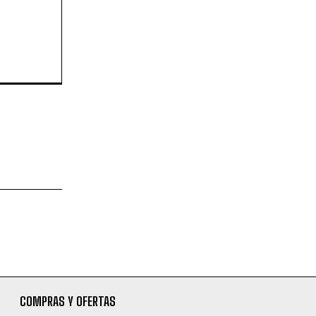
COMPRAS Y OFERTAS