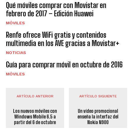
Qué móviles comprar con Movistar en
febrero de 2017 – Edición Huawei
MÓVILES
Renfe ofrece WiFi gratis y contenidos
multimedia en los AVE gracias a Movistar+
NOTICIAS
Guía para comprar móvil en octubre de 2016
MÓVILES
ARTÍCULO ANTERIOR
ARTÍCULO SIGUIENTE
Los nuevos móviles con
Un vídeo promocional
Windows Mobile 6.5 a
enseña la interfaz del
partir del 6 de octubre
Nokia N900