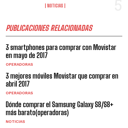
NOTICIAS
PUBLICACIONES RELACIONADAS
3 smartphones para comprar con Movistar
en mayo de 2017
OPERADORAS
3 mejores móviles Movistar que comprar en
abril 2017
OPERADORAS
Dónde comprar el Samsung Galaxy S8/S8+
más barato(operadoras)
NOTICIAS