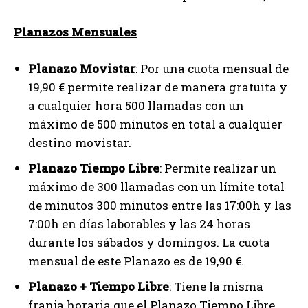
Planazos Mensuales
Planazo Movistar
: Por una cuota mensual de
19,90 € permite realizar de manera gratuita y
a cualquier hora 500 llamadas con un
máximo de 500 minutos en total a cualquier
destino movistar.
Planazo Tiempo Libre
: Permite realizar un
máximo de 300 llamadas con un límite total
de minutos 300 minutos entre las 17:00h y las
7:00h en días laborables y las 24 horas
durante los sábados y domingos. La cuota
mensual de este Planazo es de 19,90 €.
Planazo + Tiempo Libre
: Tiene la misma
franja horaria que el Planazo Tiempo Libre