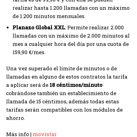
realizar hasta 1.200 llamadas con un máximo
de 1.200 minutos mensuales.
Planazo Global XXL
: Permite realizar 2.000
llamadas con un máximo de 2.000 minutos al
mes a cualquier hora del día por una cuota de
159,90 €/mes.
Una vez superado el límite de minutos o de
llamadas en alguno de estos contratos la tarifa
a aplicar será de
18 céntimos/minuto
cobrándose también un establecimiento de
llamada de 15 céntimos, además todas estas
tarifas serán compatibles con los módulos de
ahorro.
Más info |
movistar