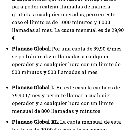
para poder realizar llamadas de manera
gratuita a cualquier operados, pero en este
caso el límite es de 1.000 minutos y 1.000
llamadas al mes. La cuota mensual es de 29,90
€.
Planazo Global
: Por una cuota de 59,90 €/mes
se podrán realizar llamadas a cualquier
operador y a cualquier hora con un límite de
500 minutos y 500 llamadas al mes.
Planazo Global L
: En este caso la cuota es de
79,90 €/mes y permite llamar a cualquier
operador y a cualquier hora con un límite
mensual de 800 llamadas y minutos.
Planazo Global XL
: La cuota mensual de esta
tarifa es de 99,90 € y con ella se pueden