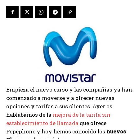
Empieza el nuevo curso y las compañías ya han
comenzado a moverse y a ofrecer nuevas
opciones y tarifas a sus clientes. Ayer os
hablábamos de la
mejora de la tarifa sin
establecimiento de llamada
que ofrece
Pepephone y hoy hemos conocido los
nuevos