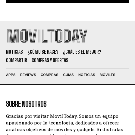
MOVILTODAY
NOTICIAS
¿CÓMO SE HACE?
¿CUÁL ES EL MEJOR?
COMPARTIR
COMPRAS Y OFERTAS
APPS
REVIEWS
COMPRAS
GUIAS
NOTICIAS
MÓVILES
SOBRE NOSOTROS
Gracias por visitar MovilToday. Somos un equipo
apasionado por la tecnología, dedicados a ofrecer
análisis objetivos de móviles y gadgets. Si disfrutas