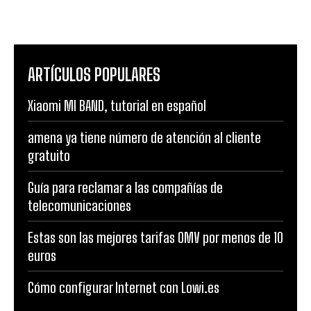
ARTÍCULOS POPULARES
Xiaomi MI BAND, tutorial en español
amena ya tiene número de atención al cliente
gratuito
Guía para reclamar a las compañías de
telecomunicaciones
Estas son las mejores tarifas OMV por menos de 10
euros
Cómo configurar Internet con Lowi.es