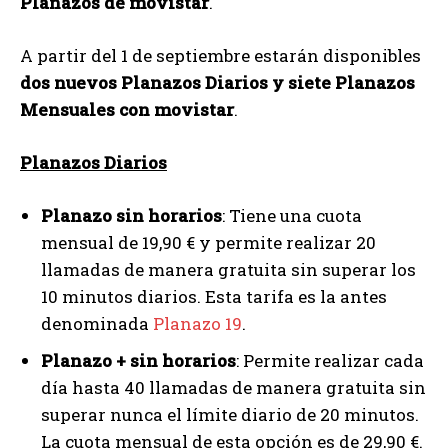
Planazos de movistar
.
A partir del 1 de septiembre estarán disponibles
dos nuevos Planazos Diarios y siete Planazos
Mensuales con movistar
.
Planazos Diarios
Planazo sin horarios
: Tiene una cuota
mensual de 19,90 € y permite realizar 20
llamadas de manera gratuita sin superar los
10 minutos diarios. Esta tarifa es la antes
denominada
Planazo 19
.
Planazo + sin horarios
: Permite realizar cada
día hasta 40 llamadas de manera gratuita sin
superar nunca el límite diario de 20 minutos.
La cuota mensual de esta opción es de 29,90 €.