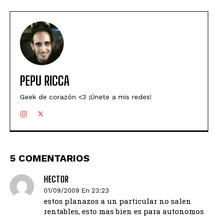
PEPU RICCA
Geek de corazón <3 ¡Únete a mis redes!
5 COMENTARIOS
HECTOR
01/09/2009 En 23:23
estos planazos a un particular no salen
rentables, esto mas bien es para autonomos