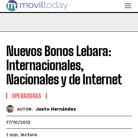
Nuevos Bonos Lebara:
Internacionales,
Nacionales y de Internet
OPERADORAS
Justo Hernández
AUTOR:
17/10/2012
lectura
1
min.