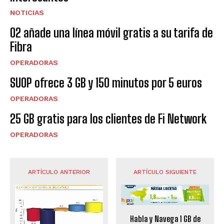
NOTICIAS
O2 añade una línea móvil gratis a su tarifa de
Fibra
OPERADORAS
SUOP ofrece 3 GB y 150 minutos por 5 euros
OPERADORAS
25 GB gratis para los clientes de Fi Network
OPERADORAS
ARTÍCULO ANTERIOR
ARTÍCULO SIGUIENTE
Habla y Navega 1 GB de