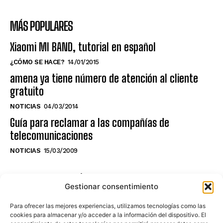
MÁS POPULARES
Xiaomi MI BAND, tutorial en español
¿CÓMO SE HACE?
14/01/2015
amena ya tiene número de atención al cliente
gratuito
NOTICIAS
04/03/2014
Guía para reclamar a las compañías de
telecomunicaciones
NOTICIAS
15/03/2009
NO TE PIERDAS LO ÚLTIMO DEL CANAL
Gestionar consentimiento
Para ofrecer las mejores experiencias, utilizamos tecnologías como las
cookies para almacenar y/o acceder a la información del dispositivo. El