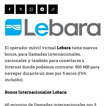
El operador móvil virtual
Lebara
tiene nuevos
bonos, para llamadas internacionales,
nacionales y también para conectarse a
Internet donde podemos contratar 500 MB para
navegar durante un mes por 5 euros (IVA
incluido).
Bonos Internacionales Lebara:
60 minutos de llamadas internacionales por 5