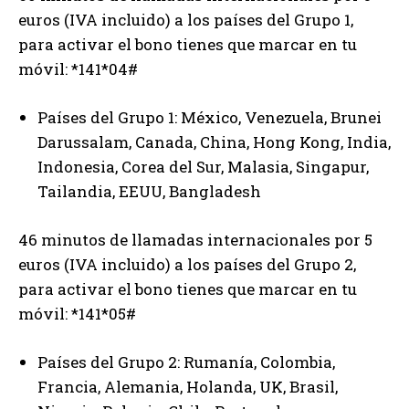
euros (IVA incluido) a los países del Grupo 1,
para activar el bono tienes que marcar en tu
móvil: *141*04#
Países del Grupo 1: México, Venezuela, Brunei
Darussalam, Canada, China, Hong Kong, India,
Indonesia, Corea del Sur, Malasia, Singapur,
Tailandia, EEUU, Bangladesh
46 minutos de llamadas internacionales por 5
euros (IVA incluido) a los países del Grupo 2,
para activar el bono tienes que marcar en tu
móvil: *141*05#
Países del Grupo 2: Rumanía, Colombia,
Francia, Alemania, Holanda, UK, Brasil,