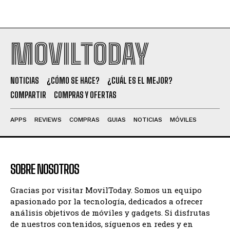
MOVILTODAY
NOTICIAS
¿CÓMO SE HACE?
¿CUÁL ES EL MEJOR?
COMPARTIR
COMPRAS Y OFERTAS
APPS
REVIEWS
COMPRAS
GUIAS
NOTICIAS
MÓVILES
SOBRE NOSOTROS
Gracias por visitar MovilToday. Somos un equipo
apasionado por la tecnología, dedicados a ofrecer
análisis objetivos de móviles y gadgets. Si disfrutas
de nuestros contenidos, síguenos en redes y en