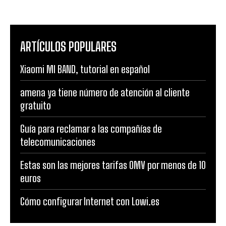
ARTÍCULOS POPULARES
Xiaomi MI BAND, tutorial en español
amena ya tiene número de atención al cliente
gratuito
Guía para reclamar a las compañías de
telecomunicaciones
Estas son las mejores tarifas OMV por menos de 10
euros
Cómo configurar Internet con Lowi.es