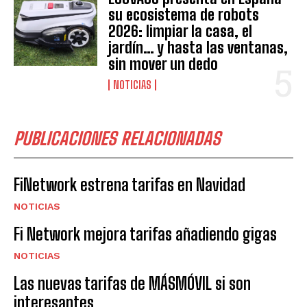
su ecosistema de robots
2026: limpiar la casa, el
jardín… y hasta las ventanas,
sin mover un dedo
NOTICIAS
PUBLICACIONES RELACIONADAS
FiNetwork estrena tarifas en Navidad
NOTICIAS
Fi Network mejora tarifas añadiendo gigas
NOTICIAS
Las nuevas tarifas de MÁSMÓVIL si son
interesantes