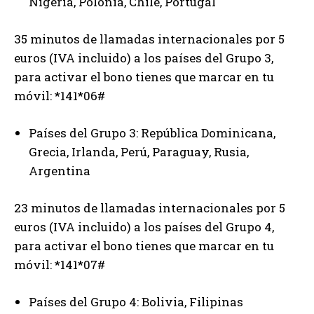
Nigeria, Polonia, Chile, Portugal
35 minutos de llamadas internacionales por 5
euros (IVA incluido) a los países del Grupo 3,
para activar el bono tienes que marcar en tu
móvil: *141*06#
Países del Grupo 3: República Dominicana,
Grecia, Irlanda, Perú, Paraguay, Rusia,
Argentina
23 minutos de llamadas internacionales por 5
euros (IVA incluido) a los países del Grupo 4,
para activar el bono tienes que marcar en tu
móvil: *141*07#
Países del Grupo 4: Bolivia, Filipinas