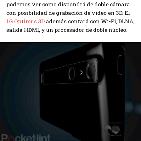
podemos ver como dispondrá de doble cámara
con posibilidad de grabación de vídeo en 3D. El
LG Optimus 3D
además contará con Wi-Fi, DLNA,
salida HDMI, y un procesador de doble núcleo.