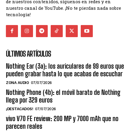
de nuestros contenidos, síguenos en redes y en
nuestro canal de YouTube. ¡No te pierdas nada sobre
tecnología!
ÚLTIMOS ARTÍCULOS
Nothing Ear (3a): los auriculares de 99 euros que
pueden grabar hasta lo que acabas de escuchar
ZONA AUDIO
07/07/2026
Nothing Phone (4b): el móvil barato de Nothing
llega por 329 euros
¡DESTACADOS!
07/07/2026
vivo V70 FE review: 200 MP y 7000 mAh que no
parecen reales