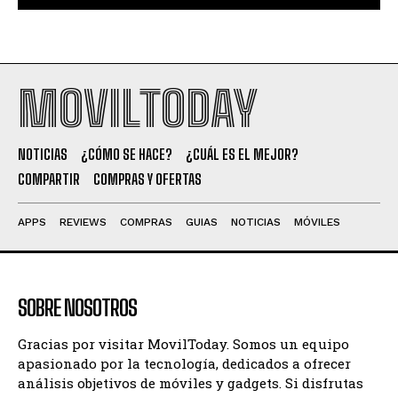
MOVILTODAY
NOTICIAS
¿CÓMO SE HACE?
¿CUÁL ES EL MEJOR?
COMPARTIR
COMPRAS Y OFERTAS
APPS
REVIEWS
COMPRAS
GUIAS
NOTICIAS
MÓVILES
SOBRE NOSOTROS
Gracias por visitar MovilToday. Somos un equipo
apasionado por la tecnología, dedicados a ofrecer
análisis objetivos de móviles y gadgets. Si disfrutas