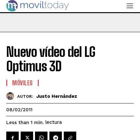
Nuevo vídeo del LG
Optimus 3D
MÓVILES
Justo Hernández
AUTOR:
08/02/2011
lectura
Less than 1
min.