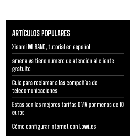
ARTÍCULOS POPULARES
Xiaomi MI BAND, tutorial en español
amena ya tiene número de atención al cliente
gratuito
Guía para reclamar a las compañías de
telecomunicaciones
Estas son las mejores tarifas OMV por menos de 10
euros
Cómo configurar Internet con Lowi.es