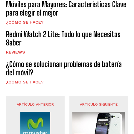
Móviles para Mayores: Características Clave
para elegir el mejor
¿CÓMO SE HACE?
Redmi Watch 2 Lite: Todo lo que Necesitas
Saber
REVIEWS
¿Cómo se solucionan problemas de batería
del móvil?
¿CÓMO SE HACE?
ARTÍCULO ANTERIOR
ARTÍCULO SIGUIENTE