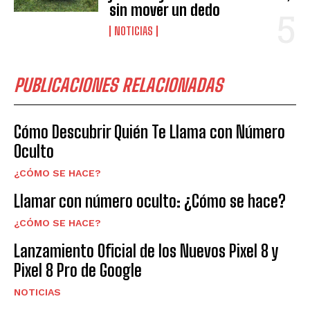
sin mover un dedo
NOTICIAS
PUBLICACIONES RELACIONADAS
Cómo Descubrir Quién Te Llama con Número
Oculto
¿CÓMO SE HACE?
Llamar con número oculto: ¿Cómo se hace?
¿CÓMO SE HACE?
Lanzamiento Oficial de los Nuevos Pixel 8 y
Pixel 8 Pro de Google
NOTICIAS