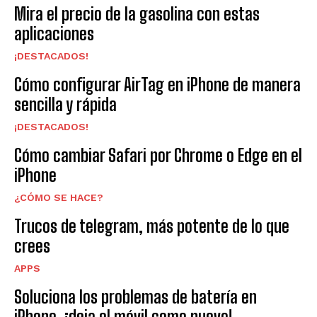
Mira el precio de la gasolina con estas
aplicaciones
¡DESTACADOS!
Cómo configurar AirTag en iPhone de manera
sencilla y rápida
¡DESTACADOS!
Cómo cambiar Safari por Chrome o Edge en el
iPhone
¿CÓMO SE HACE?
Trucos de telegram, más potente de lo que
crees
APPS
Soluciona los problemas de batería en
iPhone, ¡deja el móvil como nuevo!