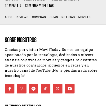
COMPARTIR
COMPRAS Y OFERTAS
APPS
REVIEWS
COMPRAS
GUIAS
NOTICIAS
MÓVILES
SOBRE NOSOTROS
Gracias por visitar MovilToday. Somos un equipo
apasionado por la tecnología, dedicados a ofrecer
análisis objetivos de móviles y gadgets. Si disfrutas
de nuestros contenidos, síguenos en redes y en
nuestro canal de YouTube. ¡No te pierdas nada sobre
tecnología!