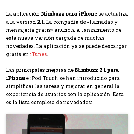
La aplicación
Nimbuzz para iPhone
se actualiza
a la versión
2.1
. La compañía de «llamadas y
mensajería gratis» anuncia el lanzamiento de
esta nueva versión cargada de muchas
novedades. La aplicación ya se puede descargar
gratis en
iTunes
.
Las principales mejoras de
Nimbuzz 2.1 para
iPhone
e iPod Touch se han introducido para
simplificar las tareas y mejorar en general la
experiencia de usuarios con la aplicación. Esta
es la lista completa de novedades: