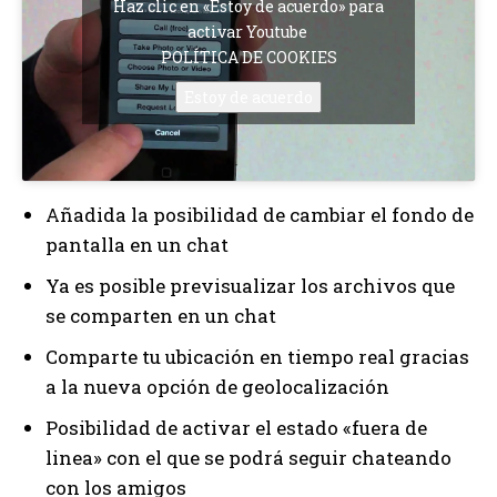
Haz clic en «Estoy de acuerdo» para
activar Youtube
POLÍTICA DE COOKIES
Estoy de acuerdo
Añadida la posibilidad de cambiar el fondo de
pantalla en un chat
Ya es posible previsualizar los archivos que
se comparten en un chat
Comparte tu ubicación en tiempo real gracias
a la nueva opción de geolocalización
Posibilidad de activar el estado «fuera de
linea» con el que se podrá seguir chateando
con los amigos