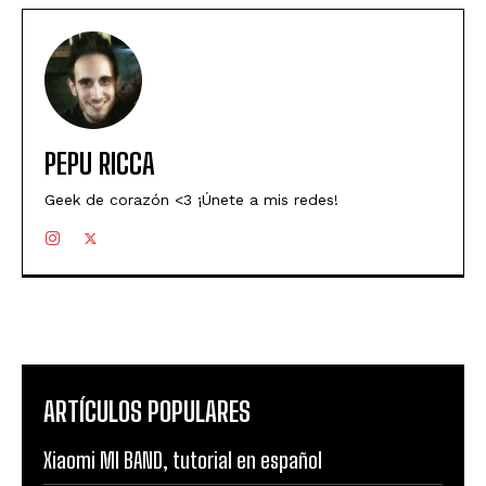
PEPU RICCA
Geek de corazón <3 ¡Únete a mis redes!
ARTÍCULOS POPULARES
Xiaomi MI BAND, tutorial en español