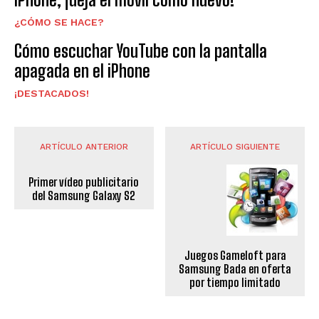
¿CÓMO SE HACE?
Cómo escuchar YouTube con la pantalla
apagada en el iPhone
¡DESTACADOS!
ARTÍCULO ANTERIOR
ARTÍCULO SIGUIENTE
Primer vídeo publicitario
del Samsung Galaxy S2
Juegos Gameloft para
Samsung Bada en oferta
por tiempo limitado