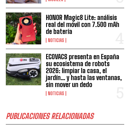
HONOR Magic8 Lite: análisis
real del móvil con 7.500 mAh
de batería
NOTICIAS
ECOVACS presenta en España
su ecosistema de robots
2026: limpiar la casa, el
jardín… y hasta las ventanas,
sin mover un dedo
NOTICIAS
PUBLICACIONES RELACIONADAS