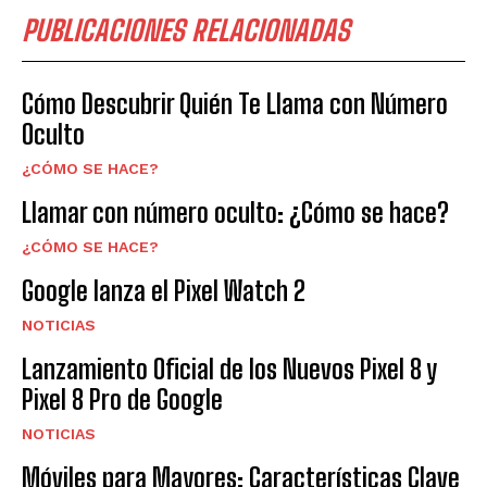
PUBLICACIONES RELACIONADAS
Cómo Descubrir Quién Te Llama con Número
Oculto
¿CÓMO SE HACE?
Llamar con número oculto: ¿Cómo se hace?
¿CÓMO SE HACE?
Google lanza el Pixel Watch 2
NOTICIAS
Lanzamiento Oficial de los Nuevos Pixel 8 y
Pixel 8 Pro de Google
NOTICIAS
Móviles para Mayores: Características Clave