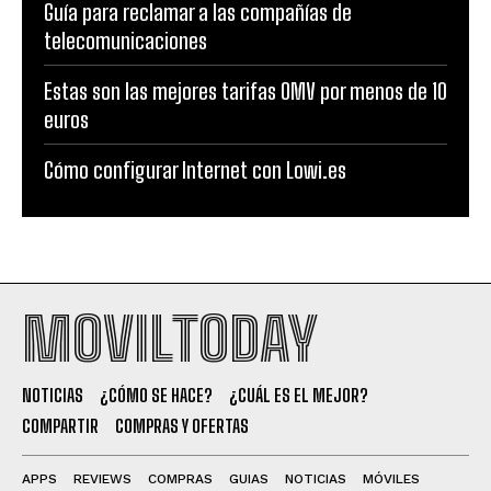
Guía para reclamar a las compañías de
telecomunicaciones
Estas son las mejores tarifas OMV por menos de 10
euros
Cómo configurar Internet con Lowi.es
MOVILTODAY
NOTICIAS
¿CÓMO SE HACE?
¿CUÁL ES EL MEJOR?
COMPARTIR
COMPRAS Y OFERTAS
APPS
REVIEWS
COMPRAS
GUIAS
NOTICIAS
MÓVILES