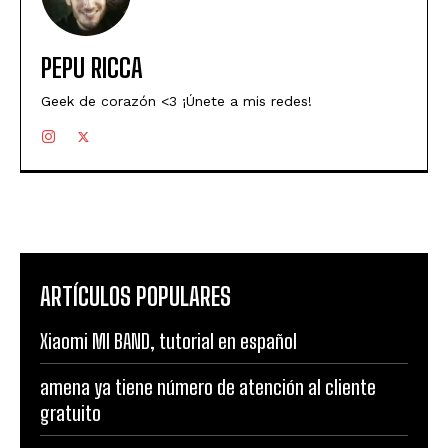
PEPU RICCA
Geek de corazón <3 ¡Únete a mis redes!
ARTÍCULOS POPULARES
Xiaomi MI BAND, tutorial en español
amena ya tiene número de atención al cliente
gratuito