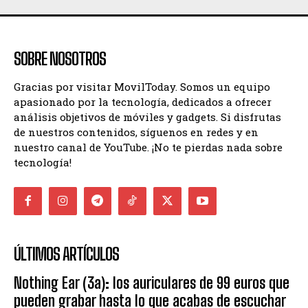
SOBRE NOSOTROS
Gracias por visitar MovilToday. Somos un equipo
apasionado por la tecnología, dedicados a ofrecer
análisis objetivos de móviles y gadgets. Si disfrutas
de nuestros contenidos, síguenos en redes y en
nuestro canal de YouTube. ¡No te pierdas nada sobre
tecnología!
ÚLTIMOS ARTÍCULOS
Nothing Ear (3a): los auriculares de 99 euros que
pueden grabar hasta lo que acabas de escuchar