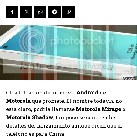
Otra filtración de un móvil
Android
de
Motorola
que promete. El nombre todavía no
esta claro, podría llamarse
Motorola Mirage
o
Motorola Shadow
, tampoco se conocen los
detalles del lanzamiento aunque dicen que el
teléfono es para China.