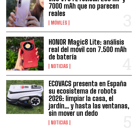
7000 mAh que no parecen
reales
MÓVILES
HONOR Magic8 Lite: análisis
real del móvil con 7.500 mAh
de batería
NOTICIAS
ECOVACS presenta en España
su ecosistema de robots
2026: limpiar la casa, el
jardín… y hasta las ventanas,
sin mover un dedo
NOTICIAS