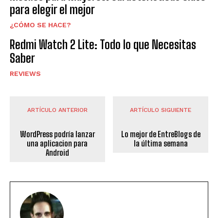
para elegir el mejor
¿CÓMO SE HACE?
Redmi Watch 2 Lite: Todo lo que Necesitas
Saber
REVIEWS
ARTÍCULO ANTERIOR
ARTÍCULO SIGUIENTE
WordPress podría lanzar
Lo mejor de EntreBlogs de
una aplicacion para
la última semana
Android