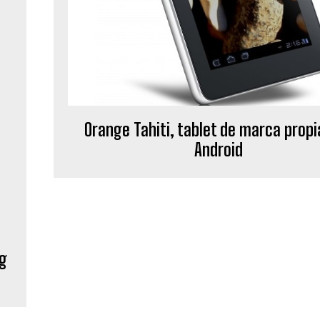
Orange Tahiti, tablet de marca propi
Android
ng