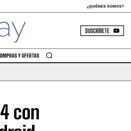
¿QUIÉNES SOMOS?
SUSCRÍBETE
OMPRAS Y OFERTAS
 4 con