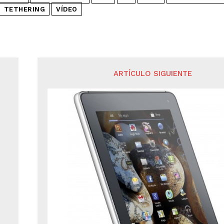
TETHERING
VÍDEO
ARTÍCULO SIGUIENTE