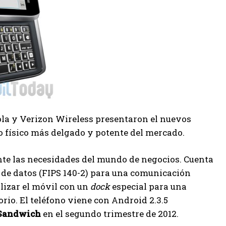
ola y Verizon Wireless presentaron el nuevos
ado físico más delgado y potente del mercado.
nte las necesidades del mundo de negocios. Cuenta
 de datos (FIPS 140-2) para una comunicación
lizar el móvil con un
dock
especial para una
io. El teléfono viene con Android 2.3.5
 Sandwich
en el segundo trimestre de 2012.