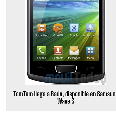
TomTom llega a Bada, disponible en Samsu
Wave 3