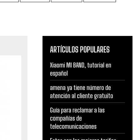
ARTÍCULOS POPULARES
Xiaomi MI BAND, tutorial en
español
amena ya tiene número de
atención al cliente gratuito
Guía para reclamar a las
compañías de
telecomunicaciones