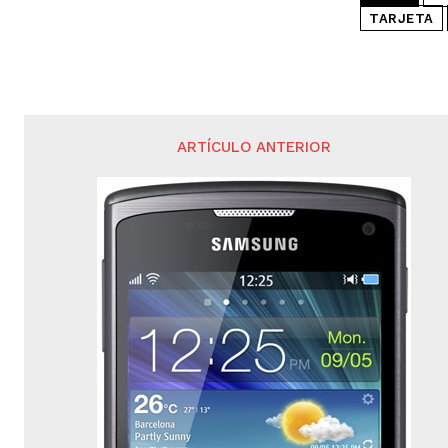
TARJETA
ARTÍCULO ANTERIOR