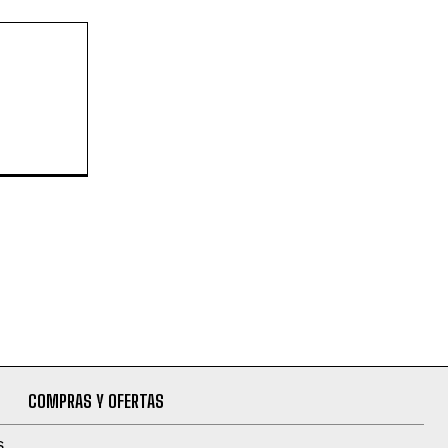
COMPRAS Y OFERTAS
S