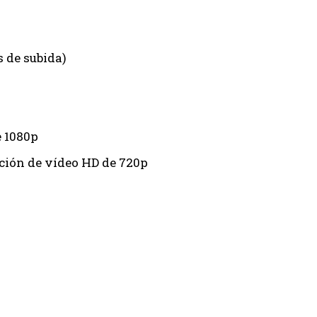
 de subida)
e 1080p
ción de vídeo HD de 720p