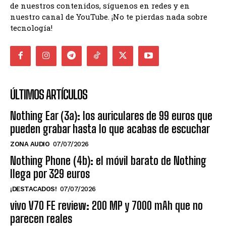
de nuestros contenidos, síguenos en redes y en
nuestro canal de YouTube. ¡No te pierdas nada sobre
tecnología!
ÚLTIMOS ARTÍCULOS
Nothing Ear (3a): los auriculares de 99 euros que
pueden grabar hasta lo que acabas de escuchar
ZONA AUDIO
07/07/2026
Nothing Phone (4b): el móvil barato de Nothing
llega por 329 euros
¡DESTACADOS!
07/07/2026
vivo V70 FE review: 200 MP y 7000 mAh que no
parecen reales