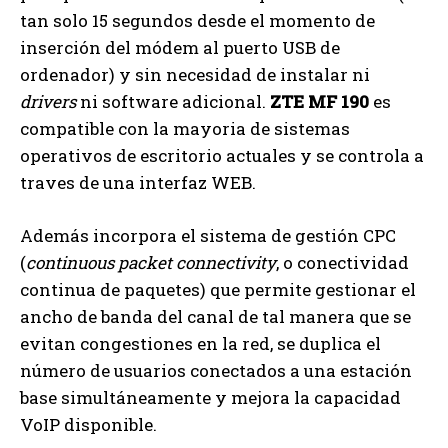
tan solo 15 segundos desde el momento de
inserción del módem al puerto USB de
ordenador) y sin necesidad de instalar ni
drivers
ni software adicional.
ZTE MF 190
es
compatible con la mayoria de sistemas
operativos de escritorio actuales y se controla a
traves de una interfaz WEB.
Además incorpora el sistema de gestión CPC
(
continuous packet connectivity
, o conectividad
continua de paquetes) que permite gestionar el
ancho de banda del canal de tal manera que se
evitan congestiones en la red, se duplica el
número de usuarios conectados a una estación
base simultáneamente y mejora la capacidad
VoIP disponible.