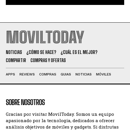
MOVILTODAY
NOTICIAS
¿CÓMO SE HACE?
¿CUÁL ES EL MEJOR?
COMPARTIR
COMPRAS Y OFERTAS
APPS
REVIEWS
COMPRAS
GUIAS
NOTICIAS
MÓVILES
SOBRE NOSOTROS
Gracias por visitar MovilToday. Somos un equipo
apasionado por la tecnología, dedicados a ofrecer
análisis objetivos de móviles y gadgets. Si disfrutas