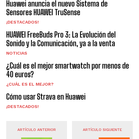
Huawei anuncia el nuevo Sistema de
Sensores HUAWEI TruSense
¡DESTACADOS!
HUAWEI FreeBuds Pro 3: La Evolución del
Sonido y la Comunicación, ya a la venta
NOTICIAS
¿Cuál es el mejor smartwatch por menos de
40 euros?
¿CUÁL ES EL MEJOR?
Cómo usar Strava en Huawei
¡DESTACADOS!
ARTÍCULO ANTERIOR
ARTÍCULO SIGUIENTE