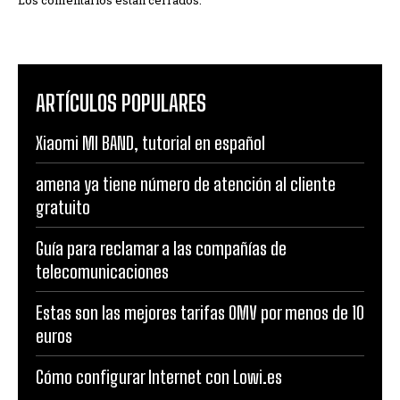
ARTÍCULOS POPULARES
Xiaomi MI BAND, tutorial en español
amena ya tiene número de atención al cliente
gratuito
Guía para reclamar a las compañías de
telecomunicaciones
Estas son las mejores tarifas OMV por menos de 10
euros
Cómo configurar Internet con Lowi.es