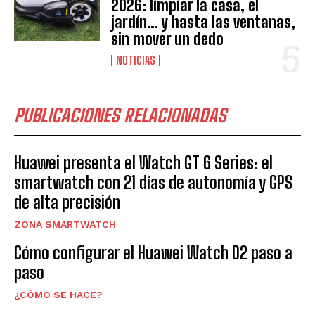
2026: limpiar la casa, el
jardín… y hasta las ventanas,
sin mover un dedo
NOTICIAS
PUBLICACIONES RELACIONADAS
Huawei presenta el Watch GT 6 Series: el
smartwatch con 21 días de autonomía y GPS
de alta precisión
ZONA SMARTWATCH
Cómo configurar el Huawei Watch D2 paso a
paso
¿CÓMO SE HACE?