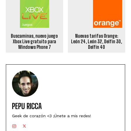
Buscaminas, nuevo juego
Nuevas tarifas Orange:
Xbox Live gratuito para
León 24, León 32, Delfín 30,
Windows Phone 7
Delfín 40
PEPU RICCA
Geek de corazón <3 ¡Únete a mis redes!