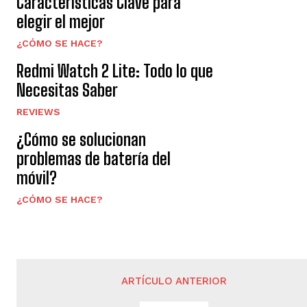
Características Clave para
elegir el mejor
¿CÓMO SE HACE?
Redmi Watch 2 Lite: Todo lo que
Necesitas Saber
REVIEWS
¿Cómo se solucionan
problemas de batería del
móvil?
¿CÓMO SE HACE?
ARTÍCULO ANTERIOR