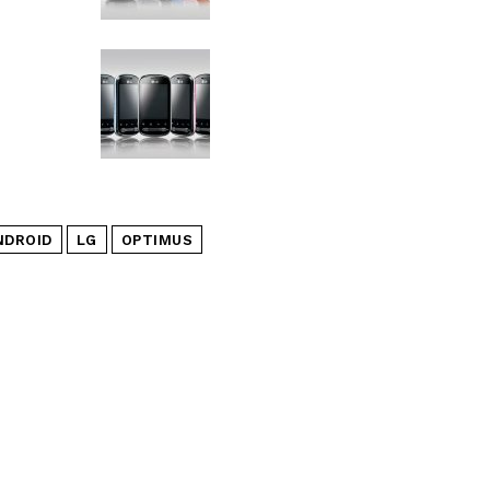
NDROID
LG
OPTIMUS