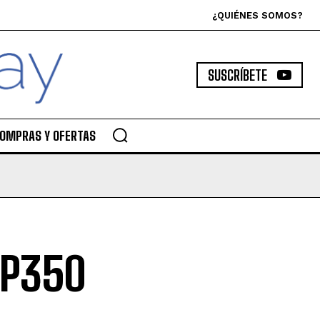
¿QUIÉNES SOMOS?
SUSCRÍBETE
OMPRAS Y OFERTAS
 P350