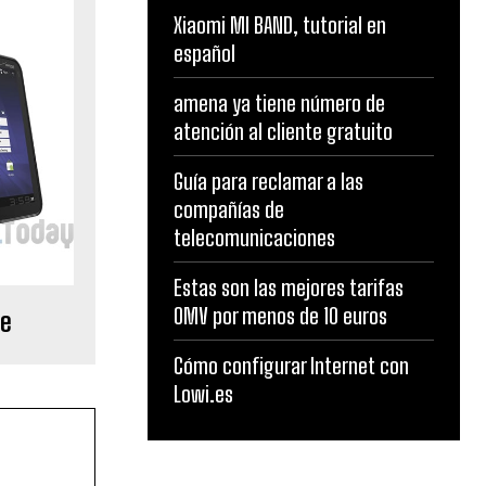
Xiaomi MI BAND, tutorial en
español
amena ya tiene número de
atención al cliente gratuito
Guía para reclamar a las
compañías de
telecomunicaciones
Estas son las mejores tarifas
OMV por menos de 10 euros
re
Cómo configurar Internet con
Lowi.es