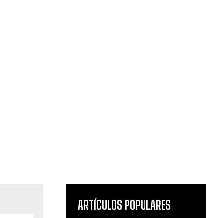
ARTÍCULOS POPULARES