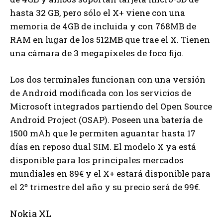
hasta 32 GB, pero sólo el X+ viene con una
memoria de 4GB de incluida y con 768MB de
RAM en lugar de los 512MB que trae el X. Tienen
una cámara de 3 megapíxeles de foco fijo.
Los dos terminales funcionan con una versión
de Android modificada con los servicios de
Microsoft integrados partiendo del Open Source
Android Project (OSAP). Poseen una batería de
1500 mAh que le permiten aguantar hasta 17
días en reposo dual SIM. El modelo X ya está
disponible para los principales mercados
mundiales en 89€ y el X+ estará disponible para
el 2º trimestre del año y su precio será de 99€.
Nokia XL