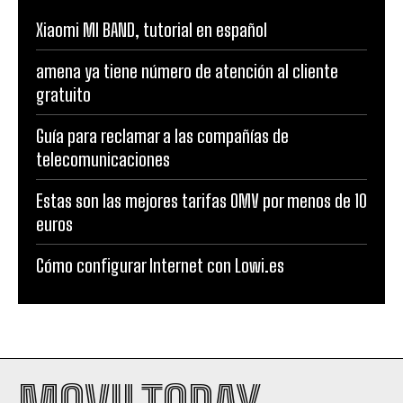
Xiaomi MI BAND, tutorial en español
amena ya tiene número de atención al cliente
gratuito
Guía para reclamar a las compañías de
telecomunicaciones
Estas son las mejores tarifas OMV por menos de 10
euros
Cómo configurar Internet con Lowi.es