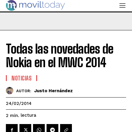
Todas las novedades de
Nokia en el MWC 2014
NOTICIAS
Justo Hernández
AUTOR:
24/02/2014
lectura
2
min.