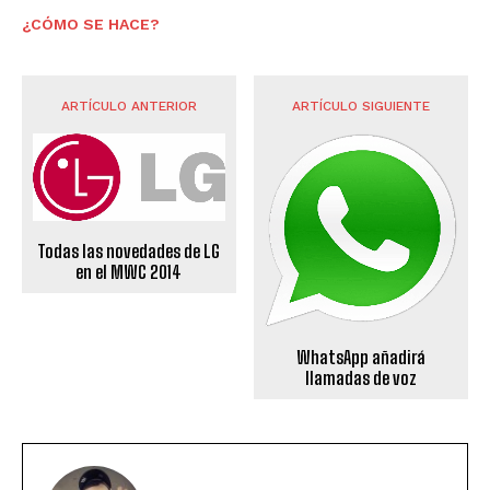
¿CÓMO SE HACE?
ARTÍCULO ANTERIOR
ARTÍCULO SIGUIENTE
Todas las novedades de LG
en el MWC 2014
WhatsApp añadirá
llamadas de voz