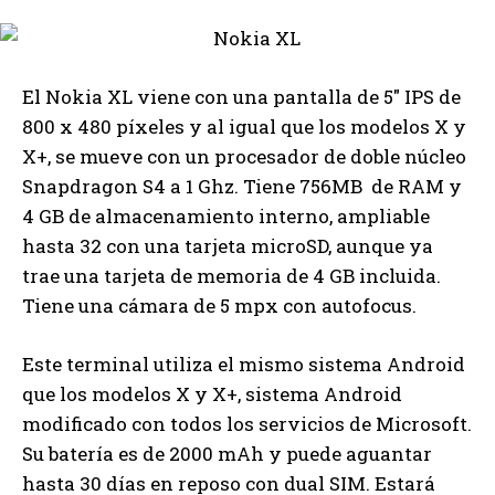
El Nokia XL viene con una pantalla de 5″ IPS de
800 x 480 píxeles y al igual que los modelos X y
X+, se mueve con un procesador de doble núcleo
Snapdragon S4 a 1 Ghz. Tiene 756MB de RAM y
4 GB de almacenamiento interno, ampliable
hasta 32 con una tarjeta microSD, aunque ya
trae una tarjeta de memoria de 4 GB incluida.
Tiene una cámara de 5 mpx con autofocus.
Este terminal utiliza el mismo sistema Android
que los modelos X y X+, sistema Android
modificado con todos los servicios de Microsoft.
Su batería es de 2000 mAh y puede aguantar
hasta 30 días en reposo con dual SIM. Estará