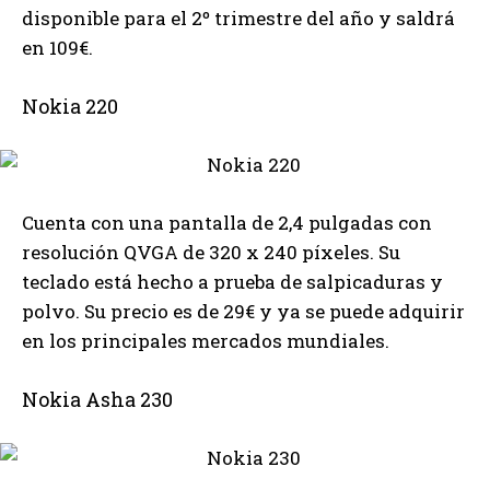
disponible para el 2º trimestre del año y saldrá
en 109€.
Nokia 220
Cuenta con una pantalla de 2,4 pulgadas con
resolución QVGA de 320 x 240 píxeles. Su
teclado está hecho a prueba de salpicaduras y
polvo. Su precio es de 29€ y ya se puede adquirir
en los principales mercados mundiales.
Nokia Asha 230