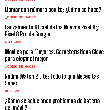
Llamar con número oculto: ¿Cómo se hace?
¿CÓMO SE HACE?
Lanzamiento Oficial de los Nuevos Pixel 8 y
Pixel 8 Pro de Google
NOTICIAS
Móviles para Mayores: Características Clave
para elegir el mejor
¿CÓMO SE HACE?
Redmi Watch 2 Lite: Todo lo que Necesitas
Saber
REVIEWS
¿Cómo se solucionan problemas de batería
del móvil?