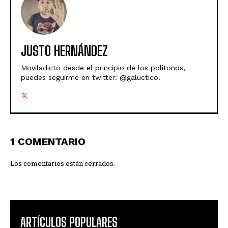
JUSTO HERNÁNDEZ
Moviladicto desde el principio de los politonos,
puedes seguirme en twitter: @galuctico.
1 COMENTARIO
Los comentarios están cerrados.
ARTÍCULOS POPULARES