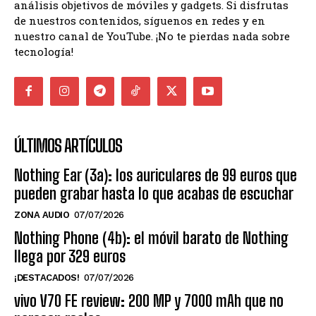
análisis objetivos de móviles y gadgets. Si disfrutas
de nuestros contenidos, síguenos en redes y en
nuestro canal de YouTube. ¡No te pierdas nada sobre
tecnología!
ÚLTIMOS ARTÍCULOS
Nothing Ear (3a): los auriculares de 99 euros que
pueden grabar hasta lo que acabas de escuchar
ZONA AUDIO
07/07/2026
Nothing Phone (4b): el móvil barato de Nothing
llega por 329 euros
¡DESTACADOS!
07/07/2026
vivo V70 FE review: 200 MP y 7000 mAh que no