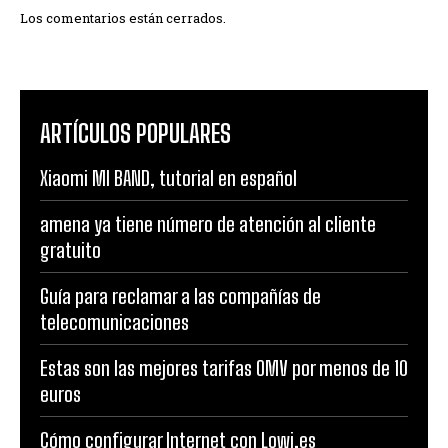
Los comentarios están cerrados.
ARTÍCULOS POPULARES
Xiaomi MI BAND, tutorial en español
amena ya tiene número de atención al cliente
gratuito
Guía para reclamar a las compañías de
telecomunicaciones
Estas son las mejores tarifas OMV por menos de 10
euros
Cómo configurar Internet con Lowi.es