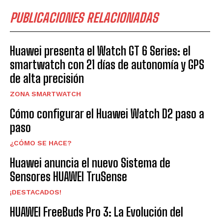
PUBLICACIONES RELACIONADAS
Huawei presenta el Watch GT 6 Series: el
smartwatch con 21 días de autonomía y GPS
de alta precisión
ZONA SMARTWATCH
Cómo configurar el Huawei Watch D2 paso a
paso
¿CÓMO SE HACE?
Huawei anuncia el nuevo Sistema de
Sensores HUAWEI TruSense
¡DESTACADOS!
HUAWEI FreeBuds Pro 3: La Evolución del