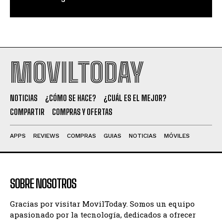
MOVILTODAY
NOTICIAS
¿CÓMO SE HACE?
¿CUÁL ES EL MEJOR?
COMPARTIR
COMPRAS Y OFERTAS
APPS
REVIEWS
COMPRAS
GUIAS
NOTICIAS
MÓVILES
SOBRE NOSOTROS
Gracias por visitar MovilToday. Somos un equipo
apasionado por la tecnología, dedicados a ofrecer