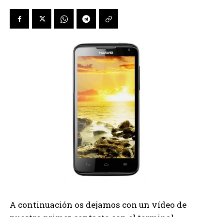
A continuación os dejamos con un vídeo de