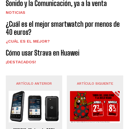
Sonido y la Comunicación, ya a la venta
NOTICIAS
¿Cuál es el mejor smartwatch por menos de
40 euros?
¿CUÁL ES EL MEJOR?
Cómo usar Strava en Huawei
¡DESTACADOS!
ARTÍCULO ANTERIOR
ARTÍCULO SIGUIENTE