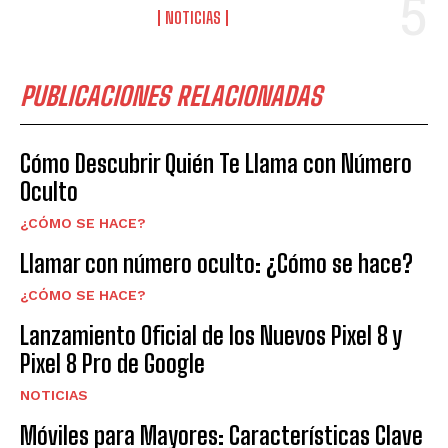
NOTICIAS
PUBLICACIONES RELACIONADAS
Cómo Descubrir Quién Te Llama con Número
Oculto
¿CÓMO SE HACE?
Llamar con número oculto: ¿Cómo se hace?
¿CÓMO SE HACE?
Lanzamiento Oficial de los Nuevos Pixel 8 y
Pixel 8 Pro de Google
NOTICIAS
Móviles para Mayores: Características Clave