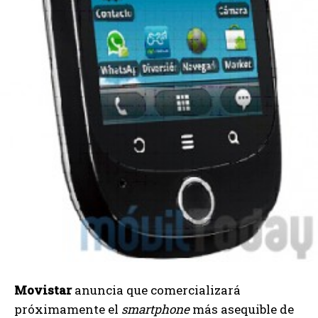
Movistar
anuncia que comercializará
próximamente el
smartphone
más asequible de