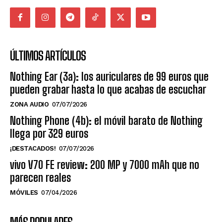
ÚLTIMOS ARTÍCULOS
Nothing Ear (3a): los auriculares de 99 euros que
pueden grabar hasta lo que acabas de escuchar
ZONA AUDIO
07/07/2026
Nothing Phone (4b): el móvil barato de Nothing
llega por 329 euros
¡DESTACADOS!
07/07/2026
vivo V70 FE review: 200 MP y 7000 mAh que no
parecen reales
MÓVILES
07/04/2026