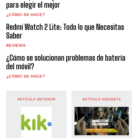
para elegir el mejor
¿CÓMO SE HACE?
Redmi Watch 2 Lite: Todo lo que Necesitas
Saber
REVIEWS
¿Cómo se solucionan problemas de batería
del móvil?
¿CÓMO SE HACE?
ARTÍCULO ANTERIOR
ARTÍCULO SIGUIENTE