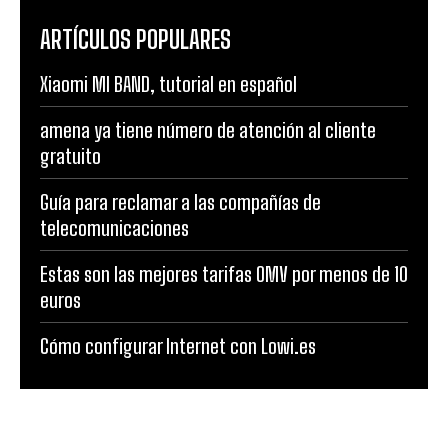
ARTÍCULOS POPULARES
Xiaomi MI BAND, tutorial en español
amena ya tiene número de atención al cliente
gratuito
Guía para reclamar a las compañías de
telecomunicaciones
Estas son las mejores tarifas OMV por menos de 10
euros
Cómo configurar Internet con Lowi.es