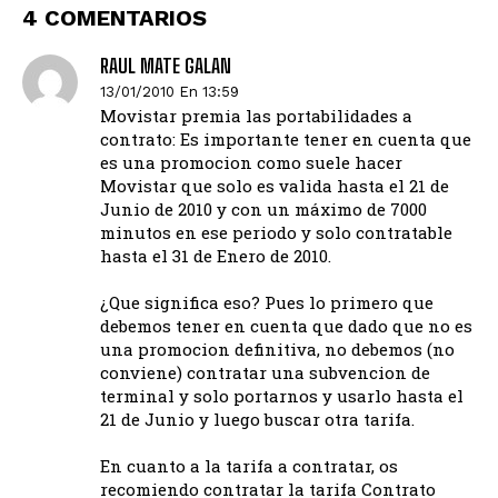
4 COMENTARIOS
RAUL MATE GALAN
13/01/2010 En 13:59
Movistar premia las portabilidades a
contrato: Es importante tener en cuenta que
es una promocion como suele hacer
Movistar que solo es valida hasta el 21 de
Junio de 2010 y con un máximo de 7000
minutos en ese periodo y solo contratable
hasta el 31 de Enero de 2010.
¿Que significa eso? Pues lo primero que
debemos tener en cuenta que dado que no es
una promocion definitiva, no debemos (no
conviene) contratar una subvencion de
terminal y solo portarnos y usarlo hasta el
21 de Junio y luego buscar otra tarifa.
En cuanto a la tarifa a contratar, os
recomiendo contratar la tarifa Contrato