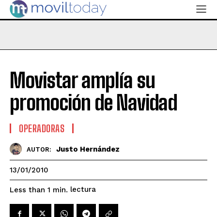
Movistar amplía su
promoción de Navidad
OPERADORAS
Justo Hernández
AUTOR:
13/01/2010
lectura
Less than 1
min.