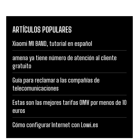
ARTÍCULOS POPULARES
Xiaomi MI BAND, tutorial en español
amena ya tiene número de atención al cliente
gratuito
Guía para reclamar a las compañías de
telecomunicaciones
Estas son las mejores tarifas OMV por menos de 10
euros
Cómo configurar Internet con Lowi.es