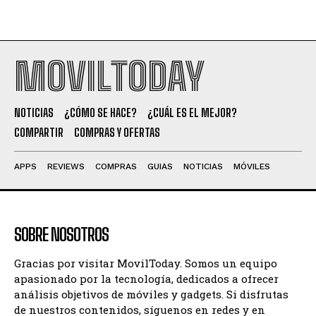
MOVILTODAY
NOTICIAS
¿CÓMO SE HACE?
¿CUÁL ES EL MEJOR?
COMPARTIR
COMPRAS Y OFERTAS
APPS
REVIEWS
COMPRAS
GUIAS
NOTICIAS
MÓVILES
SOBRE NOSOTROS
Gracias por visitar MovilToday. Somos un equipo
apasionado por la tecnología, dedicados a ofrecer
análisis objetivos de móviles y gadgets. Si disfrutas
de nuestros contenidos, síguenos en redes y en