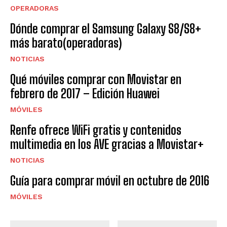
OPERADORAS
Dónde comprar el Samsung Galaxy S8/S8+
más barato(operadoras)
NOTICIAS
Qué móviles comprar con Movistar en
febrero de 2017 – Edición Huawei
MÓVILES
Renfe ofrece WiFi gratis y contenidos
multimedia en los AVE gracias a Movistar+
NOTICIAS
Guía para comprar móvil en octubre de 2016
MÓVILES