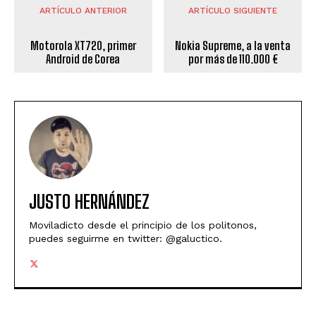
ARTÍCULO ANTERIOR
ARTÍCULO SIGUIENTE
Motorola XT720, primer
Nokia Supreme, a la venta
Android de Corea
por más de 110.000 €
JUSTO HERNÁNDEZ
Moviladicto desde el principio de los politonos,
puedes seguirme en twitter: @galuctico.