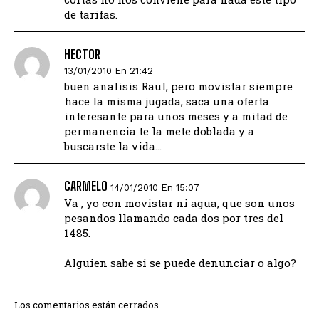
de tarifas.
HECTOR
13/01/2010 En 21:42
buen analisis Raul, pero movistar siempre
hace la misma jugada, saca una oferta
interesante para unos meses y a mitad de
permanencia te la mete doblada y a
buscarste la vida…
CARMELO
14/01/2010 En 15:07
Va , yo con movistar ni agua, que son unos
pesandos llamando cada dos por tres del
1485.
Alguien sabe si se puede denunciar o algo?
Los comentarios están cerrados.