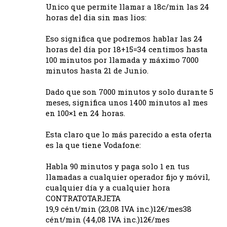
Unico que permite llamar a 18c/min las 24
horas del dia sin mas lios:
Eso significa que podremos hablar las 24
horas del día por 18+15=34 centimos hasta
100 minutos por llamada y máximo 7000
minutos hasta 21 de Junio.
Dado que son 7000 minutos y solo durante 5
meses, significa unos 1400 minutos al mes
en 100×1 en 24 horas.
Esta claro que lo más parecido a esta oferta
es la que tiene Vodafone:
Habla 90 minutos y paga solo 1 en tus
llamadas a cualquier operador fijo y móvil,
cualquier día y a cualquier hora
CONTRATOTARJETA
19,9 cént/min (23,08 IVA inc.)12€/mes38
cént/min (44,08 IVA inc.)12€/mes