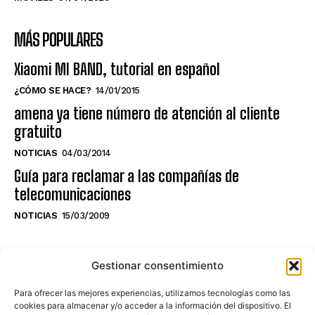
MÁS POPULARES
Xiaomi MI BAND, tutorial en español
¿CÓMO SE HACE?
14/01/2015
amena ya tiene número de atención al cliente
gratuito
NOTICIAS
04/03/2014
Guía para reclamar a las compañías de
telecomunicaciones
NOTICIAS
15/03/2009
NO TE PIERDAS LO ÚLTIMO DEL CANAL
Gestionar consentimiento
Para ofrecer las mejores experiencias, utilizamos tecnologías como las
cookies para almacenar y/o acceder a la información del dispositivo. El