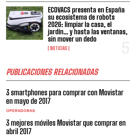
ECOVACS presenta en España
su ecosistema de robots
2026: limpiar la casa, el
jardín… y hasta las ventanas,
sin mover un dedo
NOTICIAS
PUBLICACIONES RELACIONADAS
3 smartphones para comprar con Movistar
en mayo de 2017
OPERADORAS
3 mejores móviles Movistar que comprar en
abril 2017