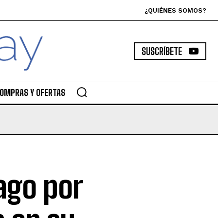
¿QUIÉNES SOMOS?
SUSCRÍBETE
OMPRAS Y OFERTAS
ago por