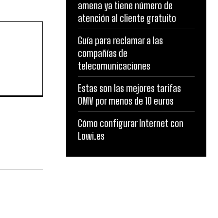
amena ya tiene número de
atención al cliente gratuito
Guía para reclamar a las
compañías de
telecomunicaciones
Estas son las mejores tarifas
OMV por menos de 10 euros
Cómo configurar Internet con
Lowi.es