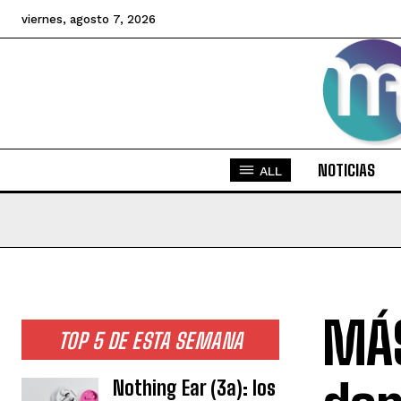
viernes, agosto 7, 2026
NOTICIAS
ALL
MÁS
TOP 5 DE ESTA SEMANA
Nothing Ear (3a): los