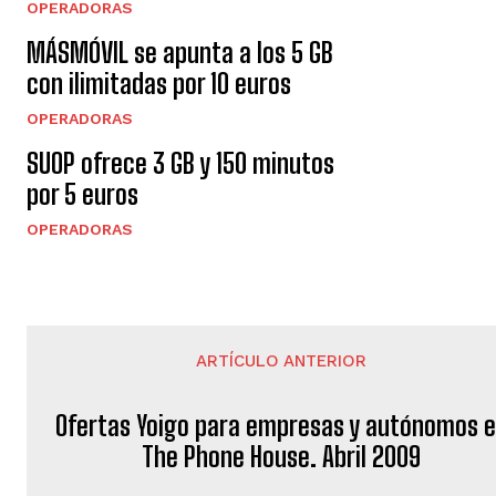
OPERADORAS
MÁSMÓVIL se apunta a los 5 GB
con ilimitadas por 10 euros
OPERADORAS
SUOP ofrece 3 GB y 150 minutos
por 5 euros
OPERADORAS
ARTÍCULO ANTERIOR
Ofertas Yoigo para empresas y autónomos 
The Phone House. Abril 2009