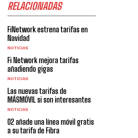
RELACIONADAS
FiNetwork estrena tarifas en
Navidad
NOTICIAS
Fi Network mejora tarifas
añadiendo gigas
NOTICIAS
Las nuevas tarifas de
MÁSMÓVIL si son interesantes
NOTICIAS
O2 añade una línea móvil gratis
a su tarifa de Fibra