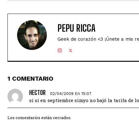
PEPU RICCA
Geek de corazón <3 ¡Únete a mis r
1 COMENTARIO
HECTOR
02/04/2009 En 15:07
si si en septiembre simyo no bajó la tarifa de
Los comentarios están cerrados.