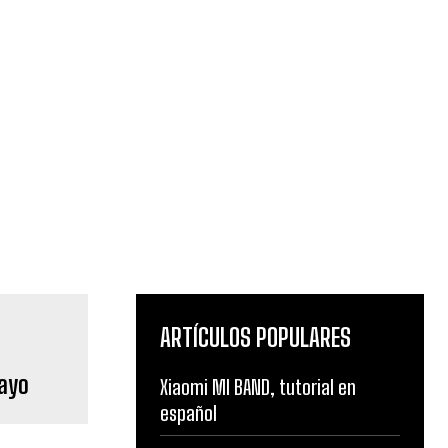
ARTÍCULOS POPULARES
Mayo
Xiaomi MI BAND, tutorial en
español