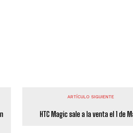
ARTÍCULO SIGUIENTE
en
HTC Magic sale a la venta el 1 de 