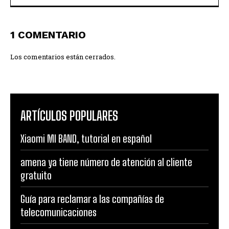
1 COMENTARIO
Los comentarios están cerrados.
ARTÍCULOS POPULARES
Xiaomi MI BAND, tutorial en español
amena ya tiene número de atención al cliente
gratuito
Guía para reclamar a las compañías de
telecomunicaciones