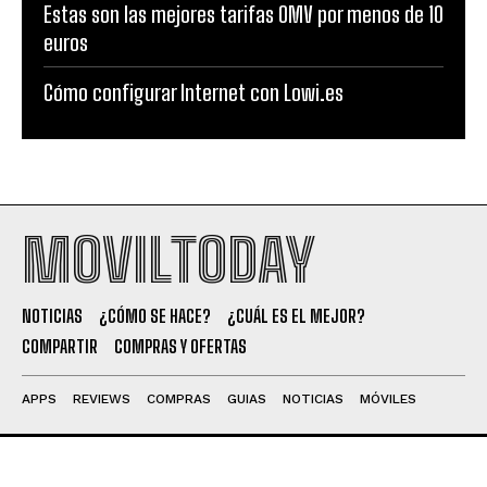
Estas son las mejores tarifas OMV por menos de 10
euros
Cómo configurar Internet con Lowi.es
MOVILTODAY
NOTICIAS
¿CÓMO SE HACE?
¿CUÁL ES EL MEJOR?
COMPARTIR
COMPRAS Y OFERTAS
APPS
REVIEWS
COMPRAS
GUIAS
NOTICIAS
MÓVILES