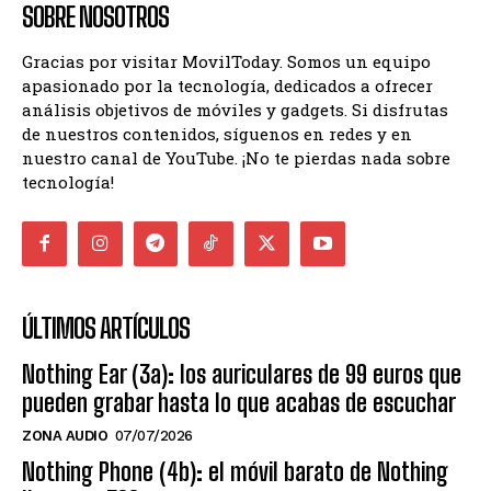
SOBRE NOSOTROS
Gracias por visitar MovilToday. Somos un equipo
apasionado por la tecnología, dedicados a ofrecer
análisis objetivos de móviles y gadgets. Si disfrutas
de nuestros contenidos, síguenos en redes y en
nuestro canal de YouTube. ¡No te pierdas nada sobre
tecnología!
ÚLTIMOS ARTÍCULOS
Nothing Ear (3a): los auriculares de 99 euros que
pueden grabar hasta lo que acabas de escuchar
ZONA AUDIO
07/07/2026
Nothing Phone (4b): el móvil barato de Nothing