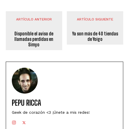
ARTÍCULO ANTERIOR
ARTÍCULO SIGUIENTE
Disponible el aviso de
Ya son más de 40 tiendas
llamadas perdidas en
de Yoigo
Simyo
PEPU RICCA
Geek de corazón <3 ¡Únete a mis redes!