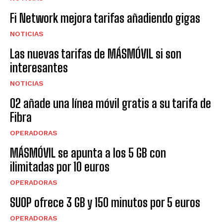
Fi Network mejora tarifas añadiendo gigas
NOTICIAS
Las nuevas tarifas de MÁSMÓVIL si son
interesantes
NOTICIAS
O2 añade una línea móvil gratis a su tarifa de
Fibra
OPERADORAS
MÁSMÓVIL se apunta a los 5 GB con
ilimitadas por 10 euros
OPERADORAS
SUOP ofrece 3 GB y 150 minutos por 5 euros
OPERADORAS