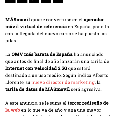
MÁSmovil
quiere convertirse en el
operador
móvil virtual de referencia
en España, por ello
con la llegada del nuevo curso se ha puesto las
pilas.
La
OMV más barata de España
ha anunciado
que antes de final de año lanzarán una tarifa de
Internet con velocidad 3.5G
que estará
destinada a un uso medio. Según indica Alberto
Llorente, su
nuevo director de marketing
, la
tarifa de datos de MÁSmovil
será agresiva.
A este anuncio, se le suma el
tercer rediseño de
la web
en lo que va de año y una una mayor