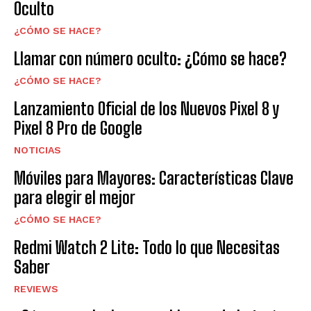
Oculto
¿CÓMO SE HACE?
Llamar con número oculto: ¿Cómo se hace?
¿CÓMO SE HACE?
Lanzamiento Oficial de los Nuevos Pixel 8 y
Pixel 8 Pro de Google
NOTICIAS
Móviles para Mayores: Características Clave
para elegir el mejor
¿CÓMO SE HACE?
Redmi Watch 2 Lite: Todo lo que Necesitas
Saber
REVIEWS