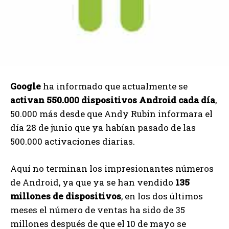
Google
ha informado que actualmente se
activan 550.000 dispositivos Android cada día
,
50.000 más desde que Andy Rubin informara el
día 28 de junio que ya habían pasado de las
500.000 activaciones diarias.
Aquí no terminan los impresionantes números
de Android, ya que ya se han vendido
135
millones de dispositivos
, en los dos últimos
meses el número de ventas ha sido de 35
millones después de que el 10 de mayo se