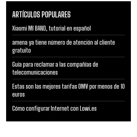
ARTÍCULOS POPULARES
Xiaomi MI BAND, tutorial en español
amena ya tiene número de atención al cliente
gratuito
Guía para reclamar a las compañías de
telecomunicaciones
Estas son las mejores tarifas OMV por menos de 10
euros
Cómo configurar Internet con Lowi.es