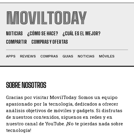
MOVILTODAY
NOTICIAS
¿CÓMO SE HACE?
¿CUÁL ES EL MEJOR?
COMPARTIR
COMPRAS Y OFERTAS
APPS
REVIEWS
COMPRAS
GUIAS
NOTICIAS
MÓVILES
SOBRE NOSOTROS
Gracias por visitar MovilToday. Somos un equipo
apasionado por la tecnología, dedicados a ofrecer
análisis objetivos de móviles y gadgets. Si disfrutas
de nuestros contenidos, síguenos en redes y en
nuestro canal de YouTube. ¡No te pierdas nada sobre
tecnología!