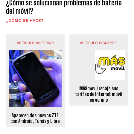
¿Cómo se solucionan problemas de batería
del móvil?
¿CÓMO SE HACE?
ARTÍCULO ANTERIOR
ARTÍCULO SIGUIENTE
MÁSmovil rebaja sus
tarifas de Internet móvil
en verano
Aparecen dos nuevos ZTE
con Android, Tureis y Libra