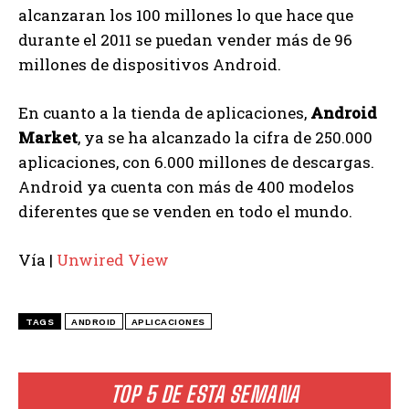
alcanzaran los 100 millones lo que hace que
durante el 2011 se puedan vender más de 96
millones de dispositivos Android.
En cuanto a la tienda de aplicaciones,
Android
Market
, ya se ha alcanzado la cifra de 250.000
aplicaciones, con 6.000 millones de descargas.
Android ya cuenta con más de 400 modelos
diferentes que se venden en todo el mundo.
Vía |
Unwired View
TAGS
ANDROID
APLICACIONES
TOP 5 DE ESTA SEMANA