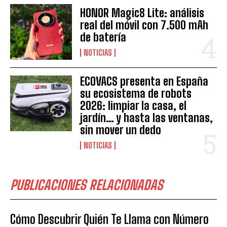
HONOR Magic8 Lite: análisis
real del móvil con 7.500 mAh
de batería
NOTICIAS
ECOVACS presenta en España
su ecosistema de robots
2026: limpiar la casa, el
jardín… y hasta las ventanas,
sin mover un dedo
NOTICIAS
PUBLICACIONES RELACIONADAS
Cómo Descubrir Quién Te Llama con Número