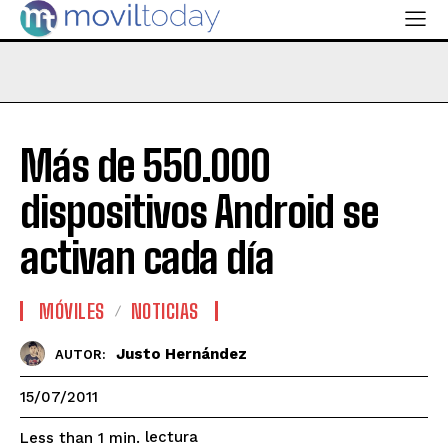
Más de 550.000
dispositivos Android se
activan cada día
MÓVILES
NOTICIAS
Justo Hernández
AUTOR:
15/07/2011
lectura
Less than 1
min.