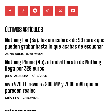
ÚLTIMOS ARTÍCULOS
Nothing Ear (3a): los auriculares de 99 euros que
pueden grabar hasta lo que acabas de escuchar
ZONA AUDIO
07/07/2026
Nothing Phone (4b): el móvil barato de Nothing
llega por 329 euros
¡DESTACADOS!
07/07/2026
vivo V70 FE review: 200 MP y 7000 mAh que no
parecen reales
MÓVILES
07/04/2026