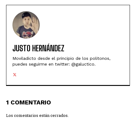
JUSTO HERNÁNDEZ
Moviladicto desde el principio de los politonos,
puedes seguirme en twitter: @galuctico.
1 COMENTARIO
Los comentarios están cerrados.