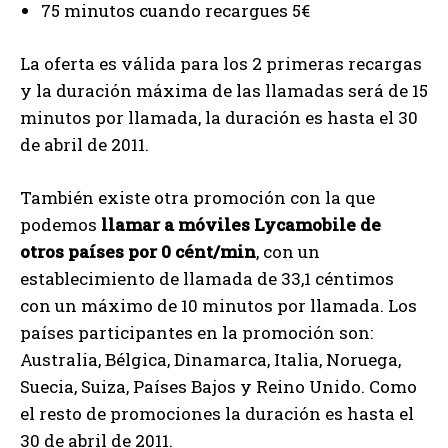
75 minutos cuando recargues 5€
La oferta es válida para los 2 primeras recargas
y la duración máxima de las llamadas será de 15
minutos por llamada, la duración es hasta el 30
de abril de 2011.
También existe otra promoción con la que
podemos
llamar a móviles Lycamobile de
otros países por 0 cént/min
, con un
establecimiento de llamada de 33,1 céntimos
con un máximo de 10 minutos por llamada. Los
países participantes en la promoción son:
Australia, Bélgica, Dinamarca, Italia, Noruega,
Suecia, Suiza, Países Bajos y Reino Unido. Como
el resto de promociones la duración es hasta el
30 de abril de 2011.