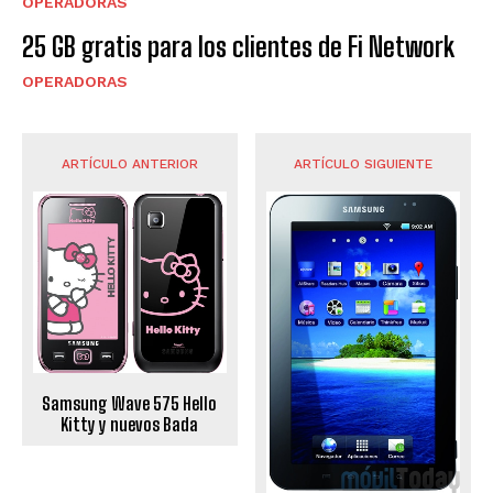
OPERADORAS
25 GB gratis para los clientes de Fi Network
OPERADORAS
ARTÍCULO ANTERIOR
ARTÍCULO SIGUIENTE
Samsung Wave 575 Hello
Kitty y nuevos Bada