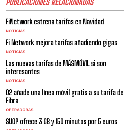
PUBLICACIONES RELACIONADAS
FiNetwork estrena tarifas en Navidad
NOTICIAS
Fi Network mejora tarifas añadiendo gigas
NOTICIAS
Las nuevas tarifas de MÁSMÓVIL si son
interesantes
NOTICIAS
O2 añade una línea móvil gratis a su tarifa de
Fibra
OPERADORAS
SUOP ofrece 3 GB y 150 minutos por 5 euros