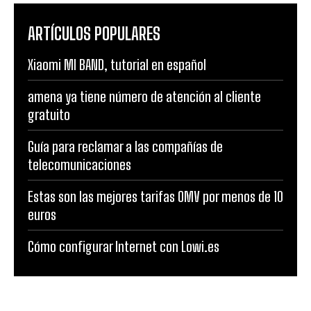
ARTÍCULOS POPULARES
Xiaomi MI BAND, tutorial en español
amena ya tiene número de atención al cliente
gratuito
Guía para reclamar a las compañías de
telecomunicaciones
Estas son las mejores tarifas OMV por menos de 10
euros
Cómo configurar Internet con Lowi.es