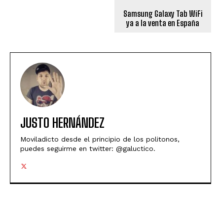
Samsung Galaxy Tab WiFi
ya a la venta en España
JUSTO HERNÁNDEZ
Moviladicto desde el principio de los politonos,
puedes seguirme en twitter: @galuctico.