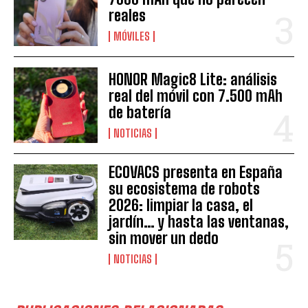
reales
MÓVILES
HONOR Magic8 Lite: análisis
real del móvil con 7.500 mAh
de batería
NOTICIAS
ECOVACS presenta en España
su ecosistema de robots
2026: limpiar la casa, el
jardín… y hasta las ventanas,
sin mover un dedo
NOTICIAS