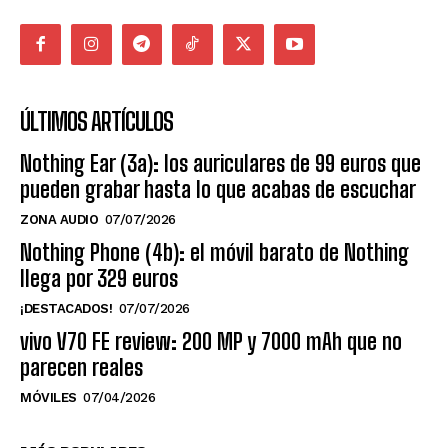
ÚLTIMOS ARTÍCULOS
Nothing Ear (3a): los auriculares de 99 euros que
pueden grabar hasta lo que acabas de escuchar
ZONA AUDIO
07/07/2026
Nothing Phone (4b): el móvil barato de Nothing
llega por 329 euros
¡DESTACADOS!
07/07/2026
vivo V70 FE review: 200 MP y 7000 mAh que no
parecen reales
MÓVILES
07/04/2026