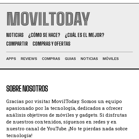
MOVILTODAY
NOTICIAS
¿CÓMO SE HACE?
¿CUÁL ES EL MEJOR?
COMPARTIR
COMPRAS Y OFERTAS
APPS
REVIEWS
COMPRAS
GUIAS
NOTICIAS
MÓVILES
SOBRE NOSOTROS
Gracias por visitar MovilToday. Somos un equipo
apasionado por la tecnología, dedicados a ofrecer
análisis objetivos de móviles y gadgets. Si disfrutas
de nuestros contenidos, síguenos en redes y en
nuestro canal de YouTube. ¡No te pierdas nada sobre
tecnología!