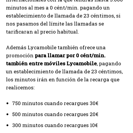
minutos al mes a 0 cént/min. pagando un
establecimiento de llamada de 23 céntimos, si
nos pasamos del límite las llamadas se
tarificaran al precio habitual.
Además Lycamobile también ofrece una
promoción
para llamar por 0 cént/min.
también entre móviles Lycamobile
, pagando
un establecimiento de llamada de 23 céntimos,
los minutos irán en función de la recarga que
realicemos:
750 minutos cuando recargues 30€
500 minutos cuando recargues 20€
300 minutos cuando recargues 10€