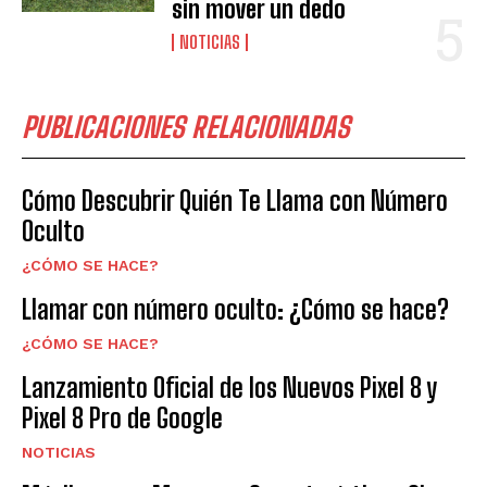
sin mover un dedo
NOTICIAS
PUBLICACIONES RELACIONADAS
Cómo Descubrir Quién Te Llama con Número
Oculto
¿CÓMO SE HACE?
Llamar con número oculto: ¿Cómo se hace?
¿CÓMO SE HACE?
Lanzamiento Oficial de los Nuevos Pixel 8 y
Pixel 8 Pro de Google
NOTICIAS