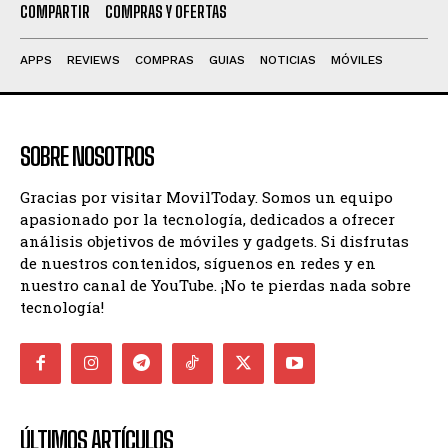
COMPARTIR
COMPRAS Y OFERTAS
APPS
REVIEWS
COMPRAS
GUIAS
NOTICIAS
MÓVILES
SOBRE NOSOTROS
Gracias por visitar MovilToday. Somos un equipo
apasionado por la tecnología, dedicados a ofrecer
análisis objetivos de móviles y gadgets. Si disfrutas
de nuestros contenidos, síguenos en redes y en
nuestro canal de YouTube. ¡No te pierdas nada sobre
tecnología!
ÚLTIMOS ARTÍCULOS