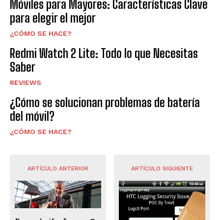
Móviles para Mayores: Características Clave
para elegir el mejor
¿CÓMO SE HACE?
Redmi Watch 2 Lite: Todo lo que Necesitas
Saber
REVIEWS
¿Cómo se solucionan problemas de batería
del móvil?
¿CÓMO SE HACE?
ARTÍCULO ANTERIOR
ARTÍCULO SIGUIENTE