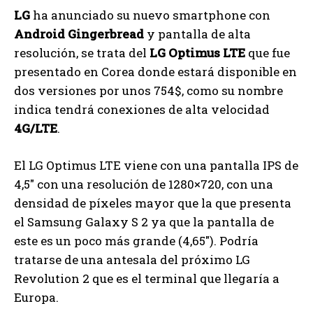
LG
ha anunciado su nuevo smartphone con
Android Gingerbread
y pantalla de alta
resolución, se trata del
LG Optimus LTE
que fue
presentado en Corea donde estará disponible en
dos versiones por unos 754$, como su nombre
indica tendrá conexiones de alta velocidad
4G/LTE
.
El LG Optimus LTE viene con una pantalla IPS de
4,5″ con una resolución de 1280×720, con una
densidad de píxeles mayor que la que presenta
el Samsung Galaxy S 2 ya que la pantalla de
este es un poco más grande (4,65″). Podría
tratarse de una antesala del próximo LG
Revolution 2 que es el terminal que llegaría a
Europa.