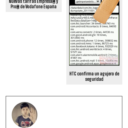
Nuevas tarifas Empresa@ y
Pro@ de Vodafone España
HTC confirma un agujero de
seguridad