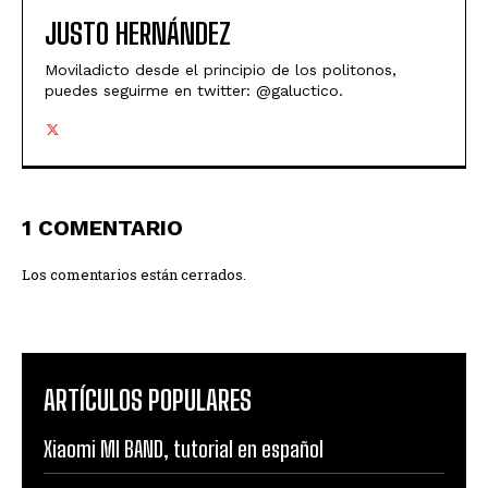
JUSTO HERNÁNDEZ
Moviladicto desde el principio de los politonos,
puedes seguirme en twitter: @galuctico.
1 COMENTARIO
Los comentarios están cerrados.
ARTÍCULOS POPULARES
Xiaomi MI BAND, tutorial en español