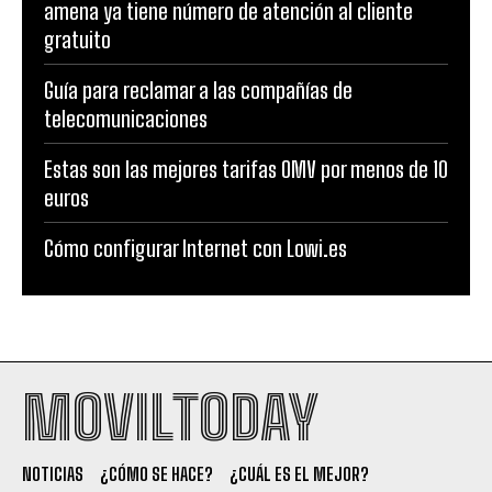
amena ya tiene número de atención al cliente
gratuito
Guía para reclamar a las compañías de
telecomunicaciones
Estas son las mejores tarifas OMV por menos de 10
euros
Cómo configurar Internet con Lowi.es
MOVILTODAY
NOTICIAS
¿CÓMO SE HACE?
¿CUÁL ES EL MEJOR?