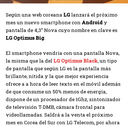
Según una web coreana
LG
lanzará el próximo
mes un nuevo smartphone con
Android
y
pantalla de 4,3″ Nova cuyo nombre en clave es
LG Optimus Big
.
El smartphone vendría con una pantalla Nova,
la misma que la del
LG Optimus Black
, un tipo
de pantalla que según LG es la pantalla más
brillante, nítida y la que mejor experiencia
ofrece a a hora de leer texto en el móvil además
de que consume un 50% menos de energía,
dispone de un procesador de 1Ghz, sintonizador
de televisión T-DMB, cámara frontal para
videollamadas. Saldrá a la venta el próximo
mes en Corea del Sur con LG Telecom, por ahora