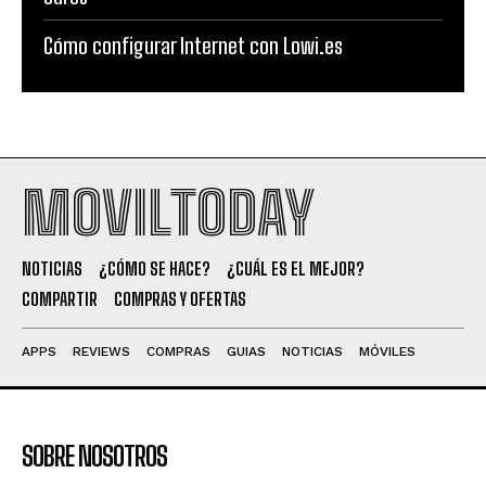
Cómo configurar Internet con Lowi.es
MOVILTODAY
NOTICIAS
¿CÓMO SE HACE?
¿CUÁL ES EL MEJOR?
COMPARTIR
COMPRAS Y OFERTAS
APPS
REVIEWS
COMPRAS
GUIAS
NOTICIAS
MÓVILES
SOBRE NOSOTROS