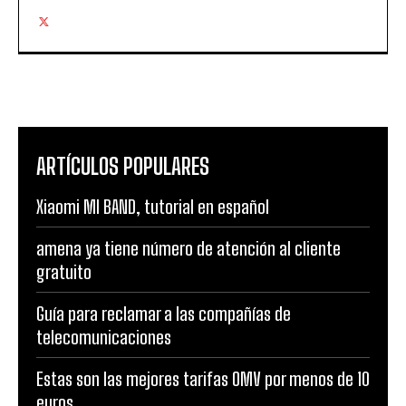
ARTÍCULOS POPULARES
Xiaomi MI BAND, tutorial en español
amena ya tiene número de atención al cliente
gratuito
Guía para reclamar a las compañías de
telecomunicaciones
Estas son las mejores tarifas OMV por menos de 10
euros