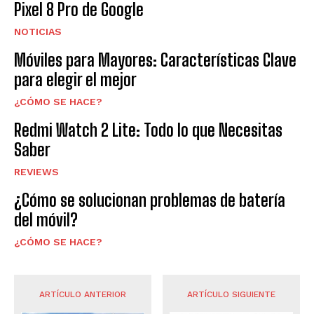
Pixel 8 Pro de Google
NOTICIAS
Móviles para Mayores: Características Clave
para elegir el mejor
¿CÓMO SE HACE?
Redmi Watch 2 Lite: Todo lo que Necesitas
Saber
REVIEWS
¿Cómo se solucionan problemas de batería
del móvil?
¿CÓMO SE HACE?
ARTÍCULO ANTERIOR
ARTÍCULO SIGUIENTE