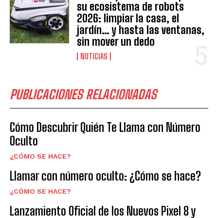
su ecosistema de robots
2026: limpiar la casa, el
jardín… y hasta las ventanas,
sin mover un dedo
NOTICIAS
PUBLICACIONES RELACIONADAS
Cómo Descubrir Quién Te Llama con Número
Oculto
¿CÓMO SE HACE?
Llamar con número oculto: ¿Cómo se hace?
¿CÓMO SE HACE?
Lanzamiento Oficial de los Nuevos Pixel 8 y