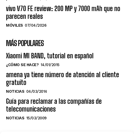
vivo V70 FE review: 200 MP y 7000 mAh que no
parecen reales
MÓVILES
07/04/2026
MÁS POPULARES
Xiaomi MI BAND, tutorial en español
¿CÓMO SE HACE?
14/01/2015
amena ya tiene número de atención al cliente
gratuito
NOTICIAS
04/03/2014
Guía para reclamar a las compañías de
telecomunicaciones
NOTICIAS
15/03/2009