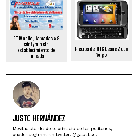
GT Mobile, llamadas a 9
cént/min sin
Precios del HTC Desire Z con
establecimiento de
Yoigo
llamada
JUSTO HERNÁNDEZ
Moviladicto desde el principio de los politonos,
puedes seguirme en twitter: @galuctico.