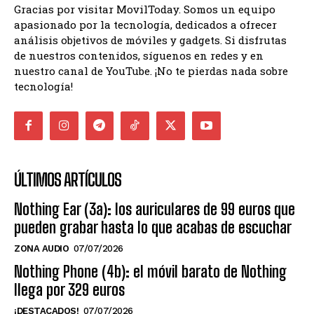
Gracias por visitar MovilToday. Somos un equipo
apasionado por la tecnología, dedicados a ofrecer
análisis objetivos de móviles y gadgets. Si disfrutas
de nuestros contenidos, síguenos en redes y en
nuestro canal de YouTube. ¡No te pierdas nada sobre
tecnología!
ÚLTIMOS ARTÍCULOS
Nothing Ear (3a): los auriculares de 99 euros que
pueden grabar hasta lo que acabas de escuchar
ZONA AUDIO
07/07/2026
Nothing Phone (4b): el móvil barato de Nothing
llega por 329 euros
¡DESTACADOS!
07/07/2026