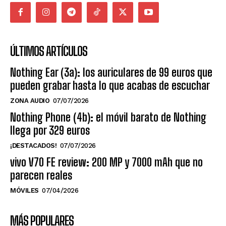
ÚLTIMOS ARTÍCULOS
Nothing Ear (3a): los auriculares de 99 euros que
pueden grabar hasta lo que acabas de escuchar
ZONA AUDIO
07/07/2026
Nothing Phone (4b): el móvil barato de Nothing
llega por 329 euros
¡DESTACADOS!
07/07/2026
vivo V70 FE review: 200 MP y 7000 mAh que no
parecen reales
MÓVILES
07/04/2026
MÁS POPULARES