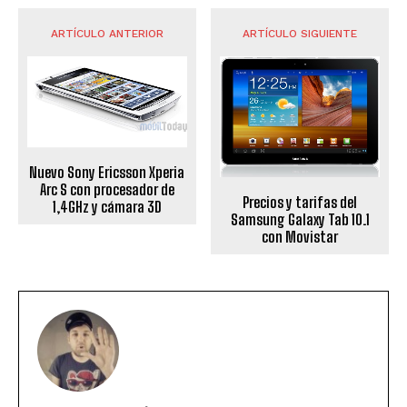
ARTÍCULO ANTERIOR
ARTÍCULO SIGUIENTE
Nuevo Sony Ericsson Xperia
Arc S con procesador de
Precios y tarifas del
1,4GHz y cámara 3D
Samsung Galaxy Tab 10.1
con Movistar