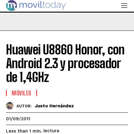
Huawei U8860 Honor, con
Android 2.3 y procesador
de 1,4GHz
MÓVILES
Justo Hernández
AUTOR:
01/09/2011
lectura
Less than 1
min.