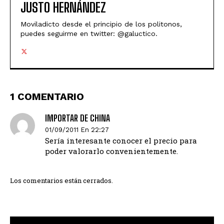
JUSTO HERNÁNDEZ
Moviladicto desde el principio de los politonos,
puedes seguirme en twitter: @galuctico.
1 COMENTARIO
IMPORTAR DE CHINA
01/09/2011 En 22:27
Sería interesante conocer el precio para
poder valorarlo convenientemente.
Los comentarios están cerrados.