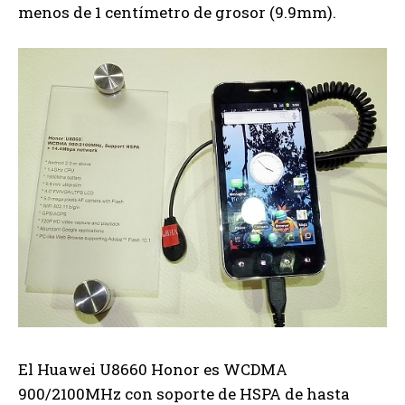
menos de 1 centímetro de grosor (9.9mm).
El Huawei U8660 Honor es WCDMA
900/2100MHz con soporte de HSPA de hasta