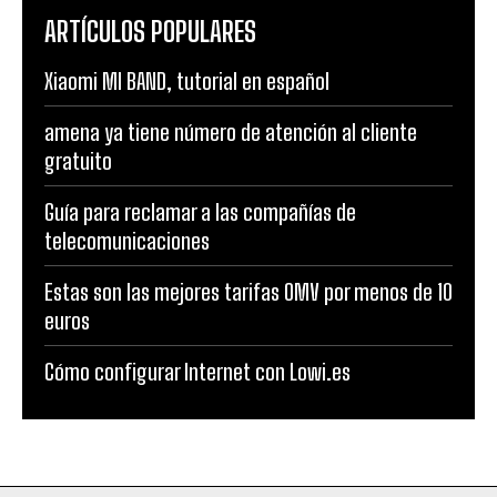
ARTÍCULOS POPULARES
Xiaomi MI BAND, tutorial en español
amena ya tiene número de atención al cliente
gratuito
Guía para reclamar a las compañías de
telecomunicaciones
Estas son las mejores tarifas OMV por menos de 10
euros
Cómo configurar Internet con Lowi.es