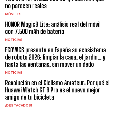
no parecen reales
MÓVILES
HONOR Magic8 Lite: análisis real del móvil
con 7.500 mAh de batería
NOTICIAS
ECOVACS presenta en España su ecosistema
de robots 2026: limpiar la casa, el jardín… y
hasta las ventanas, sin mover un dedo
NOTICIAS
Revolución en el Ciclismo Amateur: Por qué el
Huawei Watch GT 6 Pro es el nuevo mejor
amigo de tu bicicleta
¡DESTACADOS!