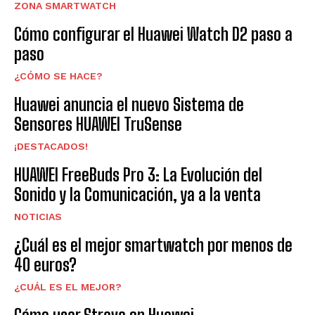
ZONA SMARTWATCH
Cómo configurar el Huawei Watch D2 paso a
paso
¿CÓMO SE HACE?
Huawei anuncia el nuevo Sistema de
Sensores HUAWEI TruSense
¡DESTACADOS!
HUAWEI FreeBuds Pro 3: La Evolución del
Sonido y la Comunicación, ya a la venta
NOTICIAS
¿Cuál es el mejor smartwatch por menos de
40 euros?
¿CUÁL ES EL MEJOR?