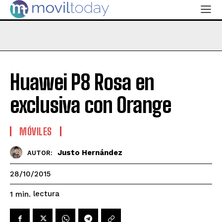
Huawei P8 Rosa en
exclusiva con Orange
MÓVILES
Justo Hernández
AUTOR:
28/10/2015
lectura
1
min.