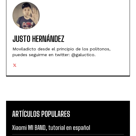
JUSTO HERNÁNDEZ
Moviladicto desde el principio de los politonos,
puedes seguirme en twitter: @galuctico.
ARTÍCULOS POPULARES
Xiaomi MI BAND, tutorial en español