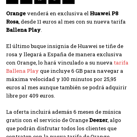
Orange
venderá en exclusiva el
Huawei P8
Rosa
, desde 11 euros al mes con su nueva tarifa
Ballena Play
.
El último buque insignia de Huawei se tiñe de
rosa y llegará a España de manera exclusiva
con Orange, lo hará vinculado a su nueva
tarifa
Ballena Play
que incluye 6 GB para navegar a
máxima velocidad y 100 minutos por 25,95
euros al mes aunque también se podrá adquirir
libre por 409 euros.
La oferta incluirá además 6 meses de música
gratis con el servicio de Orange
Deezer
, algo
que podrán disfrutar todos los clientes que
contraten con la nueva tarifa de Orange.