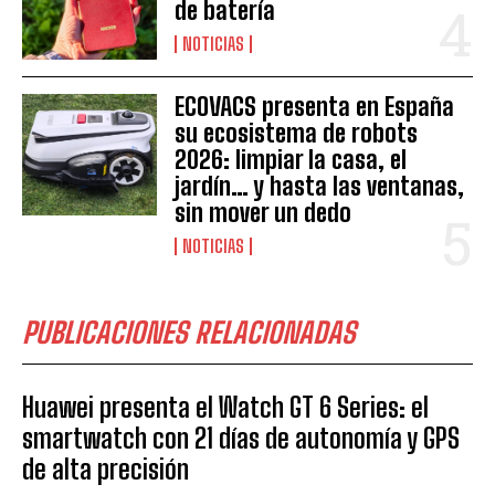
de batería
NOTICIAS
ECOVACS presenta en España
su ecosistema de robots
2026: limpiar la casa, el
jardín… y hasta las ventanas,
sin mover un dedo
NOTICIAS
PUBLICACIONES RELACIONADAS
Huawei presenta el Watch GT 6 Series: el
smartwatch con 21 días de autonomía y GPS
de alta precisión