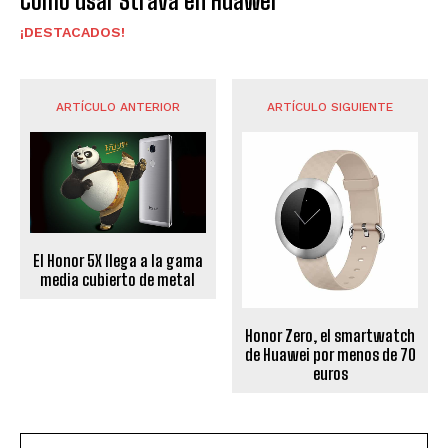
Cómo usar Strava en Huawei
¡DESTACADOS!
ARTÍCULO ANTERIOR
ARTÍCULO SIGUIENTE
El Honor 5X llega a la gama
media cubierto de metal
Honor Zero, el smartwatch
de Huawei por menos de 70
euros