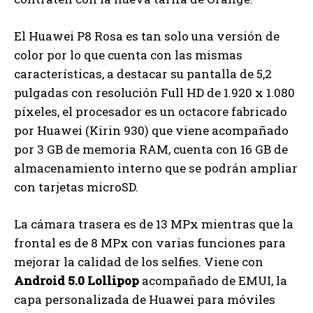
El Huawei P8 Rosa es tan solo una versión de
color por lo que cuenta con las mismas
características, a destacar su pantalla de 5,2
pulgadas con resolución Full HD de 1.920 x 1.080
píxeles, el procesador es un octacore fabricado
por Huawei (Kirin 930) que viene acompañado
por 3 GB de memoria RAM, cuenta con 16 GB de
almacenamiento interno que se podrán ampliar
con tarjetas microSD.
La cámara trasera es de 13 MPx mientras que la
frontal es de 8 MPx con varias funciones para
mejorar la calidad de los selfies. Viene con
Android 5.0 Lollipop
acompañado de EMUI, la
capa personalizada de Huawei para móviles