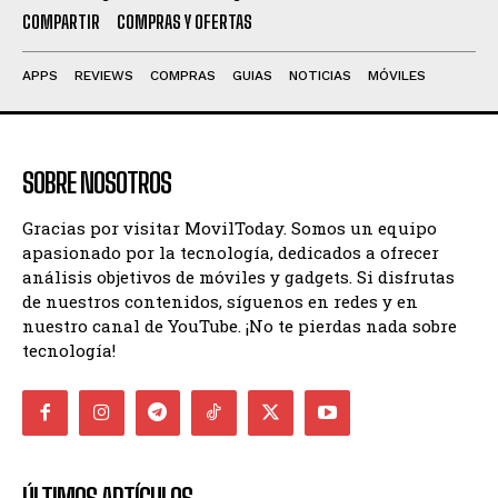
COMPARTIR
COMPRAS Y OFERTAS
APPS
REVIEWS
COMPRAS
GUIAS
NOTICIAS
MÓVILES
SOBRE NOSOTROS
Gracias por visitar MovilToday. Somos un equipo
apasionado por la tecnología, dedicados a ofrecer
análisis objetivos de móviles y gadgets. Si disfrutas
de nuestros contenidos, síguenos en redes y en
nuestro canal de YouTube. ¡No te pierdas nada sobre
tecnología!