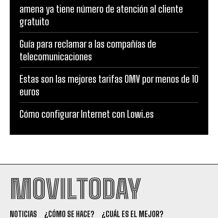
amena ya tiene número de atención al cliente
gratuito
Guía para reclamar a las compañías de
telecomunicaciones
Estas son las mejores tarifas OMV por menos de 10
euros
Cómo configurar Internet con Lowi.es
MOVILTODAY
NOTICIAS
¿CÓMO SE HACE?
¿CUÁL ES EL MEJOR?