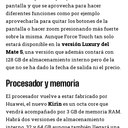
pantalla y que se aprovecha para hacer
diferentes funciones como por ejemplo
aprovecharla para quitar los botones de la
pantalla o hacer zoom presionando más fuerte
sobre la misma. Aunque Force Touch tan solo
estará disponible en la
versión Luxury del
Mate S
, una versión que además contará con
128 GB de almacenamiento interno pero de la
que no se ha dado la fecha de salida ni el precio.
Procesador y memoria
El procesador vuelve a estar fabricado por
Huawei, el nuevo
Kirin
es un octa core que
vendrá acompañado por 3 GB de memoria RAM.
Habrá dos versiones de almacenamiento
interno, 32 y 64 GB aunque también llegará una