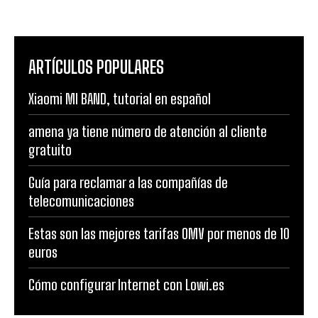
ARTÍCULOS POPULARES
Xiaomi MI BAND, tutorial en español
amena ya tiene número de atención al cliente
gratuito
Guía para reclamar a las compañías de
telecomunicaciones
Estas son las mejores tarifas OMV por menos de 10
euros
Cómo configurar Internet con Lowi.es