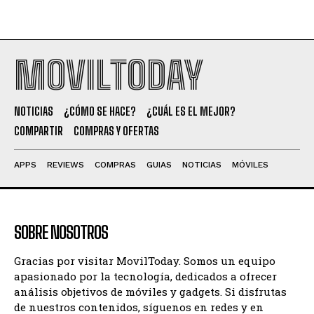
MOVILTODAY
NOTICIAS
¿CÓMO SE HACE?
¿CUÁL ES EL MEJOR?
COMPARTIR
COMPRAS Y OFERTAS
APPS
REVIEWS
COMPRAS
GUIAS
NOTICIAS
MÓVILES
SOBRE NOSOTROS
Gracias por visitar MovilToday. Somos un equipo
apasionado por la tecnología, dedicados a ofrecer
análisis objetivos de móviles y gadgets. Si disfrutas
de nuestros contenidos, síguenos en redes y en