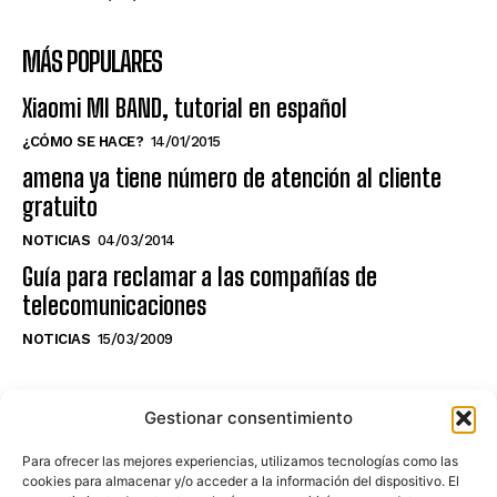
MÁS POPULARES
Xiaomi MI BAND, tutorial en español
¿CÓMO SE HACE?
14/01/2015
amena ya tiene número de atención al cliente
gratuito
NOTICIAS
04/03/2014
Guía para reclamar a las compañías de
telecomunicaciones
NOTICIAS
15/03/2009
NO TE PIERDAS LO ÚLTIMO DEL CANAL
Gestionar consentimiento
Para ofrecer las mejores experiencias, utilizamos tecnologías como las
cookies para almacenar y/o acceder a la información del dispositivo. El