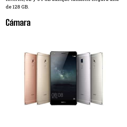
de 128 GB.
Cámara