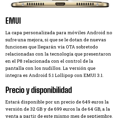
EMUI
La capa personalizada para móviles Android no
sufre una mejora, si que se le dotan de nuevas
funciones que llegarán vía OTA sobretodo
relacionadas con la tecnología que presentaron
en el P8 relacionada con el control de la
pantalla con los nudillos. La versión que
integra es Android 5.1 Lollipop con EMUI 3.1.
Precio y disponibilidad
Estará disponible por un precio de 649 euros la
versión de 32 GB y de 699 euros la de 64 GB, a la
venta a partir de este mismo mes de septiembre.