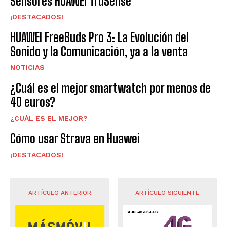
Sensores HUAWEI TruSense
¡DESTACADOS!
HUAWEI FreeBuds Pro 3: La Evolución del
Sonido y la Comunicación, ya a la venta
NOTICIAS
¿Cuál es el mejor smartwatch por menos de
40 euros?
¿CUÁL ES EL MEJOR?
Cómo usar Strava en Huawei
¡DESTACADOS!
ARTÍCULO ANTERIOR
ARTÍCULO SIGUIENTE