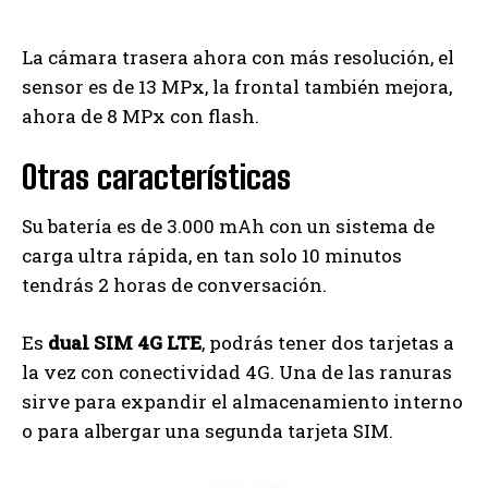
La cámara trasera ahora con más resolución, el
sensor es de 13 MPx, la frontal también mejora,
ahora de 8 MPx con flash.
Otras características
Su batería es de 3.000 mAh con un sistema de
carga ultra rápida, en tan solo 10 minutos
tendrás 2 horas de conversación.
Es
dual SIM 4G LTE
, podrás tener dos tarjetas a
la vez con conectividad 4G. Una de las ranuras
sirve para expandir el almacenamiento interno
o para albergar una segunda tarjeta SIM.