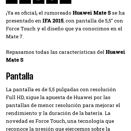
¡Ya es oficial¡ el rumoreado
Huawei Mate S
se ha
presentado en
IFA 2015
, con pantalla de 5,5″ con
Force Touch y el diseño que ya conocimos en el
Mate 7.
Repasamos todas las características del
Huawei
Mate S
Pantalla
La pantalla es de 5,5 pulgadas con resolución
Full HD, sigue la apuesta de Huawei por las
pantallas de menor resolución para mejorar el
rendimiento y la duración de la batería. La
novedad es Force Touch, una tecnología que
reconoce la presión que ejercemos sobre la