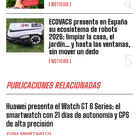
NOTICIAS
ECOVACS presenta en España
su ecosistema de robots
2026: limpiar la casa, el
jardín… y hasta las ventanas,
sin mover un dedo
NOTICIAS
PUBLICACIONES RELACIONADAS
Huawei presenta el Watch GT 6 Series: el
smartwatch con 21 días de autonomía y GPS
de alta precisión
ZONA SMARTWATCH