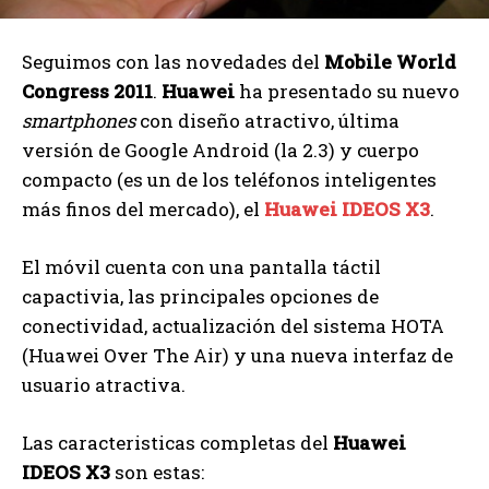
Seguimos con las novedades del
Mobile World
Congress 2011
.
Huawei
ha presentado su nuevo
smartphones
con diseño atractivo, última
versión de Google Android (la 2.3) y cuerpo
compacto (es un de los teléfonos inteligentes
más finos del mercado), el
Huawei IDEOS X3
.
El móvil cuenta con una pantalla táctil
capactivia, las principales opciones de
conectividad, actualización del sistema HOTA
(Huawei Over The Air) y una nueva interfaz de
usuario atractiva.
Las caracteristicas completas del
Huawei
IDEOS X3
son estas: