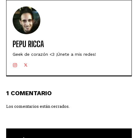
PEPU RICCA
Geek de corazón <3 ¡Únete a mis redes!
1 COMENTARIO
Los comentarios están cerrados.