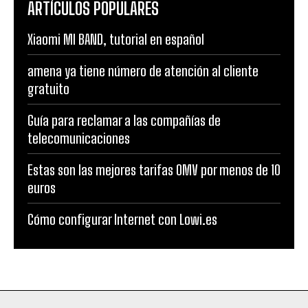
ARTÍCULOS POPULARES
Xiaomi MI BAND, tutorial en español
amena ya tiene número de atención al cliente
gratuito
Guía para reclamar a las compañías de
telecomunicaciones
Estas son las mejores tarifas OMV por menos de 10
euros
Cómo configurar Internet con Lowi.es