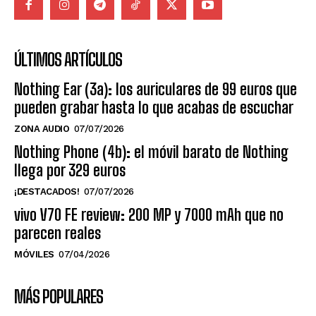
ÚLTIMOS ARTÍCULOS
Nothing Ear (3a): los auriculares de 99 euros que
pueden grabar hasta lo que acabas de escuchar
ZONA AUDIO
07/07/2026
Nothing Phone (4b): el móvil barato de Nothing
llega por 329 euros
¡DESTACADOS!
07/07/2026
vivo V70 FE review: 200 MP y 7000 mAh que no
parecen reales
MÓVILES
07/04/2026
MÁS POPULARES