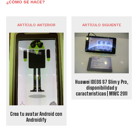
¿CÓMO SE HACE?
ARTÍCULO ANTERIOR
ARTÍCULO SIGUIENTE
Huawei IDEOS S7 Slim y Pro,
disponibilidad y
características | MWC 2011
Crea tu avatar Android con
Androidify