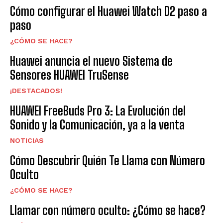
Cómo configurar el Huawei Watch D2 paso a
paso
¿CÓMO SE HACE?
Huawei anuncia el nuevo Sistema de
Sensores HUAWEI TruSense
¡DESTACADOS!
HUAWEI FreeBuds Pro 3: La Evolución del
Sonido y la Comunicación, ya a la venta
NOTICIAS
Cómo Descubrir Quién Te Llama con Número
Oculto
¿CÓMO SE HACE?
Llamar con número oculto: ¿Cómo se hace?