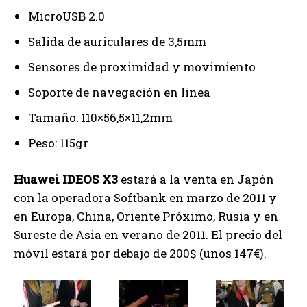
MicroUSB 2.0
Salida de auriculares de 3,5mm
Sensores de proximidad y movimiento
Soporte de navegación en linea
Tamaño: 110×56,5×11,2mm
Peso: 115gr
Huawei IDEOS X3
estará a la venta en Japón
con la operadora Softbank en marzo de 2011 y
en Europa, China, Oriente Próximo, Rusia y en
Sureste de Asia en verano de 2011. El precio del
móvil estará por debajo de 200$ (unos 147€).