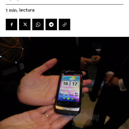
lectura
1
min.