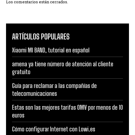
Los comentarios están cerrados.
ARTÍCULOS POPULARES
Xiaomi MI BAND, tutorial en español
amena ya tiene número de atención al cliente
gratuito
Guía para reclamar a las compañías de
telecomunicaciones
Estas son las mejores tarifas OMV por menos de 10
euros
Cómo configurar Internet con Lowi.es