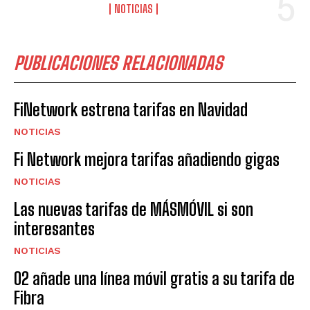
NOTICIAS
PUBLICACIONES RELACIONADAS
FiNetwork estrena tarifas en Navidad
NOTICIAS
Fi Network mejora tarifas añadiendo gigas
NOTICIAS
Las nuevas tarifas de MÁSMÓVIL si son
interesantes
NOTICIAS
O2 añade una línea móvil gratis a su tarifa de
Fibra