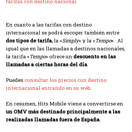
tarifas con destino nacional
.
En cuanto a las tarifas con destino
internacional se podrá escoger también entre
dos tipos de tarifa
, la «
Simply
» y la «
Tempo
«. Al
igual que en las llamadas a destinos nacionales,
la tarifa «
Tempo
» ofrece un
descuento en las
llamadas a ciertas horas del día
.
Puedes
consultar los precios con destino
internacional entrando en su web
.
En resumen, Hits Mobile viene a convertirse en
un OMV más destinado principalmente a las
realizadas llamadas fuera de España
.