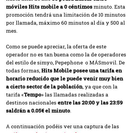
móviles Hits mobile a 0 céntimos
minuto. Esta
promoción tendrá una limitación de 10 minutos
por llamada, máximo 60 minutos al día y 500 al
mes.
Como se puede apreciar, la oferta de este
operador no es tan buena como la de operadores
del estilo de simyo, Pepephone o MÁSmovil. De
todas formas,
Hits Mobile posee una tarifa en
horario reducido que le puede venir muy bien
a cierto sector de la población
, ya que con la
tarifa «
Tempo
» las llamadas realizadas a
destinos nacionales
entre las 20:00 y las 23:59
saldrán a 0.05€ el minuto
.
A continuación podéis ver una captura de las