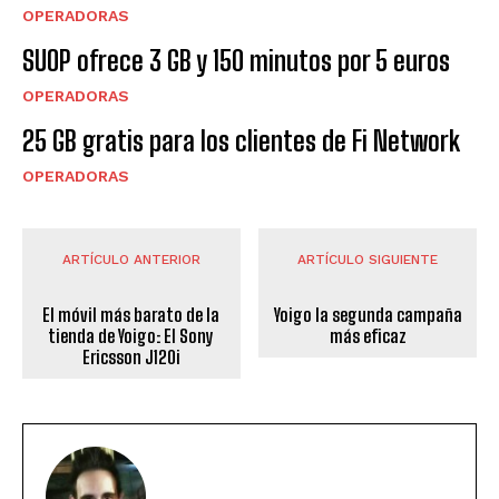
OPERADORAS
SUOP ofrece 3 GB y 150 minutos por 5 euros
OPERADORAS
25 GB gratis para los clientes de Fi Network
OPERADORAS
ARTÍCULO ANTERIOR
ARTÍCULO SIGUIENTE
El móvil más barato de la
Yoigo la segunda campaña
tienda de Yoigo: El Sony
más eficaz
Ericsson J120i