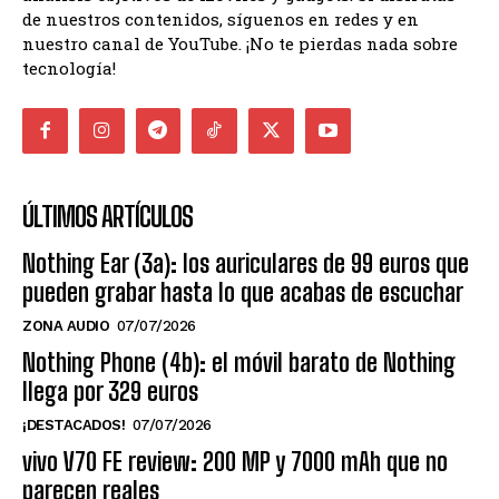
de nuestros contenidos, síguenos en redes y en
nuestro canal de YouTube. ¡No te pierdas nada sobre
tecnología!
ÚLTIMOS ARTÍCULOS
Nothing Ear (3a): los auriculares de 99 euros que
pueden grabar hasta lo que acabas de escuchar
ZONA AUDIO
07/07/2026
Nothing Phone (4b): el móvil barato de Nothing
llega por 329 euros
¡DESTACADOS!
07/07/2026
vivo V70 FE review: 200 MP y 7000 mAh que no
parecen reales