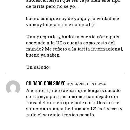
de tarifa pero no se yo…
bueno con que soy de yoigo y la verdad me
va muy bien a mi me da igual :)!!
Una pregunta: ¿Andorra cuenta cómo país
asociado a la UE o cuenta como resto del
mundo? Me refiero a la tarifa internacional,
bueno ya saben.
Un saludo!!
CUIDADO CON SIMYO
16/09/2008 En 09:24
Atencion quiero avisar que tengais cudado
con simyo por que a mi me han dejado sin
linea del numero que pote con ellos.no me
solucionan nada he llamado 121 mil veces y
nulo el servicio tecnico pasalo.