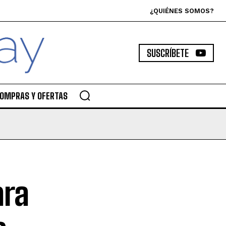
¿QUIÉNES SOMOS?
SUSCRÍBETE
OMPRAS Y OFERTAS
ara