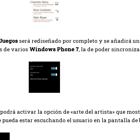
Juegos
será rediseñado por completo y se añadirá una
s de varios
Windows Phone 7
, la de poder sincroniza
 podrá activar la opción de «arte del artista» que mo
e pueda estar escuchando el usuario en la pantalla de