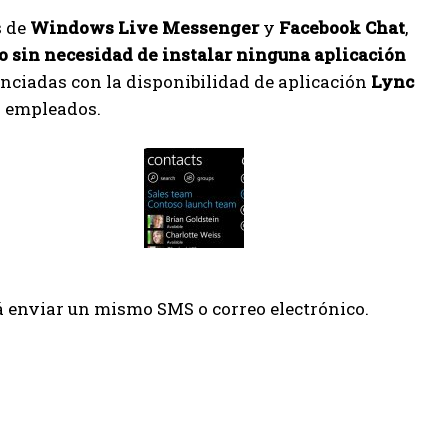
s de
Windows Live Messenger
y
Facebook Chat
,
o sin necesidad de instalar ninguna aplicación
nciadas con la disponibilidad de aplicación
Lync
s empleados.
rá enviar un mismo SMS o correo electrónico.