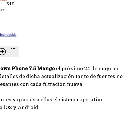
ows Phone 7.5 Mango
el próximo 24 de mayo en
detalles de dicha actualización tanto de fuentes no
resantes con cada filtración nueva.
tes y gracias a ellas el sistema operativo
a iOS y Android.