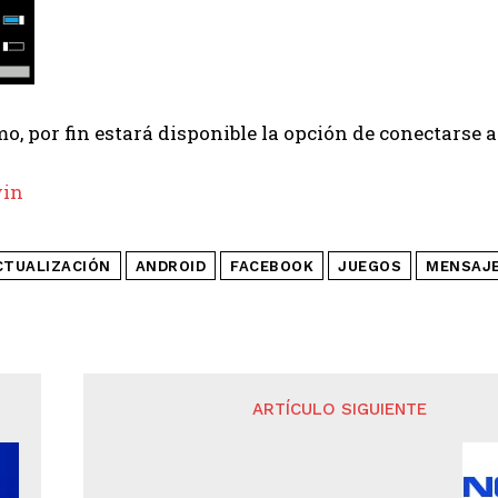
mo, por fin estará disponible la opción de conectarse a
in
CTUALIZACIÓN
ANDROID
FACEBOOK
JUEGOS
MENSAJ
ARTÍCULO SIGUIENTE