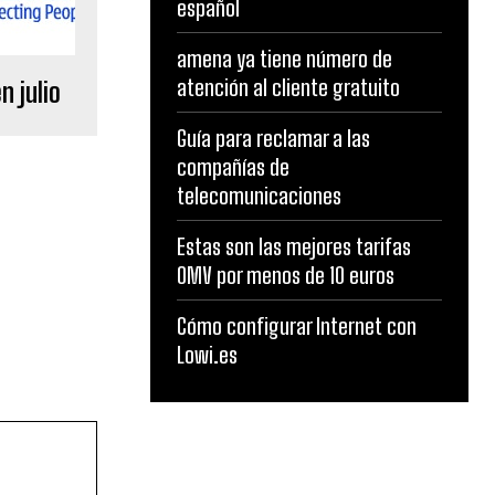
español
amena ya tiene número de
atención al cliente gratuito
 julio
Guía para reclamar a las
compañías de
telecomunicaciones
Estas son las mejores tarifas
OMV por menos de 10 euros
Cómo configurar Internet con
Lowi.es