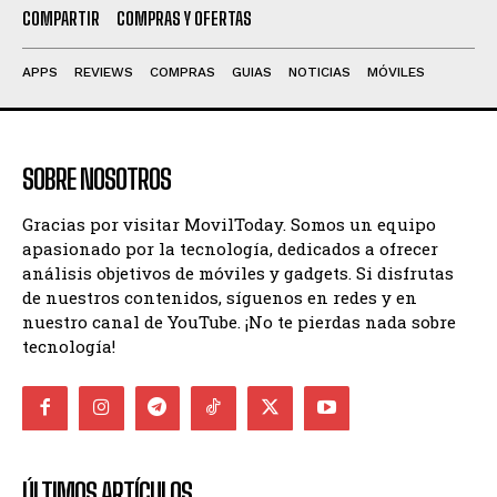
COMPARTIR
COMPRAS Y OFERTAS
APPS
REVIEWS
COMPRAS
GUIAS
NOTICIAS
MÓVILES
SOBRE NOSOTROS
Gracias por visitar MovilToday. Somos un equipo
apasionado por la tecnología, dedicados a ofrecer
análisis objetivos de móviles y gadgets. Si disfrutas
de nuestros contenidos, síguenos en redes y en
nuestro canal de YouTube. ¡No te pierdas nada sobre
tecnología!
ÚLTIMOS ARTÍCULOS