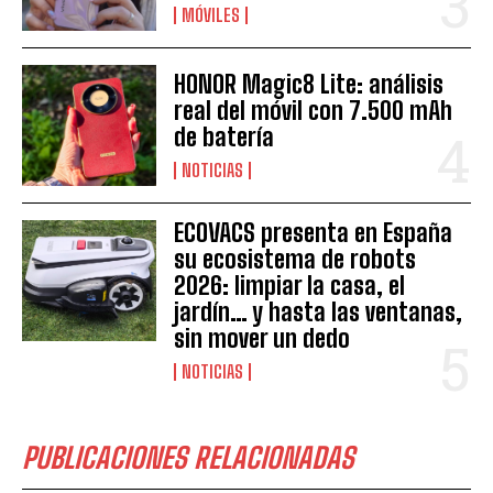
MÓVILES
HONOR Magic8 Lite: análisis
real del móvil con 7.500 mAh
de batería
NOTICIAS
ECOVACS presenta en España
su ecosistema de robots
2026: limpiar la casa, el
jardín… y hasta las ventanas,
sin mover un dedo
NOTICIAS
PUBLICACIONES RELACIONADAS