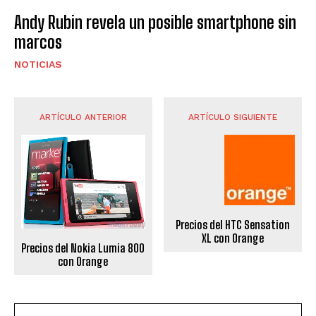
Andy Rubin revela un posible smartphone sin
marcos
NOTICIAS
ARTÍCULO ANTERIOR
ARTÍCULO SIGUIENTE
Precios del HTC Sensation
XL con Orange
Precios del Nokia Lumia 800
con Orange