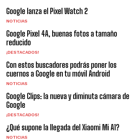
Google lanza el Pixel Watch 2
NOTICIAS
Google Pixel 4A, buenas fotos a tamaño
reducido
¡DESTACADOS!
Con estos buscadores podrás poner los
cuernos a Google en tu móvil Android
NOTICIAS
Google Clips: la nueva y diminuta cámara de
Google
¡DESTACADOS!
¿Qué supone la llegada del Xiaomi Mi A1?
NOTICIAS