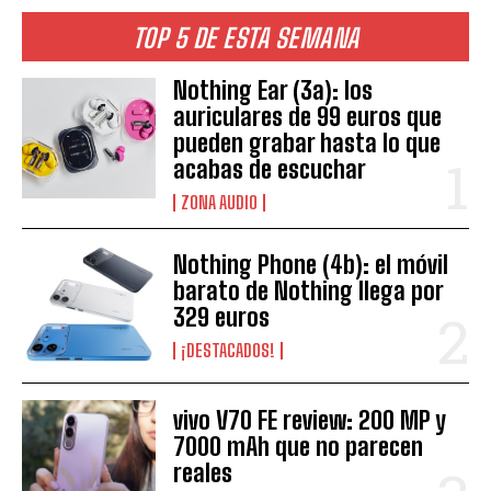
TOP 5 DE ESTA SEMANA
Nothing Ear (3a): los
auriculares de 99 euros que
pueden grabar hasta lo que
acabas de escuchar
ZONA AUDIO
Nothing Phone (4b): el móvil
barato de Nothing llega por
329 euros
¡DESTACADOS!
vivo V70 FE review: 200 MP y
7000 mAh que no parecen
reales