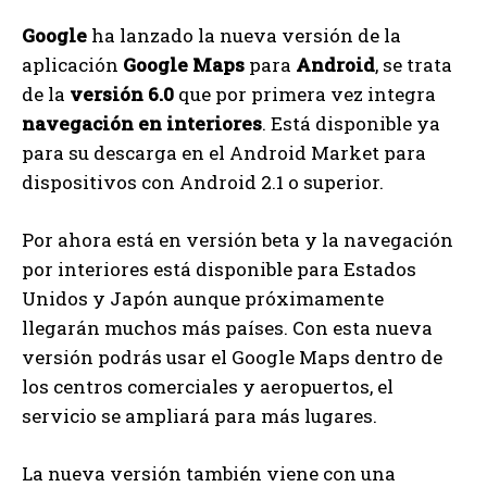
Google
ha lanzado la nueva versión de la
aplicación
Google Maps
para
Android
, se trata
de la
versión 6.0
que por primera vez integra
navegación en interiores
. Está disponible ya
para su descarga en el Android Market para
dispositivos con Android 2.1 o superior.
Por ahora está en versión beta y la navegación
por interiores está disponible para Estados
Unidos y Japón aunque próximamente
llegarán muchos más países. Con esta nueva
versión podrás usar el Google Maps dentro de
los centros comerciales y aeropuertos, el
servicio se ampliará para más lugares.
La nueva versión también viene con una