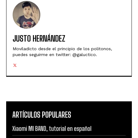
JUSTO HERNÁNDEZ
Moviladicto desde el principio de los politonos,
puedes seguirme en twitter: @galuctico.
ARTÍCULOS POPULARES
Xiaomi MI BAND, tutorial en español