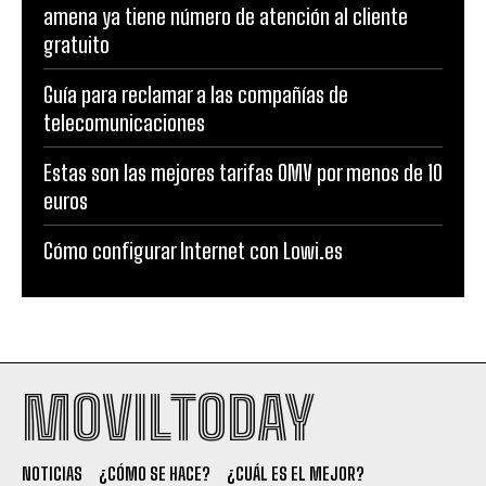
amena ya tiene número de atención al cliente
gratuito
Guía para reclamar a las compañías de
telecomunicaciones
Estas son las mejores tarifas OMV por menos de 10
euros
Cómo configurar Internet con Lowi.es
MOVILTODAY
NOTICIAS
¿CÓMO SE HACE?
¿CUÁL ES EL MEJOR?