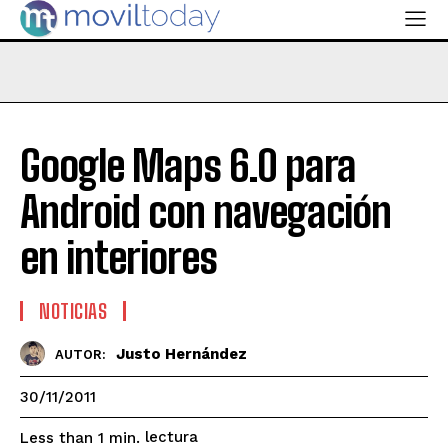
Google Maps 6.0 para
Android con navegación
en interiores
NOTICIAS
Justo Hernández
AUTOR:
30/11/2011
lectura
Less than 1
min.