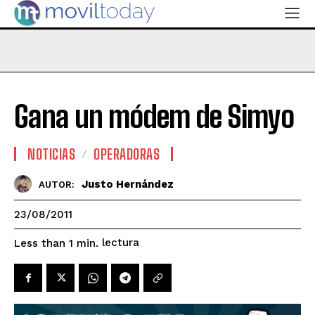
Gana un módem de Simyo
NOTICIAS
OPERADORAS
Justo Hernández
AUTOR:
23/08/2011
lectura
Less than 1
min.