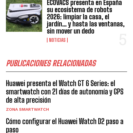
ECOVACS presenta en España
su ecosistema de robots
2026: limpiar la casa, el
jardín… y hasta las ventanas,
sin mover un dedo
NOTICIAS
PUBLICACIONES RELACIONADAS
Huawei presenta el Watch GT 6 Series: el
smartwatch con 21 días de autonomía y GPS
de alta precisión
ZONA SMARTWATCH
Cómo configurar el Huawei Watch D2 paso a
paso