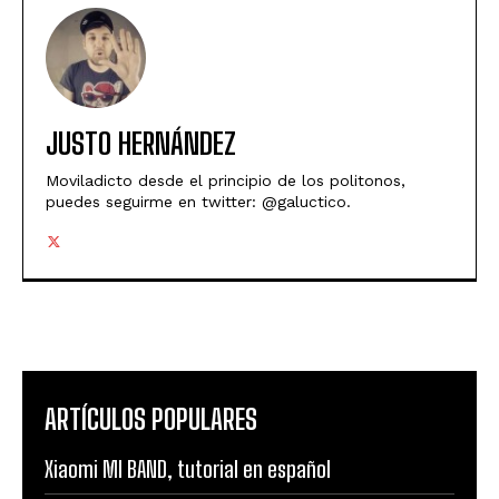
JUSTO HERNÁNDEZ
Moviladicto desde el principio de los politonos,
puedes seguirme en twitter: @galuctico.
ARTÍCULOS POPULARES
Xiaomi MI BAND, tutorial en español