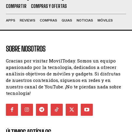
COMPARTIR
COMPRAS Y OFERTAS
APPS
REVIEWS
COMPRAS
GUIAS
NOTICIAS
MÓVILES
SOBRE NOSOTROS
Gracias por visitar MovilToday. Somos un equipo
apasionado por la tecnología, dedicados a ofrecer
análisis objetivos de móviles y gadgets. Si disfrutas
de nuestros contenidos, síguenos en redes y en
nuestro canal de YouTube. ¡No te pierdas nada sobre
tecnología!