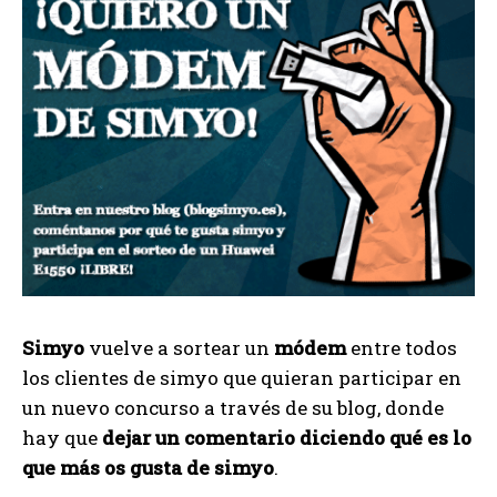
Simyo
vuelve a sortear un
módem
entre todos
los clientes de simyo que quieran participar en
un nuevo concurso a través de su blog, donde
hay que
dejar un comentario diciendo qué es lo
que más os gusta de simyo
.