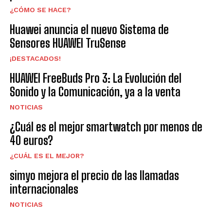
¿CÓMO SE HACE?
Huawei anuncia el nuevo Sistema de
Sensores HUAWEI TruSense
¡DESTACADOS!
HUAWEI FreeBuds Pro 3: La Evolución del
Sonido y la Comunicación, ya a la venta
NOTICIAS
¿Cuál es el mejor smartwatch por menos de
40 euros?
¿CUÁL ES EL MEJOR?
simyo mejora el precio de las llamadas
internacionales
NOTICIAS