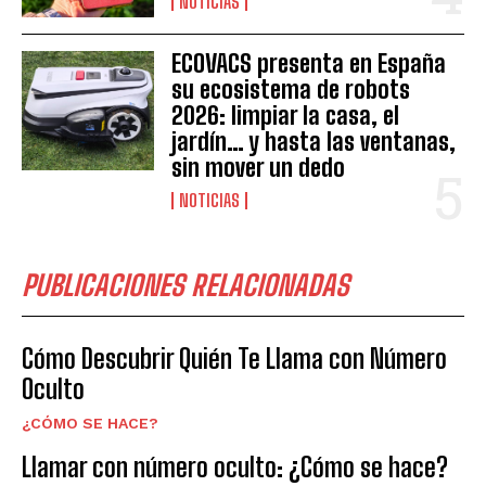
NOTICIAS
ECOVACS presenta en España
su ecosistema de robots
2026: limpiar la casa, el
jardín… y hasta las ventanas,
sin mover un dedo
NOTICIAS
PUBLICACIONES RELACIONADAS
Cómo Descubrir Quién Te Llama con Número
Oculto
¿CÓMO SE HACE?
Llamar con número oculto: ¿Cómo se hace?