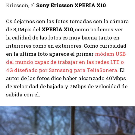
Ericsson, el
Sony Ericsson XPERIA X10
.
Os dejamos con las fotos tomadas con la cámara
de 8,1Mpx del
XPERIA X10
, como podemos ver
la calidad de las fotos es muy buena tanto en
interiores como en exteriores. Como curiosidad
en la ultima foto aparece el primer
módem USB
del mundo capaz de trabajar en las redes LTE o
4G diseñado por Samsung para TeliaSonera
. El
autor de las fotos dice haber alcanzado 40Mbps
de velocidad de bajada y 7Mbps de velocidad de
subida con el.