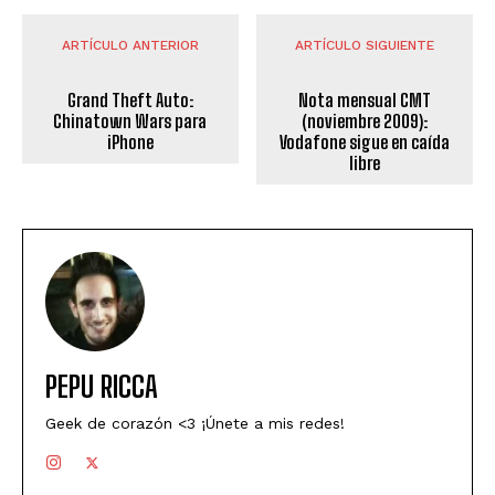
ARTÍCULO ANTERIOR
ARTÍCULO SIGUIENTE
Grand Theft Auto:
Nota mensual CMT
Chinatown Wars para
(noviembre 2009):
iPhone
Vodafone sigue en caída
libre
PEPU RICCA
Geek de corazón <3 ¡Únete a mis redes!