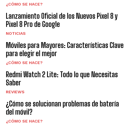
¿CÓMO SE HACE?
Lanzamiento Oficial de los Nuevos Pixel 8 y
Pixel 8 Pro de Google
NOTICIAS
Móviles para Mayores: Características Clave
para elegir el mejor
¿CÓMO SE HACE?
Redmi Watch 2 Lite: Todo lo que Necesitas
Saber
REVIEWS
¿Cómo se solucionan problemas de batería
del móvil?
¿CÓMO SE HACE?