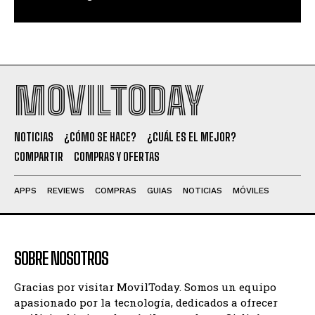
MOVILTODAY
NOTICIAS
¿CÓMO SE HACE?
¿CUÁL ES EL MEJOR?
COMPARTIR
COMPRAS Y OFERTAS
APPS
REVIEWS
COMPRAS
GUIAS
NOTICIAS
MÓVILES
SOBRE NOSOTROS
Gracias por visitar MovilToday. Somos un equipo
apasionado por la tecnología, dedicados a ofrecer