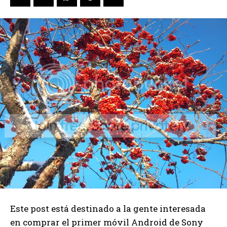
Este post está destinado a la gente interesada
en comprar el primer móvil Android de Sony