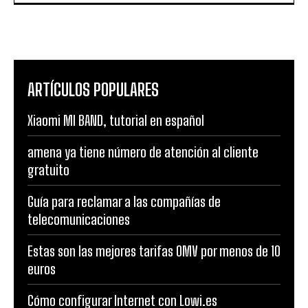
ARTÍCULOS POPULARES
Xiaomi MI BAND, tutorial en español
amena ya tiene número de atención al cliente
gratuito
Guía para reclamar a las compañías de
telecomunicaciones
Estas son las mejores tarifas OMV por menos de 10
euros
Cómo configurar Internet con Lowi.es