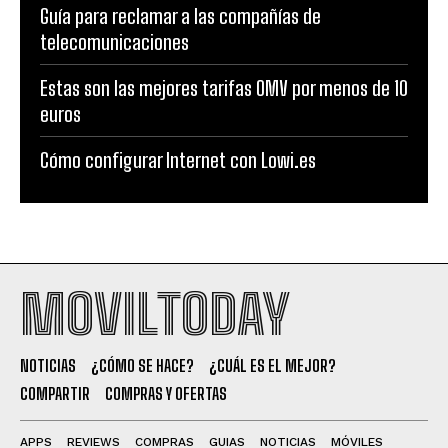
Guía para reclamar a las compañías de
telecomunicaciones
Estas son las mejores tarifas OMV por menos de 10
euros
Cómo configurar Internet con Lowi.es
MOVILTODAY
NOTICIAS
¿CÓMO SE HACE?
¿CUÁL ES EL MEJOR?
COMPARTIR
COMPRAS Y OFERTAS
APPS
REVIEWS
COMPRAS
GUIAS
NOTICIAS
MÓVILES