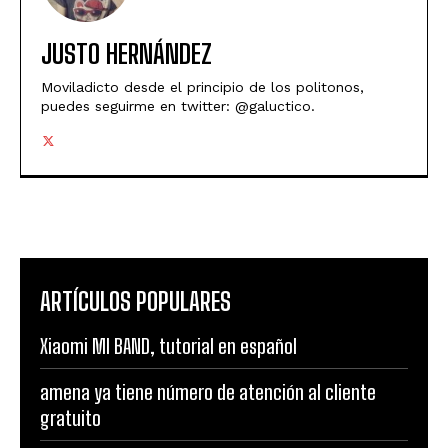
JUSTO HERNÁNDEZ
Moviladicto desde el principio de los politonos,
puedes seguirme en twitter: @galuctico.
ARTÍCULOS POPULARES
Xiaomi MI BAND, tutorial en español
amena ya tiene número de atención al cliente
gratuito