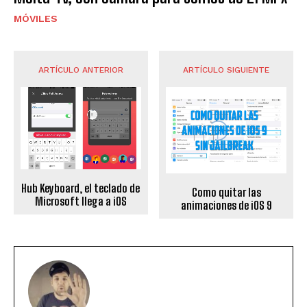
MÓVILES
ARTÍCULO ANTERIOR
ARTÍCULO SIGUIENTE
Hub Keyboard, el teclado de
Como quitar las
Microsoft llega a iOS
animaciones de iOS 9