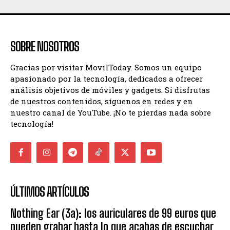
SOBRE NOSOTROS
Gracias por visitar MovilToday. Somos un equipo
apasionado por la tecnología, dedicados a ofrecer
análisis objetivos de móviles y gadgets. Si disfrutas
de nuestros contenidos, síguenos en redes y en
nuestro canal de YouTube. ¡No te pierdas nada sobre
tecnología!
ÚLTIMOS ARTÍCULOS
Nothing Ear (3a): los auriculares de 99 euros que
pueden grabar hasta lo que acabas de escuchar