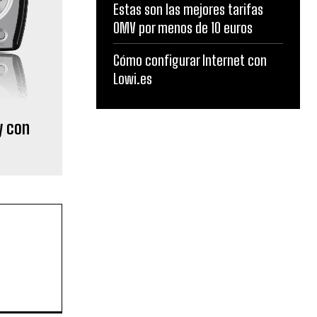
Estas son las mejores tarifas
OMV por menos de 10 euros
Cómo configurar Internet con
Lowi.es
y con