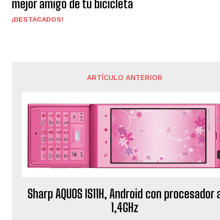
mejor amigo de tu bicicleta
¡DESTACADOS!
ARTÍCULO ANTERIOR
Sharp AQUOS IS11H, Android con procesador 
1,4GHz