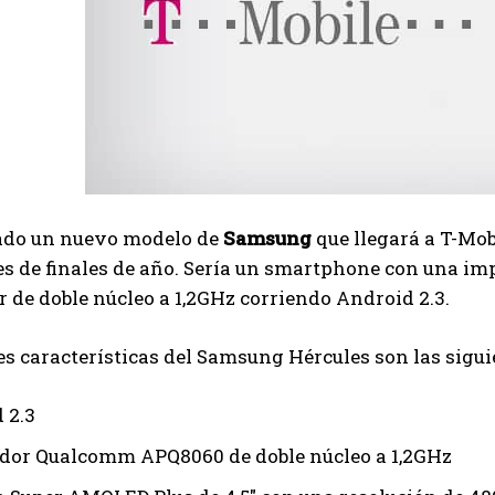
rado un nuevo modelo de
Samsung
que llegará a T-Mob
s de finales de año. Sería un smartphone con una im
 de doble núcleo a 1,2GHz corriendo Android 2.3.
es características del Samsung Hércules son las sigui
 2.3
dor Qualcomm APQ8060 de doble núcleo a 1,2GHz