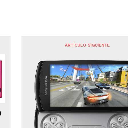
ARTÍCULO SIGUIENTE
a