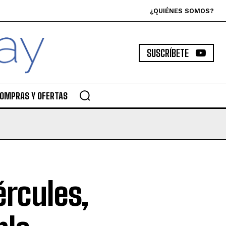
¿QUIÉNES SOMOS?
SUSCRÍBETE
OMPRAS Y OFERTAS
ércules,