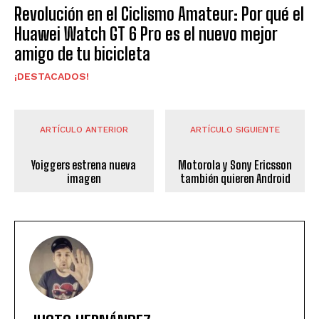
Revolución en el Ciclismo Amateur: Por qué el
Huawei Watch GT 6 Pro es el nuevo mejor
amigo de tu bicicleta
¡DESTACADOS!
ARTÍCULO ANTERIOR
ARTÍCULO SIGUIENTE
Yoiggers estrena nueva
Motorola y Sony Ericsson
imagen
también quieren Android