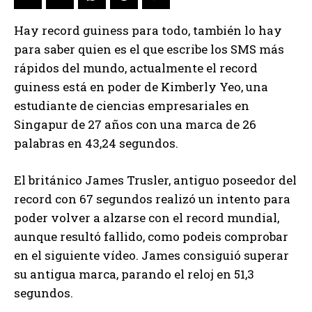
Hay record guiness para todo, también lo hay
para saber quien es el que escribe los SMS más
rápidos del mundo, actualmente el record
guiness está en poder de Kimberly Yeo, una
estudiante de ciencias empresariales en
Singapur de 27 años con una marca de 26
palabras en 43,24 segundos.
El británico James Trusler, antiguo poseedor del
record con 67 segundos realizó un intento para
poder volver a alzarse con el record mundial,
aunque resultó fallido, como podeis comprobar
en el siguiente vídeo. James consiguió superar
su antigua marca, parando el reloj en 51,3
segundos.