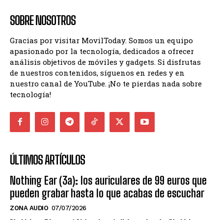
SOBRE NOSOTROS
Gracias por visitar MovilToday. Somos un equipo
apasionado por la tecnología, dedicados a ofrecer
análisis objetivos de móviles y gadgets. Si disfrutas
de nuestros contenidos, síguenos en redes y en
nuestro canal de YouTube. ¡No te pierdas nada sobre
tecnología!
ÚLTIMOS ARTÍCULOS
Nothing Ear (3a): los auriculares de 99 euros que
pueden grabar hasta lo que acabas de escuchar
ZONA AUDIO
07/07/2026