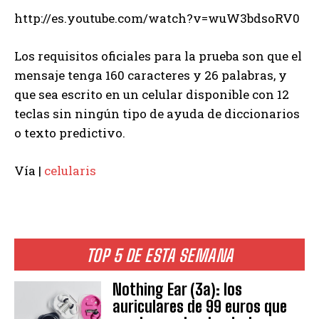
http://es.youtube.com/watch?v=wuW3bdsoRV0
Los requisitos oficiales para la prueba son que el
mensaje tenga 160 caracteres y 26 palabras, y
que sea escrito en un celular disponible con 12
teclas sin ningún tipo de ayuda de diccionarios
o texto predictivo.
Vía |
celularis
TOP 5 DE ESTA SEMANA
Nothing Ear (3a): los
auriculares de 99 euros que