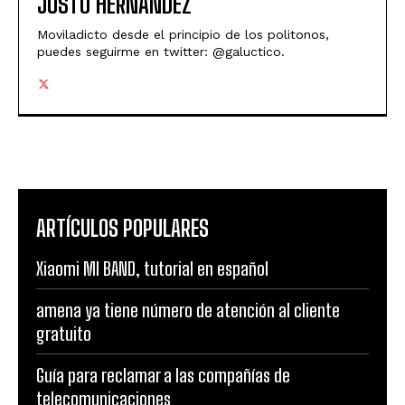
JUSTO HERNÁNDEZ
Moviladicto desde el principio de los politonos,
puedes seguirme en twitter: @galuctico.
ARTÍCULOS POPULARES
Xiaomi MI BAND, tutorial en español
amena ya tiene número de atención al cliente
gratuito
Guía para reclamar a las compañías de
telecomunicaciones