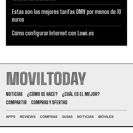
Estas son las mejores tarifas OMV por menos de 10
euros
Cómo configurar Internet con Lowi.es
MOVILTODAY
NOTICIAS
¿CÓMO SE HACE?
¿CUÁL ES EL MEJOR?
COMPARTIR
COMPRAS Y OFERTAS
APPS
REVIEWS
COMPRAS
GUIAS
NOTICIAS
MÓVILES