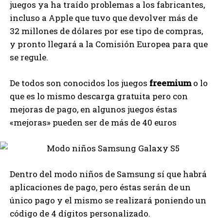
juegos ya ha traído problemas a los fabricantes,
incluso a Apple que tuvo que devolver más de
32 millones de dólares por ese tipo de compras,
y pronto llegará a la Comisión Europea para que
se regule.
De todos son conocidos los juegos
freemium
o lo
que es lo mismo descarga gratuita pero con
mejoras de pago, en algunos juegos éstas
«mejoras» pueden ser de más de 40 euros
Dentro del modo niños de Samsung sí que habrá
aplicaciones de pago, pero éstas serán de un
único pago y el mismo se realizará poniendo un
código de 4 dígitos personalizado.