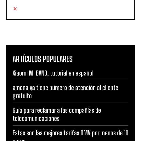
ARTÍCULOS POPULARES
Xiaomi MI BAND, tutorial en español
amena ya tiene número de atención al cliente
gratuito
Guía para reclamar a las compañías de
telecomunicaciones
Estas son las mejores tarifas OMV por menos de 10
euros