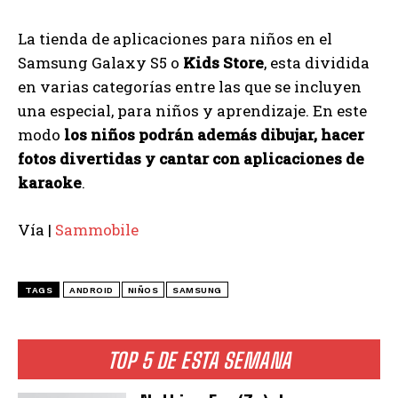
La tienda de aplicaciones para niños en el
Samsung Galaxy S5 o
Kids Store
, esta dividida
en varias categorías entre las que se incluyen
una especial, para niños y aprendizaje. En este
modo
los niños podrán además dibujar, hacer
fotos divertidas y cantar con aplicaciones de
karaoke
.
Vía |
Sammobile
TAGS
ANDROID
NIÑOS
SAMSUNG
TOP 5 DE ESTA SEMANA