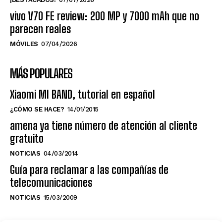
vivo V70 FE review: 200 MP y 7000 mAh que no
parecen reales
MÓVILES
07/04/2026
MÁS POPULARES
Xiaomi MI BAND, tutorial en español
¿CÓMO SE HACE?
14/01/2015
amena ya tiene número de atención al cliente
gratuito
NOTICIAS
04/03/2014
Guía para reclamar a las compañías de
telecomunicaciones
NOTICIAS
15/03/2009