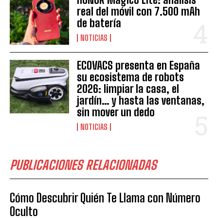
real del móvil con 7.500 mAh
de batería
NOTICIAS
ECOVACS presenta en España
su ecosistema de robots
2026: limpiar la casa, el
jardín… y hasta las ventanas,
sin mover un dedo
NOTICIAS
PUBLICACIONES RELACIONADAS
Cómo Descubrir Quién Te Llama con Número
Oculto