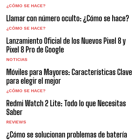
¿CÓMO SE HACE?
Llamar con número oculto: ¿Cómo se hace?
¿CÓMO SE HACE?
Lanzamiento Oficial de los Nuevos Pixel 8 y
Pixel 8 Pro de Google
NOTICIAS
Móviles para Mayores: Características Clave
para elegir el mejor
¿CÓMO SE HACE?
Redmi Watch 2 Lite: Todo lo que Necesitas
Saber
REVIEWS
¿Cómo se solucionan problemas de batería