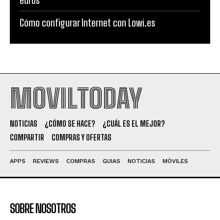
Cómo configurar Internet con Lowi.es
MOVILTODAY
NOTICIAS
¿CÓMO SE HACE?
¿CUÁL ES EL MEJOR?
COMPARTIR
COMPRAS Y OFERTAS
APPS
REVIEWS
COMPRAS
GUIAS
NOTICIAS
MÓVILES
SOBRE NOSOTROS