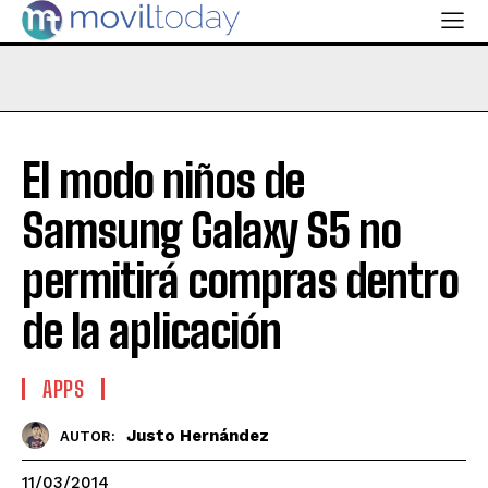
El modo niños de
Samsung Galaxy S5 no
permitirá compras dentro
de la aplicación
APPS
Justo Hernández
AUTOR:
11/03/2014