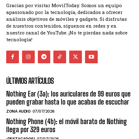
Gracias por visitar MovilToday. Somos un equipo
apasionado por la tecnología, dedicados a ofrecer
análisis objetivos de móviles y gadgets. Si disfrutas
de nuestros contenidos, síguenos en redes y en
nuestro canal de YouTube. ¡No te pierdas nada sobre
tecnología!
ÚLTIMOS ARTÍCULOS
Nothing Ear (3a): los auriculares de 99 euros que
pueden grabar hasta lo que acabas de escuchar
ZONA AUDIO
07/07/2026
Nothing Phone (4b): el móvil barato de Nothing
llega por 329 euros
¡DESTACADOS!
07/07/2026