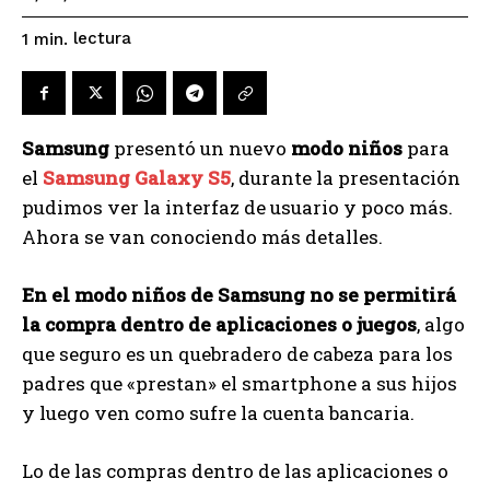
lectura
1
min.
Samsung
presentó un nuevo
modo niños
para
el
Samsung Galaxy S5
, durante la presentación
pudimos ver la interfaz de usuario y poco más.
Ahora se van conociendo más detalles.
En el modo niños de Samsung no se permitirá
la compra dentro de aplicaciones o juegos
, algo
que seguro es un quebradero de cabeza para los
padres que «prestan» el smartphone a sus hijos
y luego ven como sufre la cuenta bancaria.
Lo de las compras dentro de las aplicaciones o