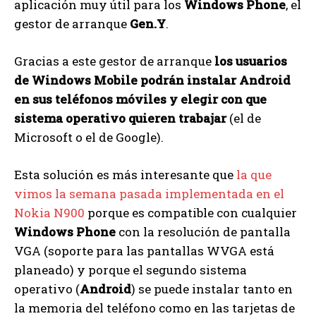
aplicación muy útil para los
Windows Phone
, el
gestor de arranque
Gen.Y
.
Gracias a este gestor de arranque
los usuarios
de Windows Mobile podrán instalar Android
en sus teléfonos móviles y elegir con que
sistema operativo quieren trabajar
(el de
Microsoft o el de Google).
Esta solución es más interesante que
la que
vimos la semana pasada implementada en el
Nokia N900
porque es compatible con cualquier
Windows Phone
con la resolución de pantalla
VGA (soporte para las pantallas WVGA está
planeado) y porque el segundo sistema
operativo (
Android
) se puede instalar tanto en
la memoria del teléfono como en las tarjetas de