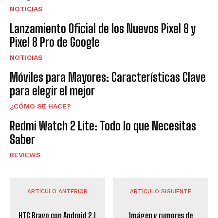
NOTICIAS
Lanzamiento Oficial de los Nuevos Pixel 8 y
Pixel 8 Pro de Google
NOTICIAS
Móviles para Mayores: Características Clave
para elegir el mejor
¿CÓMO SE HACE?
Redmi Watch 2 Lite: Todo lo que Necesitas
Saber
REVIEWS
ARTÍCULO ANTERIOR
ARTÍCULO SIGUIENTE
HTC Bravo con Android 2.1
Imágen y rumores de