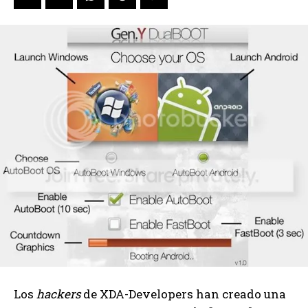
Los
hackers
de XDA-Developers han creado una