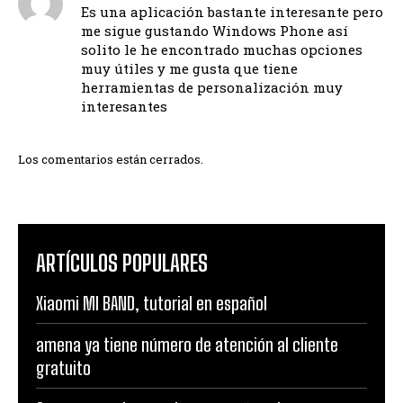
Es una aplicación bastante interesante pero
me sigue gustando Windows Phone así
solito le he encontrado muchas opciones
muy útiles y me gusta que tiene
herramientas de personalización muy
interesantes
Los comentarios están cerrados.
ARTÍCULOS POPULARES
Xiaomi MI BAND, tutorial en español
amena ya tiene número de atención al cliente
gratuito