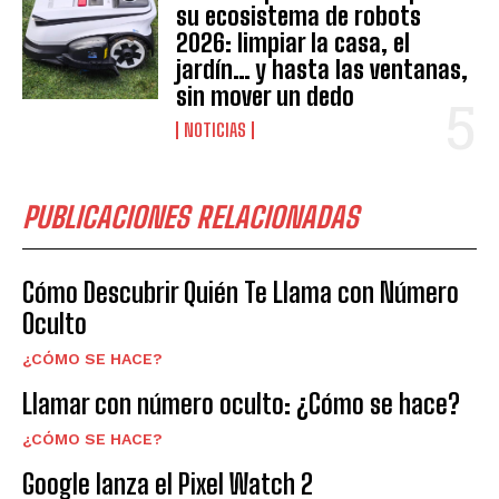
su ecosistema de robots
2026: limpiar la casa, el
jardín… y hasta las ventanas,
sin mover un dedo
NOTICIAS
PUBLICACIONES RELACIONADAS
Cómo Descubrir Quién Te Llama con Número
Oculto
¿CÓMO SE HACE?
Llamar con número oculto: ¿Cómo se hace?
¿CÓMO SE HACE?
Google lanza el Pixel Watch 2