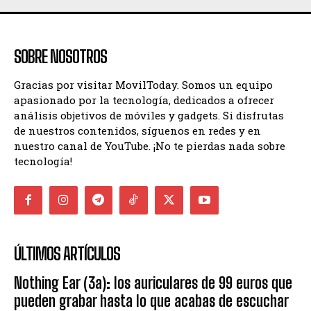
SOBRE NOSOTROS
Gracias por visitar MovilToday. Somos un equipo
apasionado por la tecnología, dedicados a ofrecer
análisis objetivos de móviles y gadgets. Si disfrutas
de nuestros contenidos, síguenos en redes y en
nuestro canal de YouTube. ¡No te pierdas nada sobre
tecnología!
ÚLTIMOS ARTÍCULOS
Nothing Ear (3a): los auriculares de 99 euros que
pueden grabar hasta lo que acabas de escuchar