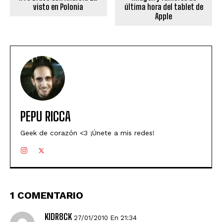
visto en Polonia
última hora del tablet de
Apple
PEPU RICCA
Geek de corazón <3 ¡Únete a mis redes!
1 COMENTARIO
KIDR8CK
27/01/2010 En 21:34