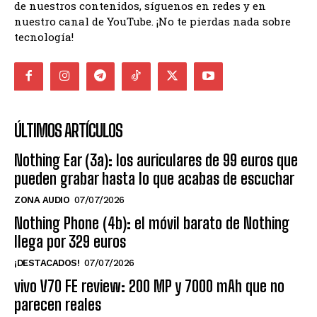
de nuestros contenidos, síguenos en redes y en
nuestro canal de YouTube. ¡No te pierdas nada sobre
tecnología!
ÚLTIMOS ARTÍCULOS
Nothing Ear (3a): los auriculares de 99 euros que
pueden grabar hasta lo que acabas de escuchar
ZONA AUDIO
07/07/2026
Nothing Phone (4b): el móvil barato de Nothing
llega por 329 euros
¡DESTACADOS!
07/07/2026
vivo V70 FE review: 200 MP y 7000 mAh que no
parecen reales