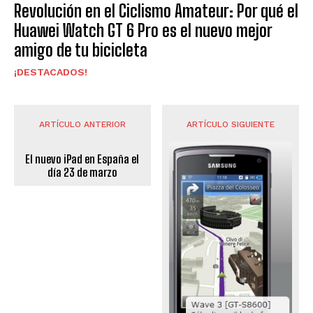
Revolución en el Ciclismo Amateur: Por qué el
Huawei Watch GT 6 Pro es el nuevo mejor
amigo de tu bicicleta
¡DESTACADOS!
ARTÍCULO ANTERIOR
ARTÍCULO SIGUIENTE
El nuevo iPad en España el
día 23 de marzo