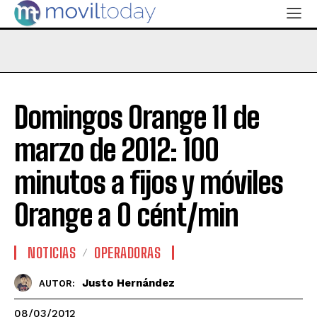
Domingos Orange 11 de
marzo de 2012: 100
minutos a fijos y móviles
Orange a 0 cént/min
NOTICIAS
OPERADORAS
Justo Hernández
AUTOR:
08/03/2012