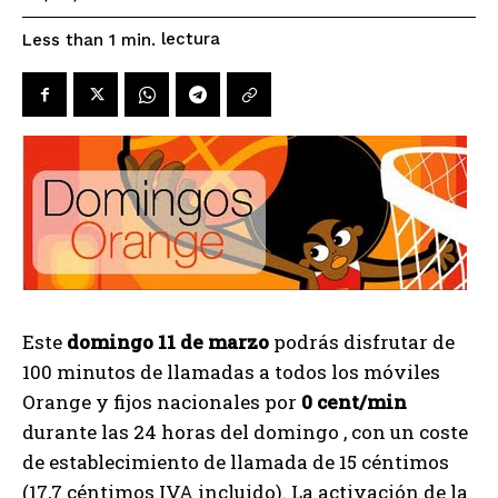
lectura
Less than 1
min.
Este
domingo 11 de marzo
podrás disfrutar de
100 minutos de llamadas a todos los móviles
Orange y fijos nacionales por
0 cent/min
durante las 24 horas del domingo
, con un coste
de establecimiento de llamada de 15 céntimos
(17,7 céntimos IVA incluido). La activación de la