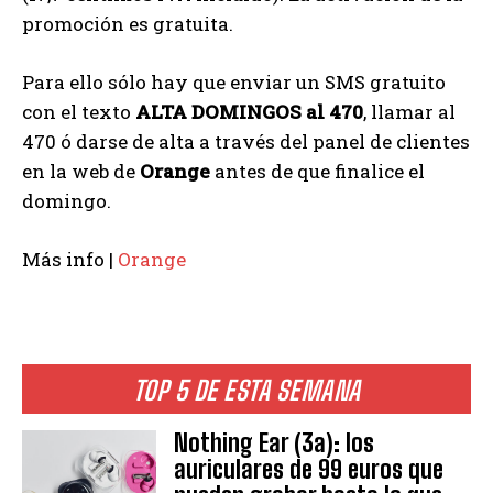
promoción es gratuita.
Para ello sólo hay que enviar un SMS gratuito
con el texto
ALTA DOMINGOS al 470
, llamar al
470 ó darse de alta a través del panel de clientes
en la web de
Orange
antes de que finalice el
domingo.
Más info |
Orange
TOP 5 DE ESTA SEMANA
Nothing Ear (3a): los
auriculares de 99 euros que