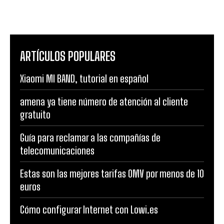
ARTÍCULOS POPULARES
Xiaomi MI BAND, tutorial en español
amena ya tiene número de atención al cliente
gratuito
Guía para reclamar a las compañías de
telecomunicaciones
Estas son las mejores tarifas OMV por menos de 10
euros
Cómo configurar Internet con Lowi.es