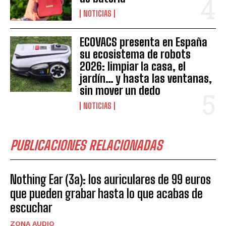
NOTICIAS
ECOVACS presenta en España
su ecosistema de robots
2026: limpiar la casa, el
jardín… y hasta las ventanas,
sin mover un dedo
NOTICIAS
PUBLICACIONES RELACIONADAS
Nothing Ear (3a): los auriculares de 99 euros
que pueden grabar hasta lo que acabas de
escuchar
ZONA AUDIO