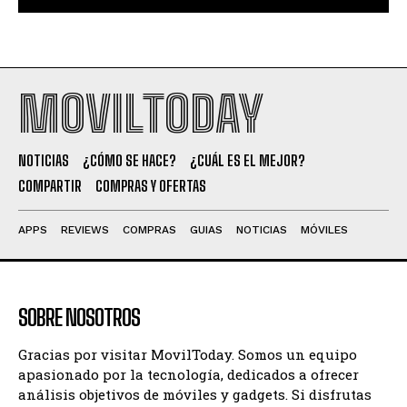
MOVILTODAY
NOTICIAS
¿CÓMO SE HACE?
¿CUÁL ES EL MEJOR?
COMPARTIR
COMPRAS Y OFERTAS
APPS
REVIEWS
COMPRAS
GUIAS
NOTICIAS
MÓVILES
SOBRE NOSOTROS
Gracias por visitar MovilToday. Somos un equipo
apasionado por la tecnología, dedicados a ofrecer
análisis objetivos de móviles y gadgets. Si disfrutas