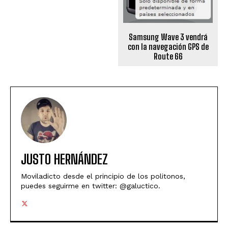
Samsung Wave 3 vendrá
con la navegación GPS de
Route 66
JUSTO HERNÁNDEZ
Moviladicto desde el principio de los politonos,
puedes seguirme en twitter: @galuctico.