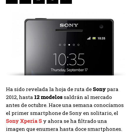
Ha sido revelada la hoja de ruta de
Sony
para
2012, hasta
12 modelos
saldrán al mercado
antes de octubre. Hace una semana conocíamos
el primer smartphone de Sony en solitario, el
Sony Xperia S
y ahora se ha filtrado una
imagen que enumera hasta doce smartphones.