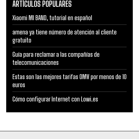
ARTÍCULOS POPULARES
Xiaomi MI BAND, tutorial en español
amena ya tiene número de atención al cliente
gratuito
Guía para reclamar a las compañías de
telecomunicaciones
Estas son las mejores tarifas OMV por menos de 10
euros
Cómo configurar Internet con Lowi.es