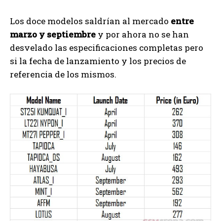
Los doce modelos saldrían al mercado
entre
marzo y septiembre
y por ahora no se han
desvelado las especificaciones completas pero
si la fecha de lanzamiento y los precios de
referencia de los mismos.