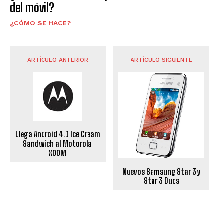
del móvil?
¿CÓMO SE HACE?
ARTÍCULO ANTERIOR
ARTÍCULO SIGUIENTE
Llega Android 4.0 Ice Cream
Sandwich al Motorola
XOOM
Nuevos Samsung Star 3 y
Star 3 Duos