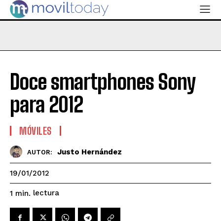
Doce smartphones Sony
para 2012
MÓVILES
Justo Hernández
AUTOR:
19/01/2012
lectura
1
min.