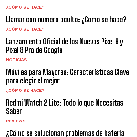
¿CÓMO SE HACE?
Llamar con número oculto: ¿Cómo se hace?
¿CÓMO SE HACE?
Lanzamiento Oficial de los Nuevos Pixel 8 y
Pixel 8 Pro de Google
NOTICIAS
Móviles para Mayores: Características Clave
para elegir el mejor
¿CÓMO SE HACE?
Redmi Watch 2 Lite: Todo lo que Necesitas
Saber
REVIEWS
¿Cómo se solucionan problemas de batería