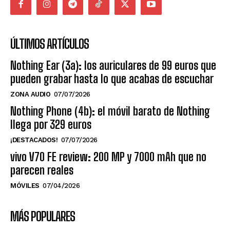
ÚLTIMOS ARTÍCULOS
Nothing Ear (3a): los auriculares de 99 euros que
pueden grabar hasta lo que acabas de escuchar
ZONA AUDIO
07/07/2026
Nothing Phone (4b): el móvil barato de Nothing
llega por 329 euros
¡DESTACADOS!
07/07/2026
vivo V70 FE review: 200 MP y 7000 mAh que no
parecen reales
MÓVILES
07/04/2026
MÁS POPULARES