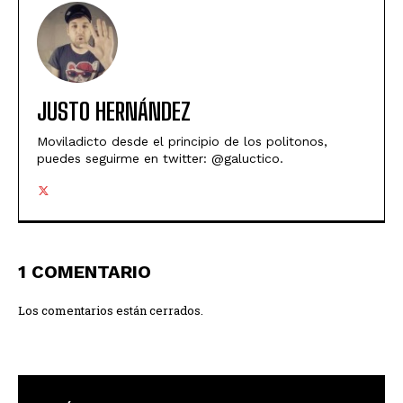
JUSTO HERNÁNDEZ
Moviladicto desde el principio de los politonos,
puedes seguirme en twitter: @galuctico.
1 COMENTARIO
Los comentarios están cerrados.