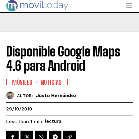
Disponible Google Maps
4.6 para Android
MÓVILES
NOTICIAS
Justo Hernández
AUTOR:
29/10/2010
lectura
Less than 1
min.