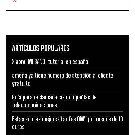
ARTÍCULOS POPULARES
Xiaomi MI BAND, tutorial en español
amena ya tiene número de atención al cliente
gratuito
Guía para reclamar a las compañías de
telecomunicaciones
Estas son las mejores tarifas OMV por menos de 10
euros