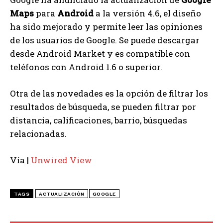
Maps
para
Android
a la versión 4.6, el diseño
ha sido mejorado y permite leer las opiniones
de los usuarios de Google. Se puede descargar
desde Android Market y es compatible con
teléfonos con Android 1.6 o superior.
Otra de las novedades es la opción de filtrar los
resultados de búsqueda, se pueden filtrar por
distancia, calificaciones, barrio, búsquedas
relacionadas.
Vía |
Unwired View
TAGS
ACTUALIZACIÓN
GOOGLE