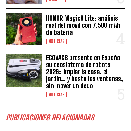
HONOR Magic8 Lite: análisis
real del móvil con 7.500 mAh
de batería
NOTICIAS
ECOVACS presenta en España
su ecosistema de robots
2026: limpiar la casa, el
jardín… y hasta las ventanas,
sin mover un dedo
NOTICIAS
PUBLICACIONES RELACIONADAS