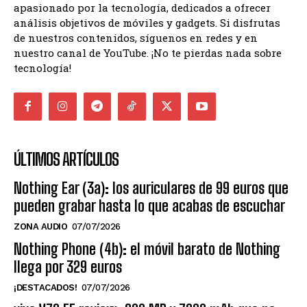
apasionado por la tecnología, dedicados a ofrecer
análisis objetivos de móviles y gadgets. Si disfrutas
de nuestros contenidos, síguenos en redes y en
nuestro canal de YouTube. ¡No te pierdas nada sobre
tecnología!
ÚLTIMOS ARTÍCULOS
Nothing Ear (3a): los auriculares de 99 euros que
pueden grabar hasta lo que acabas de escuchar
ZONA AUDIO
07/07/2026
Nothing Phone (4b): el móvil barato de Nothing
llega por 329 euros
¡DESTACADOS!
07/07/2026