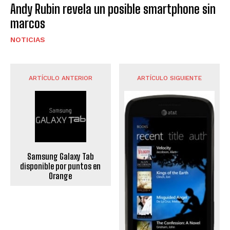
Andy Rubin revela un posible smartphone sin
marcos
NOTICIAS
ARTÍCULO ANTERIOR
ARTÍCULO SIGUIENTE
Samsung Galaxy Tab
disponible por puntos en
Orange