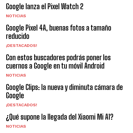
Google lanza el Pixel Watch 2
NOTICIAS
Google Pixel 4A, buenas fotos a tamaño
reducido
¡DESTACADOS!
Con estos buscadores podrás poner los
cuernos a Google en tu móvil Android
NOTICIAS
Google Clips: la nueva y diminuta cámara de
Google
¡DESTACADOS!
¿Qué supone la llegada del Xiaomi Mi A1?
NOTICIAS