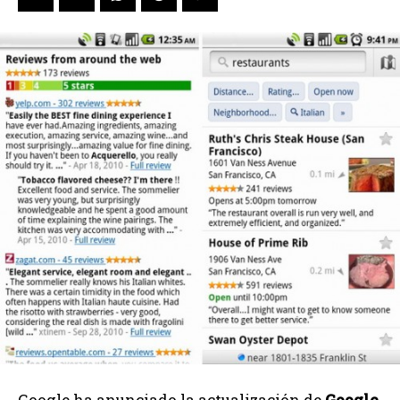
Google ha anunciado la actualización de
Google