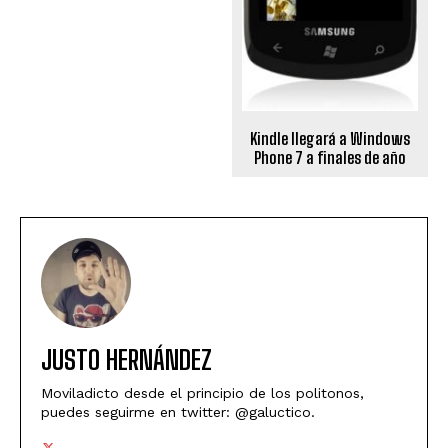
Kindle llegará a Windows
Phone 7 a finales de año
JUSTO HERNÁNDEZ
Moviladicto desde el principio de los politonos,
puedes seguirme en twitter: @galuctico.