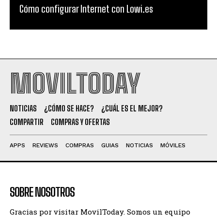
Cómo configurar Internet con Lowi.es
MOVILTODAY
NOTICIAS
¿CÓMO SE HACE?
¿CUÁL ES EL MEJOR?
COMPARTIR
COMPRAS Y OFERTAS
APPS
REVIEWS
COMPRAS
GUIAS
NOTICIAS
MÓVILES
SOBRE NOSOTROS
Gracias por visitar MovilToday. Somos un equipo