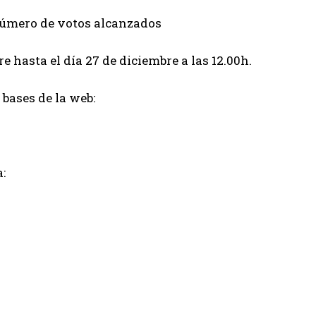
 número de votos alcanzados
 hasta el día 27 de diciembre a las 12.00h.
 bases de la web:
: