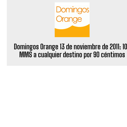
Domingos Orange 13 de noviembre de 2011: 1
MMS a cualquier destino por 90 céntimos