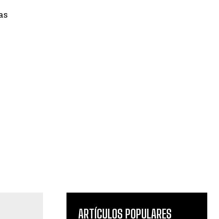
as
ARTÍCULOS POPULARES