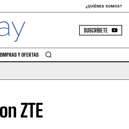
¿QUIÉNES SOMOS?
SUSCRÍBETE
OMPRAS Y OFERTAS
on ZTE