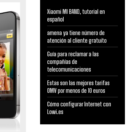
Xiaomi MI BAND, tutorial en
español
amena ya tiene número de
atención al cliente gratuito
Guía para reclamar a las
compañías de
telecomunicaciones
Estas son las mejores tarifas
OMV por menos de 10 euros
Cómo configurar Internet con
Lowi.es