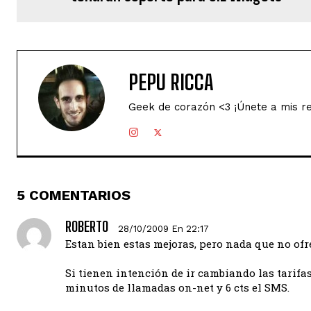
PEPU RICCA
Geek de corazón <3 ¡Únete a mis r
5 COMENTARIOS
ROBERTO
28/10/2009 En 22:17
Estan bien estas mejoras, pero nada que no o
Si tienen intención de ir cambiando las tarifas
minutos de llamadas on-net y 6 cts el SMS.