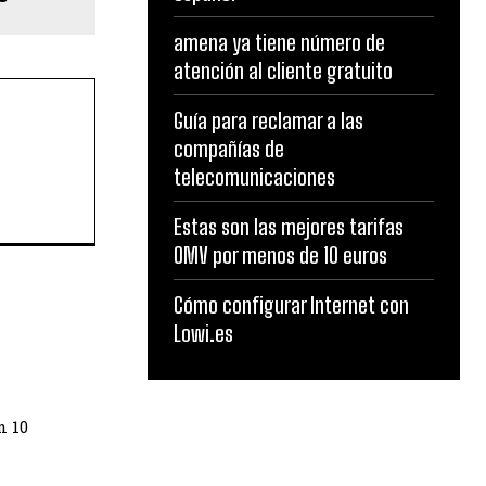
amena ya tiene número de
atención al cliente gratuito
Guía para reclamar a las
compañías de
telecomunicaciones
Estas son las mejores tarifas
OMV por menos de 10 euros
Cómo configurar Internet con
Lowi.es
n 10