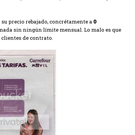
su precio rebajado, concrétamente a
0
mada sin ningún límite mensual. Lo malo es que
 clientes de contrato.