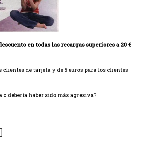
descuento en todas las recargas superiores a 20 €
clientes de tarjeta y de 5 euros para los clientes
fa o debería haber sido más agresiva?