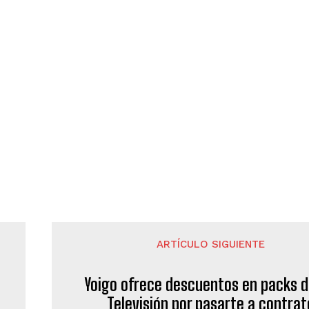
ARTÍCULO SIGUIENTE
Yoigo ofrece descuentos en packs d
Televisión por pasarte a contrat