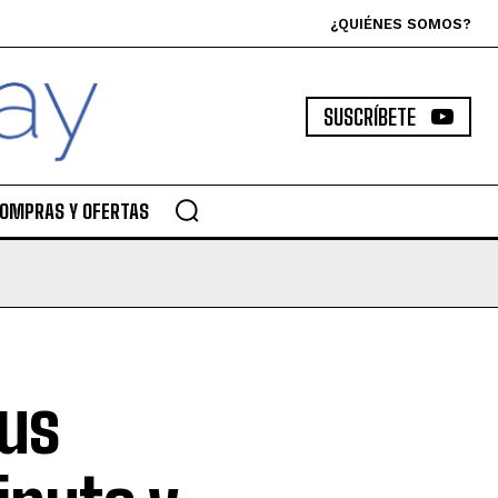
¿QUIÉNES SOMOS?
SUSCRÍBETE
OMPRAS Y OFERTAS
sus