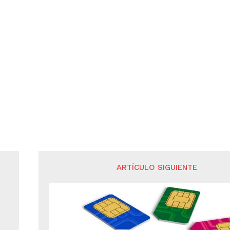
ARTÍCULO SIGUIENTE