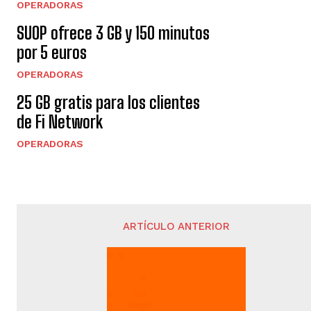
OPERADORAS
SUOP ofrece 3 GB y 150 minutos
por 5 euros
OPERADORAS
25 GB gratis para los clientes
de Fi Network
OPERADORAS
ARTÍCULO ANTERIOR