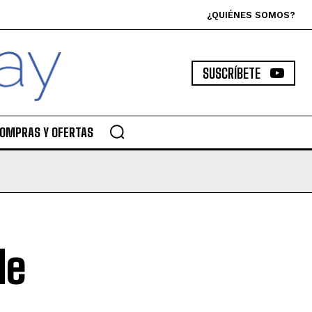
¿QUIÉNES SOMOS?
SUSCRÍBETE
OMPRAS Y OFERTAS
de