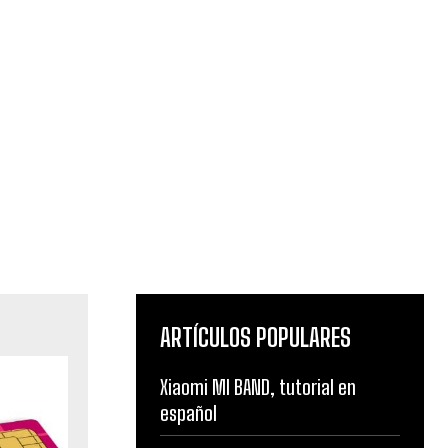
ARTÍCULOS POPULARES
Xiaomi MI BAND, tutorial en
español