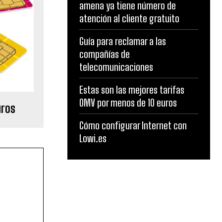
amena ya tiene número de
atención al cliente gratuito
Guía para reclamar a las
compañías de
telecomunicaciones
Estas son las mejores tarifas
OMV por menos de 10 euros
uros
Cómo configurar Internet con
Lowi.es