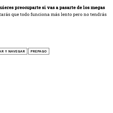
quieres preocuparte si vas a pasarte de los megas
tarás que todo funciona más lento pero no tendrás
AR Y NAVEGAR
PREPAGO