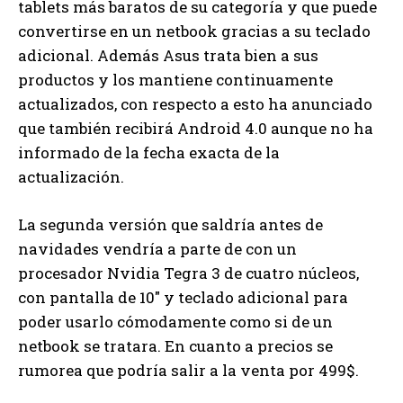
tablets más baratos de su categoría y que puede
convertirse en un netbook gracias a su teclado
adicional. Además Asus trata bien a sus
productos y los mantiene continuamente
actualizados, con respecto a esto ha anunciado
que también recibirá Android 4.0 aunque no ha
informado de la fecha exacta de la
actualización.
La segunda versión que saldría antes de
navidades vendría a parte de con un
procesador Nvidia Tegra 3 de cuatro núcleos,
con pantalla de 10″ y teclado adicional para
poder usarlo cómodamente como si de un
netbook se tratara. En cuanto a precios se
rumorea que podría salir a la venta por 499$.