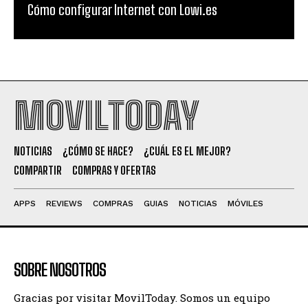
Cómo configurar Internet con Lowi.es
MOVILTODAY
NOTICIAS
¿CÓMO SE HACE?
¿CUÁL ES EL MEJOR?
COMPARTIR
COMPRAS Y OFERTAS
APPS
REVIEWS
COMPRAS
GUIAS
NOTICIAS
MÓVILES
SOBRE NOSOTROS
Gracias por visitar MovilToday. Somos un equipo