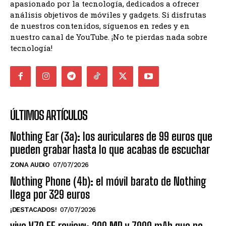
apasionado por la tecnología, dedicados a ofrecer
análisis objetivos de móviles y gadgets. Si disfrutas
de nuestros contenidos, síguenos en redes y en
nuestro canal de YouTube. ¡No te pierdas nada sobre
tecnología!
ÚLTIMOS ARTÍCULOS
Nothing Ear (3a): los auriculares de 99 euros que
pueden grabar hasta lo que acabas de escuchar
ZONA AUDIO
07/07/2026
Nothing Phone (4b): el móvil barato de Nothing
llega por 329 euros
¡DESTACADOS!
07/07/2026