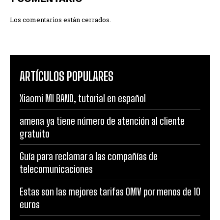
Los comentarios están cerrados.
ARTÍCULOS POPULARES
Xiaomi MI BAND, tutorial en español
amena ya tiene número de atención al cliente
gratuito
Guía para reclamar a las compañías de
telecomunicaciones
Estas son las mejores tarifas OMV por menos de 10
euros