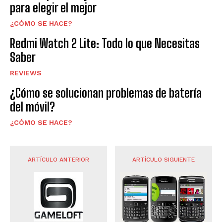
para elegir el mejor
¿CÓMO SE HACE?
Redmi Watch 2 Lite: Todo lo que Necesitas
Saber
REVIEWS
¿Cómo se solucionan problemas de batería
del móvil?
¿CÓMO SE HACE?
ARTÍCULO ANTERIOR
ARTÍCULO SIGUIENTE