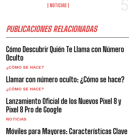
NOTICIAS
PUBLICACIONES RELACIONADAS
Cómo Descubrir Quién Te Llama con Número
Oculto
¿CÓMO SE HACE?
Llamar con número oculto: ¿Cómo se hace?
¿CÓMO SE HACE?
Lanzamiento Oficial de los Nuevos Pixel 8 y
Pixel 8 Pro de Google
NOTICIAS
Móviles para Mayores: Características Clave