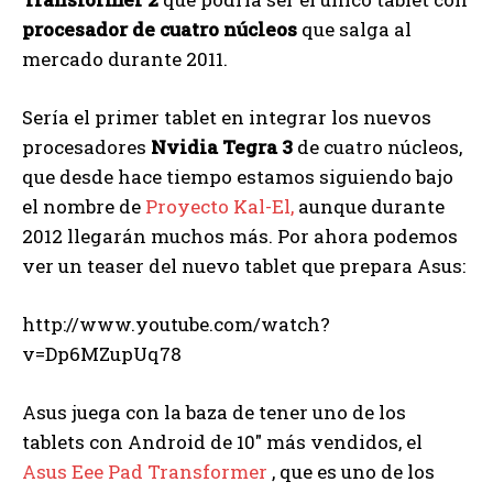
procesador de cuatro núcleos
que salga al
mercado durante 2011.
Sería el primer tablet en integrar los nuevos
procesadores
Nvidia Tegra 3
de cuatro núcleos,
que desde hace tiempo estamos siguiendo bajo
el nombre de
Proyecto Kal-El,
aunque durante
2012 llegarán muchos más. Por ahora podemos
ver un teaser del nuevo tablet que prepara Asus:
http://www.youtube.com/watch?
v=Dp6MZupUq78
Asus juega con la baza de tener uno de los
tablets con Android de 10″ más vendidos, el
Asus Eee Pad Transformer
, que es uno de los