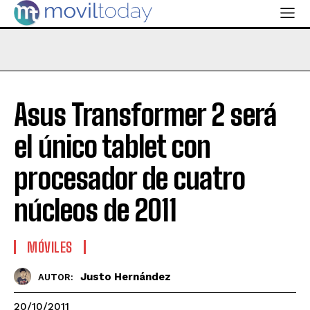
Asus Transformer 2 será
el único tablet con
procesador de cuatro
núcleos de 2011
MÓVILES
Justo Hernández
AUTOR:
20/10/2011