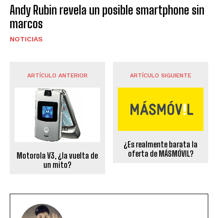
Andy Rubin revela un posible smartphone sin
marcos
NOTICIAS
ARTÍCULO ANTERIOR
ARTÍCULO SIGUIENTE
¿Es realmente barata la
oferta de MÁSMÓVIL?
Motorola V3, ¿la vuelta de
un mito?