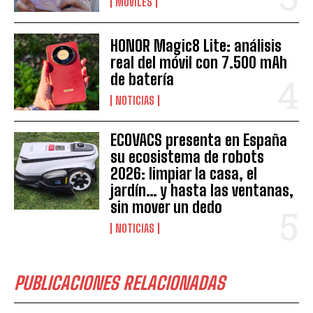
MÓVILES
HONOR Magic8 Lite: análisis
real del móvil con 7.500 mAh
de batería
NOTICIAS
ECOVACS presenta en España
su ecosistema de robots
2026: limpiar la casa, el
jardín… y hasta las ventanas,
sin mover un dedo
NOTICIAS
PUBLICACIONES RELACIONADAS