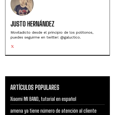
JUSTO HERNÁNDEZ
Moviladicto desde el principio de los politonos,
puedes seguirme en twitter: @galuctico.
ARTÍCULOS POPULARES
Xiaomi MI BAND, tutorial en español
amena ya tiene número de atención al cliente