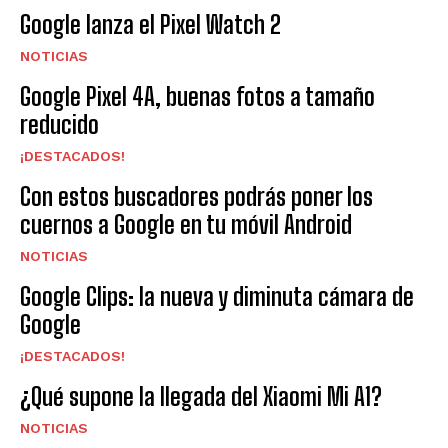
Google lanza el Pixel Watch 2
NOTICIAS
Google Pixel 4A, buenas fotos a tamaño
reducido
¡DESTACADOS!
Con estos buscadores podrás poner los
cuernos a Google en tu móvil Android
NOTICIAS
Google Clips: la nueva y diminuta cámara de
Google
¡DESTACADOS!
¿Qué supone la llegada del Xiaomi Mi A1?
NOTICIAS