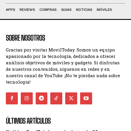
APPS
REVIEWS
COMPRAS
GUIAS
NOTICIAS
MÓVILES
SOBRE NOSOTROS
Gracias por visitar MovilToday. Somos un equipo
apasionado por la tecnología, dedicados a ofrecer
análisis objetivos de móviles y gadgets. Si disfrutas
de nuestros contenidos, síguenos en redes y en
nuestro canal de YouTube. ¡No te pierdas nada sobre
tecnología!
ÚLTIMOS ARTÍCULOS