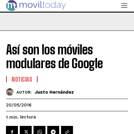
Así son los móviles
modulares de Google
NOTICIAS
Justo Hernández
AUTOR:
20/05/2016
lectura
1
min.