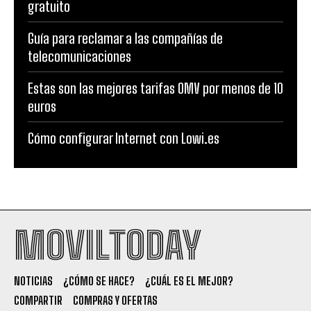
gratuito
Guía para reclamar a las compañías de
telecomunicaciones
Estas son las mejores tarifas OMV por menos de 10
euros
Cómo configurar Internet con Lowi.es
MOVILTODAY
NOTICIAS
¿CÓMO SE HACE?
¿CUÁL ES EL MEJOR?
COMPARTIR
COMPRAS Y OFERTAS