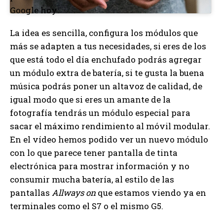
Google hoy:
La idea es sencilla, configura los módulos que
más se adapten a tus necesidades, si eres de los
que está todo el día enchufado podrás agregar
un módulo extra de batería, si te gusta la buena
música podrás poner un altavoz de calidad, de
igual modo que si eres un amante de la
fotografía tendrás un módulo especial para
sacar el máximo rendimiento al móvil modular.
En el vídeo hemos podido ver un nuevo módulo
con lo que parece tener pantalla de tinta
electrónica para mostrar información y no
consumir mucha batería, al estilo de las
pantallas
Allways on
que estamos viendo ya en
terminales como el S7 o el mismo G5.