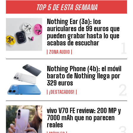
TOP 5 DE ESTA SEMANA
Nothing Ear (3a): los
auriculares de 99 euros que
pueden grabar hasta lo que
acabas de escuchar
ZONA AUDIO
Nothing Phone (4b): el móvil
barato de Nothing llega por
329 euros
¡DESTACADOS!
vivo V70 FE review: 200 MP y
7000 mAh que no parecen
reales