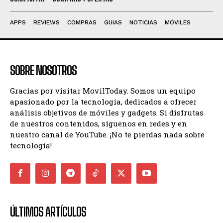
APPS
REVIEWS
COMPRAS
GUIAS
NOTICIAS
MÓVILES
SOBRE NOSOTROS
Gracias por visitar MovilToday. Somos un equipo
apasionado por la tecnología, dedicados a ofrecer
análisis objetivos de móviles y gadgets. Si disfrutas
de nuestros contenidos, síguenos en redes y en
nuestro canal de YouTube. ¡No te pierdas nada sobre
tecnología!
ÚLTIMOS ARTÍCULOS