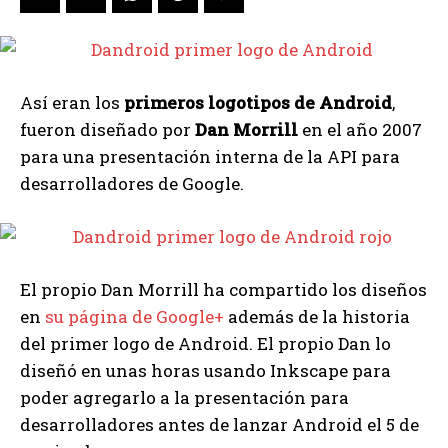
Así eran los
primeros logotipos de Android
,
fueron diseñado por
Dan Morrill
en el año 2007
para una presentación interna de la API para
desarrolladores de Google.
El propio Dan Morrill ha compartido los diseños
en
su página de Google+
además de la historia
del primer logo de Android. El propio Dan lo
diseñó en unas horas usando Inkscape para
poder agregarlo a la presentación para
desarrolladores antes de lanzar Android el 5 de