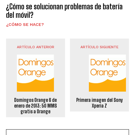
¿Cómo se solucionan problemas de batería
del móvil?
¿CÓMO SE HACE?
ARTÍCULO ANTERIOR
ARTÍCULO SIGUIENTE
Domingos Orange 6 de
Primera imagen del Sony
enero de 2013: 50 MMS
Xperia Z
gratis a Orange