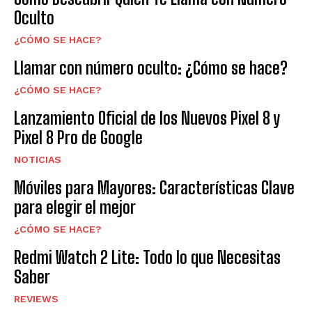
Oculto
¿CÓMO SE HACE?
Llamar con número oculto: ¿Cómo se hace?
¿CÓMO SE HACE?
Lanzamiento Oficial de los Nuevos Pixel 8 y
Pixel 8 Pro de Google
NOTICIAS
Móviles para Mayores: Características Clave
para elegir el mejor
¿CÓMO SE HACE?
Redmi Watch 2 Lite: Todo lo que Necesitas
Saber
REVIEWS