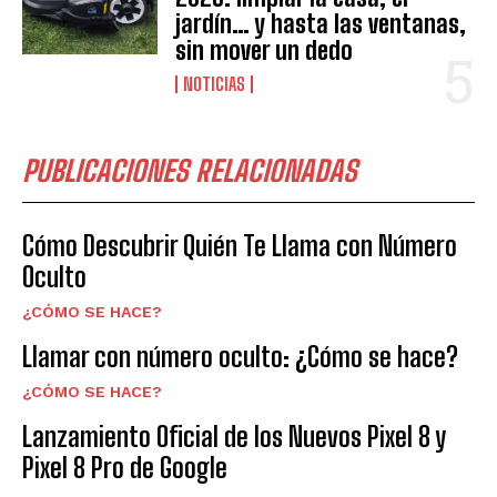
jardín… y hasta las ventanas,
sin mover un dedo
NOTICIAS
PUBLICACIONES RELACIONADAS
Cómo Descubrir Quién Te Llama con Número
Oculto
¿CÓMO SE HACE?
Llamar con número oculto: ¿Cómo se hace?
¿CÓMO SE HACE?
Lanzamiento Oficial de los Nuevos Pixel 8 y
Pixel 8 Pro de Google