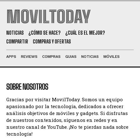
MOVILTODAY
NOTICIAS
¿CÓMO SE HACE?
¿CUÁL ES EL MEJOR?
COMPARTIR
COMPRAS Y OFERTAS
APPS
REVIEWS
COMPRAS
GUIAS
NOTICIAS
MÓVILES
SOBRE NOSOTROS
Gracias por visitar MovilToday. Somos un equipo
apasionado por la tecnología, dedicados a ofrecer
análisis objetivos de móviles y gadgets. Si disfrutas
de nuestros contenidos, síguenos en redes y en
nuestro canal de YouTube. ¡No te pierdas nada sobre
tecnología!