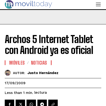
Archos 5 Internet Tablet
con Android ya es oficial
MÓVILES
NOTICIAS
Justo Hernández
AUTOR:
17/09/2009
lectura
Less than 1
min.