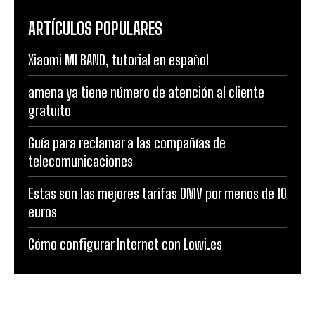
ARTÍCULOS POPULARES
Xiaomi MI BAND, tutorial en español
amena ya tiene número de atención al cliente
gratuito
Guía para reclamar a las compañías de
telecomunicaciones
Estas son las mejores tarifas OMV por menos de 10
euros
Cómo configurar Internet con Lowi.es