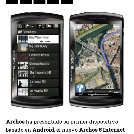
Archos
ha presentado su primer dispositivo
basado en
Android
, el nuevo
Archos 5 Internet