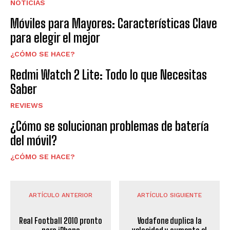
NOTICIAS
Móviles para Mayores: Características Clave
para elegir el mejor
¿CÓMO SE HACE?
Redmi Watch 2 Lite: Todo lo que Necesitas
Saber
REVIEWS
¿Cómo se solucionan problemas de batería
del móvil?
¿CÓMO SE HACE?
ARTÍCULO ANTERIOR
ARTÍCULO SIGUIENTE
Real Football 2010 pronto
Vodafone duplica la