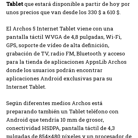
Tablet
que estará disponible a partir de hoy por
unos precios que van desde los 330 $ a 610 $.
El Archos 5 Internet Tablet viene con una
pantalla táctil WVGA de 4,8 pulgadas, Wi-Fi,
GPS, soporte de vídeo de alta definición,
grabación de TV, radio FM, Bluetooth y acceso
para la tienda de aplicaciones AppsLib Archos
donde los usuarios podrán encontrar
aplicaciones Android exclusivas para su
Internet Tablet.
Según diferentes medios Archos está
preparando también un Tablet teléfono con
Android que tendría 10 mm de grosor,
conectividad HSDPA, pantalla táctil de 4,3
pulgadas de 854×480 píxeles y un procesador de