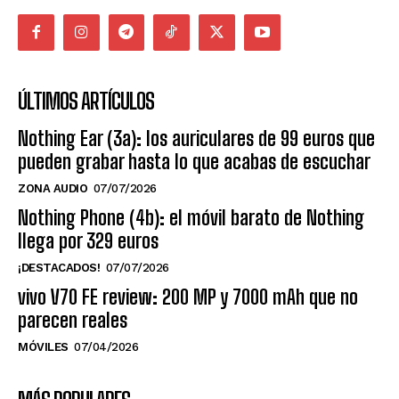
ÚLTIMOS ARTÍCULOS
Nothing Ear (3a): los auriculares de 99 euros que
pueden grabar hasta lo que acabas de escuchar
ZONA AUDIO
07/07/2026
Nothing Phone (4b): el móvil barato de Nothing
llega por 329 euros
¡DESTACADOS!
07/07/2026
vivo V70 FE review: 200 MP y 7000 mAh que no
parecen reales
MÓVILES
07/04/2026