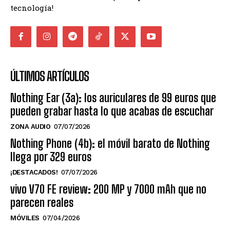
tecnología!
ÚLTIMOS ARTÍCULOS
Nothing Ear (3a): los auriculares de 99 euros que
pueden grabar hasta lo que acabas de escuchar
ZONA AUDIO
07/07/2026
Nothing Phone (4b): el móvil barato de Nothing
llega por 329 euros
¡DESTACADOS!
07/07/2026
vivo V70 FE review: 200 MP y 7000 mAh que no
parecen reales
MÓVILES
07/04/2026