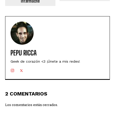
Intermaché
PEPU RICCA
Geek de corazón <3 ¡Únete a mis redes!
2 COMENTARIOS
Los comentarios están cerrados.