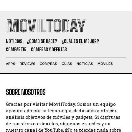
MOVILTODAY
NOTICIAS
¿CÓMO SE HACE?
¿CUÁL ES EL MEJOR?
COMPARTIR
COMPRAS Y OFERTAS
APPS
REVIEWS
COMPRAS
GUIAS
NOTICIAS
MÓVILES
SOBRE NOSOTROS
Gracias por visitar MovilToday. Somos un equipo
apasionado por la tecnología, dedicados a ofrecer
análisis objetivos de móviles y gadgets. Si disfrutas
de nuestros contenidos, síguenos en redes y en
nuestro canal de YouTube. ¡No te pierdas nada sobre