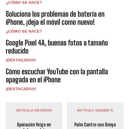
¿CÓMO SE HACE?
Soluciona los problemas de batería en
iPhone, ¡deja el móvil como nuevo!
¿CÓMO SE HACE?
Google Pixel 4A, buenas fotos a tamaño
reducido
¡DESTACADOS!
Cómo escuchar YouTube con la pantalla
apagada en el iPhone
¡DESTACADOS!
ARTÍCULO ANTERIOR
ARTÍCULO SIGUIENTE
Operación Yoigo en
Palm Centro con Simyo