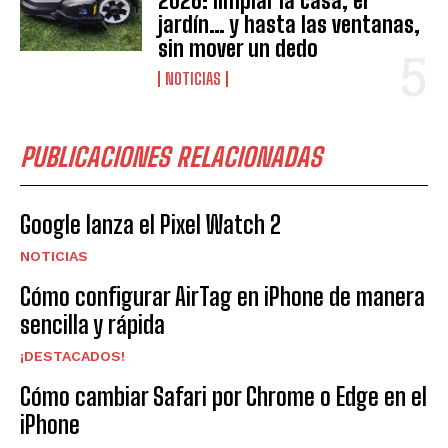
2026: limpiar la casa, el
jardín… y hasta las ventanas,
sin mover un dedo
NOTICIAS
PUBLICACIONES RELACIONADAS
Google lanza el Pixel Watch 2
NOTICIAS
Cómo configurar AirTag en iPhone de manera
sencilla y rápida
¡DESTACADOS!
Cómo cambiar Safari por Chrome o Edge en el
iPhone