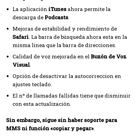
La aplicación
iTunes
ahora permite la
descarga de
Podcasts
.
Mejoras de estabilidad y rendimiento de
Safari
. La barra de búsqueda ahora esta en la
misma linea que la barra de direcciones.
Calidad de voz mejorada en el
Buzón de Voz
Visual
.
Opción de desactivar la autocorreccion en
ajustes teclado.
El nº de llamadas fallidas tiene que disminuir
con esta actualización.
Sin embargo, sigue sin haber soporte para
MMS ni función «copiar y pegar»
.