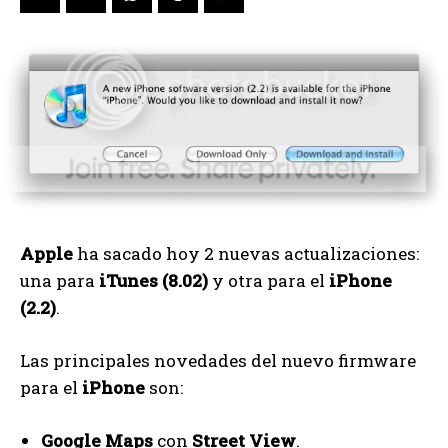
Apple
ha sacado hoy 2 nuevas actualizaciones:
una para
iTunes (8.02)
y otra para el
iPhone
(2.2)
.
Las principales novedades del nuevo firmware
para el
iPhone
son:
Google Maps
con
Street View
.