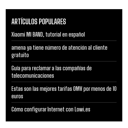
ARTÍCULOS POPULARES
Xiaomi MI BAND, tutorial en español
amena ya tiene número de atención al cliente
gratuito
Guía para reclamar a las compañías de
telecomunicaciones
Estas son las mejores tarifas OMV por menos de 10
euros
Cómo configurar Internet con Lowi.es