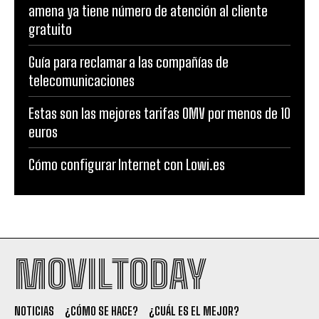
amena ya tiene número de atención al cliente
gratuito
Guía para reclamar a las compañías de
telecomunicaciones
Estas son las mejores tarifas OMV por menos de 10
euros
Cómo configurar Internet con Lowi.es
MOVILTODAY
NOTICIAS
¿CÓMO SE HACE?
¿CUÁL ES EL MEJOR?