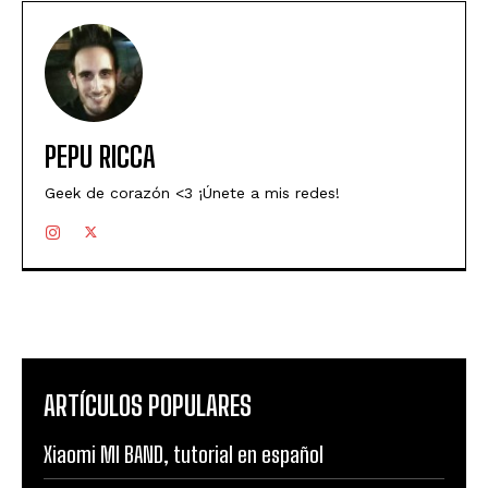
PEPU RICCA
Geek de corazón <3 ¡Únete a mis redes!
ARTÍCULOS POPULARES
Xiaomi MI BAND, tutorial en español