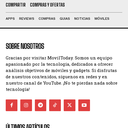
COMPARTIR
COMPRAS Y OFERTAS
APPS
REVIEWS
COMPRAS
GUIAS
NOTICIAS
MÓVILES
SOBRE NOSOTROS
Gracias por visitar MovilToday. Somos un equipo
apasionado por la tecnología, dedicados a ofrecer
análisis objetivos de móviles y gadgets. Si disfrutas
de nuestros contenidos, síguenos en redes y en
nuestro canal de YouTube. ¡No te pierdas nada sobre
tecnología!
ÚLTIMOS ARTÍCULOS