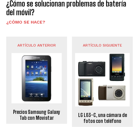
¿Cómo se solucionan problemas de batería
del móvil?
¿CÓMO SE HACE?
ARTÍCULO ANTERIOR
ARTÍCULO SIGUIENTE
Precios Samsung Galaxy
LG L03-C, una cámara de
Tab con Movistar
fotos con teléfono