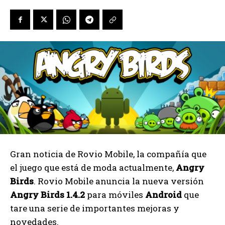
Gran noticia de Rovio Mobile, la compañía que
el juego que está de moda actualmente,
Angry
Birds
. Rovio Mobile anuncia la nueva versión
Angry Birds 1.4.2
para móviles
Android
que
tare una serie de importantes mejoras y
novedades.