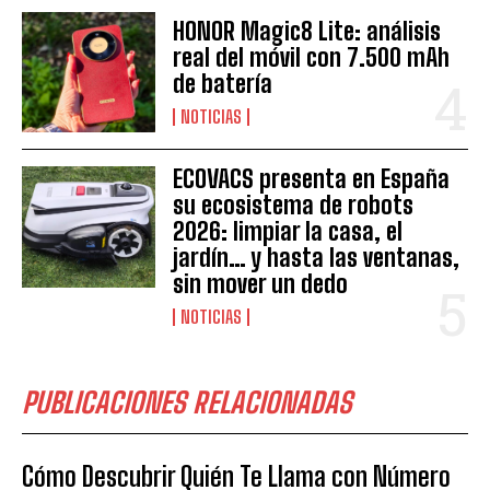
HONOR Magic8 Lite: análisis
real del móvil con 7.500 mAh
de batería
NOTICIAS
ECOVACS presenta en España
su ecosistema de robots
2026: limpiar la casa, el
jardín… y hasta las ventanas,
sin mover un dedo
NOTICIAS
PUBLICACIONES RELACIONADAS
Cómo Descubrir Quién Te Llama con Número