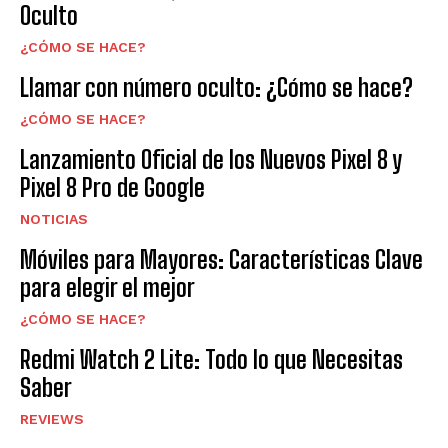
Oculto
¿CÓMO SE HACE?
Llamar con número oculto: ¿Cómo se hace?
¿CÓMO SE HACE?
Lanzamiento Oficial de los Nuevos Pixel 8 y
Pixel 8 Pro de Google
NOTICIAS
Móviles para Mayores: Características Clave
para elegir el mejor
¿CÓMO SE HACE?
Redmi Watch 2 Lite: Todo lo que Necesitas
Saber
REVIEWS